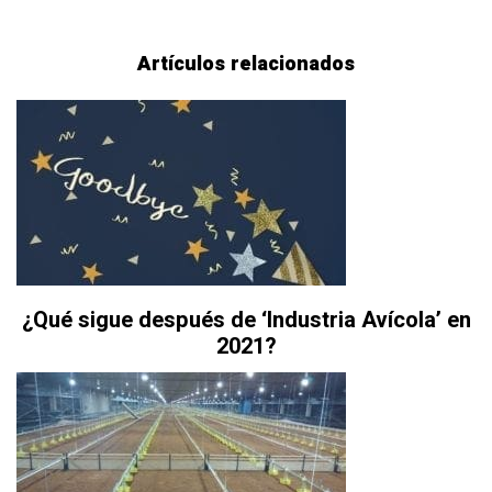
Artículos relacionados
¿Qué sigue después de ‘Industria Avícola’ en
2021?