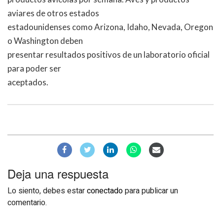
aviares de otros estados
estadounidenses como Arizona, Idaho, Nevada, Oregon
o Washington deben
presentar resultados positivos de un laboratorio oficial
para poder ser
aceptados.
Deja una respuesta
Lo siento, debes estar
conectado
para publicar un
comentario.