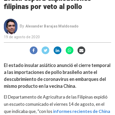
filipinas por veto al pollo
By
Alexander Barajas Maldonado
19 de agosto de 2020
El estado insular asiático anunció el cierre temporal
a las importaciones de pollo brasileño ante el
descubrimiento de coronavirus en embarques del
mismo producto en la vecina China.
El Departamento de Agricultura de las Filipinas expidió
un escueto comunicado el viernes 14 de agosto, en el
que indicaba que, “con los
informes recientes de China