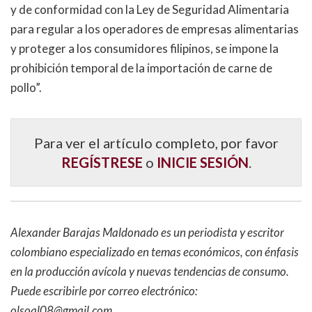
y de conformidad con la Ley de Seguridad Alimentaria
para regular a los operadores de empresas alimentarias
y proteger a los consumidores filipinos, se impone la
prohibición temporal de la importación de carne de
pollo”.
Para ver el artículo completo, por favor
REGÍSTRESE
o
INICIE SESIÓN
.
Alexander Barajas Maldonado es un periodista y escritor
colombiano especializado en temas económicos, con énfasis
en la producción avícola y nuevas tendencias de consumo.
Puede escribirle por correo electrónico:
olsoal08@gmail.com.