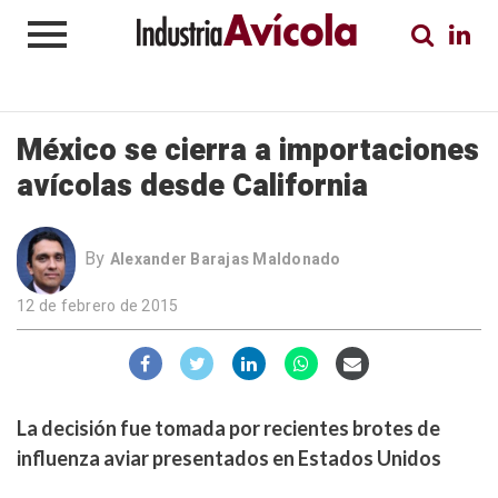
México se cierra a importaciones
avícolas desde California
By
Alexander Barajas Maldonado
12 de febrero de 2015
La decisión fue tomada por recientes brotes de
influenza aviar presentados en Estados Unidos