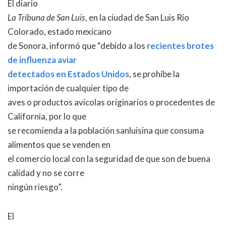
El diario
La Tribuna de San Luis
, en la ciudad de San Luis Río
Colorado, estado mexicano
de Sonora, informó que “debido a los
recientes brotes
de influenza aviar
detectados en Estados Unidos
, se prohíbe la
importación de cualquier tipo de
aves o productos avícolas originarios o procedentes de
California, por lo que
se recomienda a la población sanluisina que consuma
alimentos que se venden en
el comercio local con la seguridad de que son de buena
calidad y no se corre
ningún riesgo”.
El