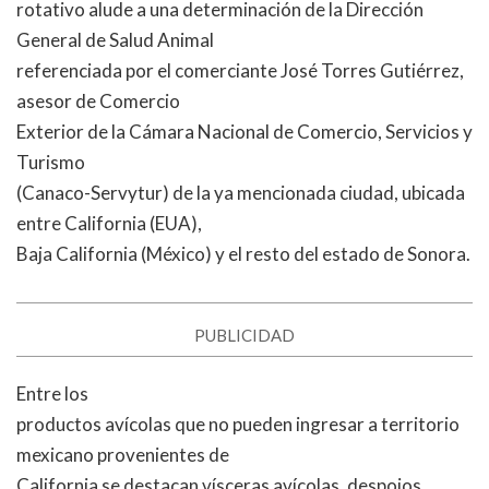
rotativo alude a una determinación de la Dirección
General de Salud Animal
referenciada por el comerciante José Torres Gutiérrez,
asesor de Comercio
Exterior de la Cámara Nacional de Comercio, Servicios y
Turismo
(Canaco-Servytur) de la ya mencionada ciudad, ubicada
entre California (EUA),
Baja California (México) y el resto del estado de Sonora.
PUBLICIDAD
Entre los
productos avícolas que no pueden ingresar a territorio
mexicano provenientes de
California se destacan vísceras avícolas, despojos