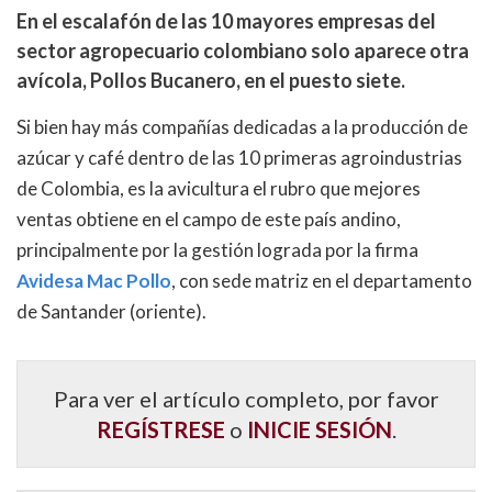
En el escalafón de las 10 mayores empresas del
sector agropecuario colombiano solo aparece otra
avícola, Pollos Bucanero, en el puesto siete.
Si bien hay más compañías dedicadas a la producción de
azúcar y café dentro de las 10 primeras agroindustrias
de Colombia, es la avicultura el rubro que mejores
ventas obtiene en el campo de este país andino,
principalmente por la gestión lograda por la firma
Avidesa Mac Pollo
, con sede matriz en el departamento
de Santander (oriente).
Para ver el artículo completo, por favor
REGÍSTRESE
o
INICIE SESIÓN
.