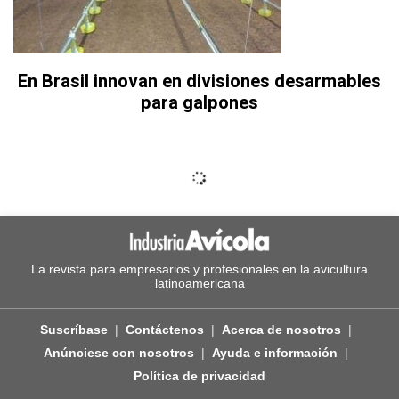
En Brasil innovan en divisiones desarmables
para galpones
La revista para empresarios y profesionales en la avicultura
latinoamericana
Suscríbase
Contáctenos
Acerca de nosotros
Anúnciese con nosotros
Ayuda e información
Política de privacidad