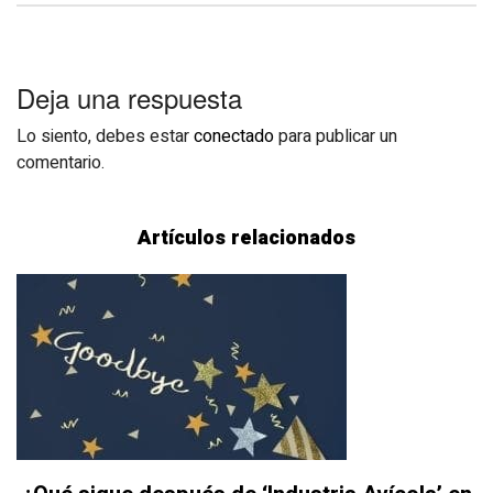
Deja una respuesta
Lo siento, debes estar
conectado
para publicar un
comentario.
Artículos relacionados