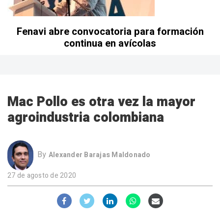
Fenavi abre convocatoria para formación
continua en avícolas
Mac Pollo es otra vez la mayor
agroindustria colombiana
By
Alexander Barajas Maldonado
27 de agosto de 2020