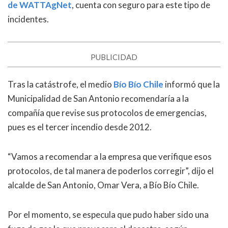
de WATTAgNet
, cuenta con seguro para este tipo de
incidentes.
PUBLICIDAD
Tras la catástrofe, el medio
Bío Bío Chile
informó que la
Municipalidad de San Antonio recomendaría a la
compañía que revise sus protocolos de emergencias,
pues es el tercer incendio desde 2012.
“Vamos a recomendar a la empresa que verifique esos
protocolos, de tal manera de poderlos corregir”, dijo el
alcalde de San Antonio, Omar Vera, a Bío Bío Chile.
Por el momento, se especula que pudo haber sido una