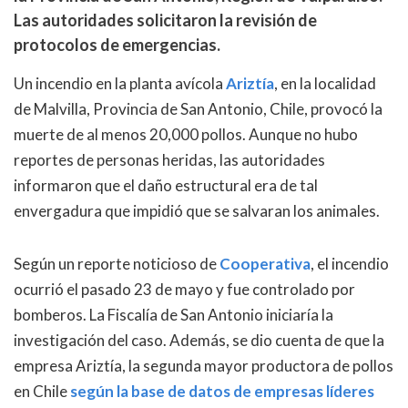
Las autoridades solicitaron la revisión de
protocolos de emergencias.
Un incendio en la planta avícola
Ariztía
, en la localidad
de Malvilla, Provincia de San Antonio, Chile, provocó la
muerte de al menos 20,000 pollos. Aunque no hubo
reportes de personas heridas, las autoridades
informaron que el daño estructural era de tal
envergadura que impidió que se salvaran los animales.
Según un reporte noticioso de
Cooperativa
, el incendio
ocurrió el pasado 23 de mayo y fue controlado por
bomberos. La Fiscalía de San Antonio iniciaría la
investigación del caso. Además, se dio cuenta de que la
empresa Ariztía, la segunda mayor productora de pollos
en Chile
según la base de datos de empresas líderes