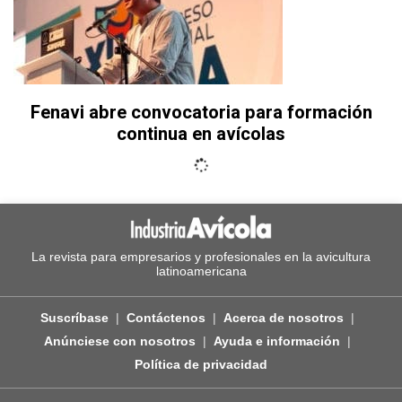
Fenavi abre convocatoria para formación
continua en avícolas
La revista para empresarios y profesionales en la avicultura
latinoamericana
Suscríbase
Contáctenos
Acerca de nosotros
Anúnciese con nosotros
Ayuda e información
Política de privacidad