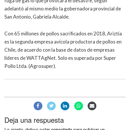
fuga de gas lo que provocara el desastre, según
adelantó al mismo medio la gobernadora provincial de
San Antonio, Gabriela Alcalde.
Con 65 millones de pollos sacrificados en 2018, Ariztía
es la segunda empresa avícola productora de pollos en
Chile, de acuerdo con la base de datos de empresas
líderes de WATTAgNet. Solo es superada por Super
Pollo Ltda. (Agrosuper).
Deja una respuesta