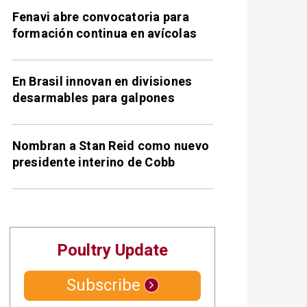
Fenavi abre convocatoria para
formación continua en avícolas
En Brasil innovan en divisiones
desarmables para galpones
Nombran a Stan Reid como nuevo
presidente interino de Cobb
Poultry Update
Subscribe