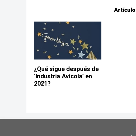
Artículo
¿Qué sigue después de
‘Industria Avícola’ en
2021?