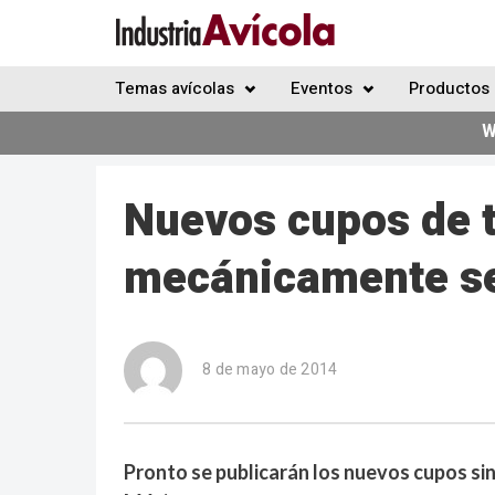
Temas avícolas
Eventos
Productos 
W
Nuevos cupos de t
mecánicamente s
8 de mayo de 2014
Pronto se publicarán los nuevos cupos sin