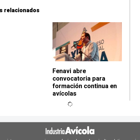
s relacionados
Fenavi abre
convocatoria para
formación continua en
avícolas