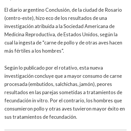
El diario argentino Conclusión, de la ciudad de Rosario
(centro-este), hizo eco de los resultados de una
investigación atribuida a la Sociedad Americana de
Medicina Reproductiva, de Estados Unidos, según la
cual la ingesta de “carne de pollo y de otras aves hacen
más fértiles a los hombres”.
Según lo publicado por el rotativo, esta nueva
investigación concluye que a mayor consumo de carne
procesada (embutidos, salchichas, jamón), peores
resultados en las parejas sometidas a tratamientos de
fecundación in vitro. Por el contrario, los hombres que
consumieron pollo y otras aves tuvieron mayor éxito en
sus tratamientos de fecundación.