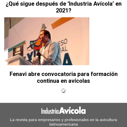
¿Qué sigue después de ‘Industria Avícola’ en
2021?
Fenavi abre convocatoria para formación
continua en avícolas
La revista para empresarios y profesionales en la avicultura
latinoamericana