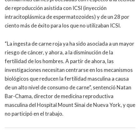
de reproducción asistida con ICSI (inyección
intracitoplásmica de espermatozoides) y de un 28 por
ciento más de éxito para los que no utilizaban ICSI.
“La ingesta de carne roja ya ha sido asociada a un mayor
riesgo de cáncer, y ahora, a la disminución de la
fertilidad de los hombres. A partir de ahora, las
investigaciones necesitan centrarse en los mecanismos
biológicos que reducen la fertilidad masculina a causa
de un alto nivel de consumo de carne”, sentenció Natan
Bar-Chama, director de medicina reproductiva
masculina del Hospital Mount Sinai de Nueva York, y que
no participó en el trabajo.