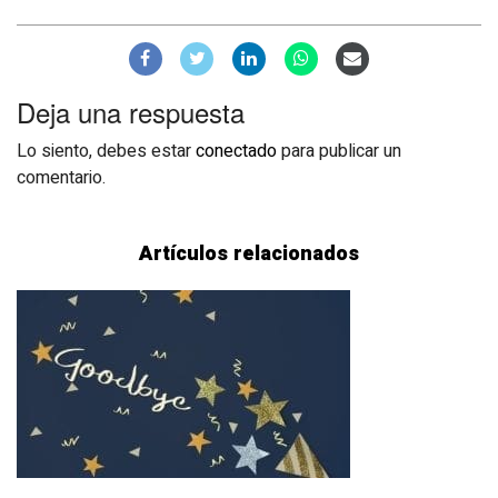
Deja una respuesta
Lo siento, debes estar
conectado
para publicar un
comentario.
Artículos relacionados