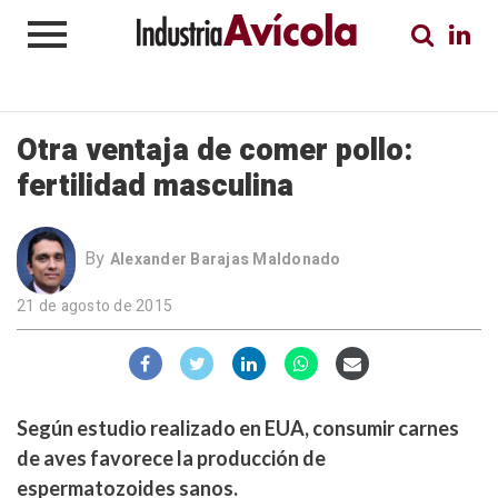
Otra ventaja de comer pollo:
fertilidad masculina
By
Alexander Barajas Maldonado
21 de agosto de 2015
Según estudio realizado en EUA, consumir carnes
de aves favorece la producción de
espermatozoides sanos.