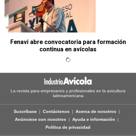
Fenavi abre convocatoria para formación
continua en avícolas
La revista para empresarios y profesionales en la avicultura
latinoamericana
Suscríbase
Contáctenos
Acerca de nosotros
Anúnciese con nosotros
Ayuda e información
Política de privacidad