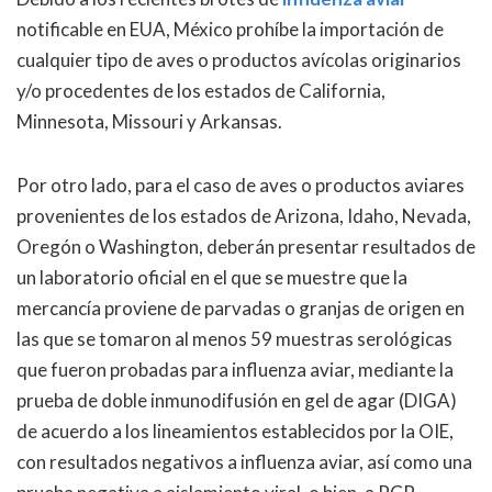
notificable en EUA, México prohíbe la importación de
cualquier tipo de aves o productos avícolas originarios
y/o procedentes de los estados de California,
Minnesota, Missouri y Arkansas.
Por otro lado, para el caso de aves o productos aviares
provenientes de los estados de Arizona, Idaho, Nevada,
Oregón o Washington, deberán presentar resultados de
un laboratorio oficial en el que se muestre que la
mercancía proviene de parvadas o granjas de origen en
las que se tomaron al menos 59 muestras serológicas
que fueron probadas para influenza aviar, mediante la
prueba de doble inmunodifusión en gel de agar (DIGA)
de acuerdo a los lineamientos establecidos por la OIE,
con resultados negativos a influenza aviar, así como una