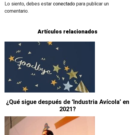
Lo siento, debes estar
conectado
para publicar un
comentario.
Artículos relacionados
¿Qué sigue después de ‘Industria Avícola’ en
2021?