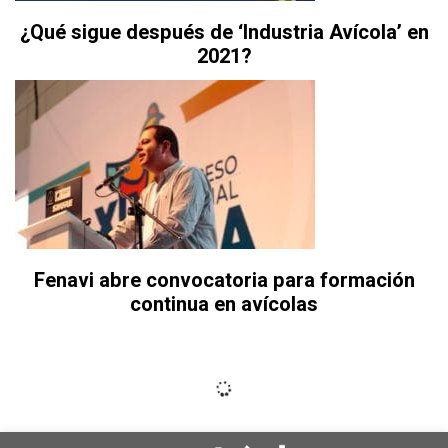
¿Qué sigue después de ‘Industria Avícola’ en
2021?
Fenavi abre convocatoria para formación
continua en avícolas