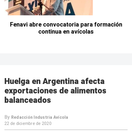
Fenavi abre convocatoria para formación
continua en avícolas
Huelga en Argentina afecta
exportaciones de alimentos
balanceados
By
Redacción Industria Avícola
22 de diciembre de 2020