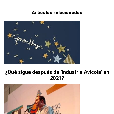
Artículos relacionados
¿Qué sigue después de ‘Industria Avícola’ en
2021?