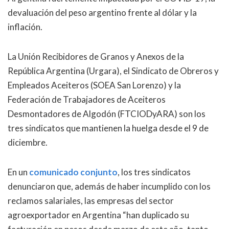
devaluación del peso argentino frente al dólar y la
inflación.
La Unión Recibidores de Granos y Anexos de la
República Argentina (Urgara), el Sindicato de Obreros y
Empleados Aceiteros (SOEA San Lorenzo) y la
Federación de Trabajadores de Aceiteros
Desmontadores de Algodón (FTCIODyARA) son los
tres sindicatos que mantienen la huelga desde el 9 de
diciembre.
En un
comunicado conjunto
, los tres sindicatos
denunciaron que, además de haber incumplido con los
reclamos salariales, las empresas del sector
agroexportador en Argentina “han duplicado su