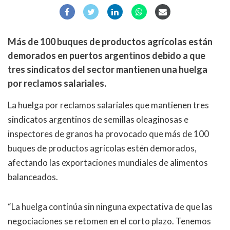
Más de 100 buques de productos agrícolas están
demorados en puertos argentinos debido a que
tres sindicatos del sector mantienen una huelga
por reclamos salariales.
La huelga por reclamos salariales que mantienen tres
sindicatos argentinos de semillas oleaginosas e
inspectores de granos ha provocado que más de 100
buques de productos agrícolas estén demorados,
afectando las exportaciones mundiales de alimentos
balanceados.
“La huelga continúa sin ninguna expectativa de que las
negociaciones se retomen en el corto plazo. Tenemos