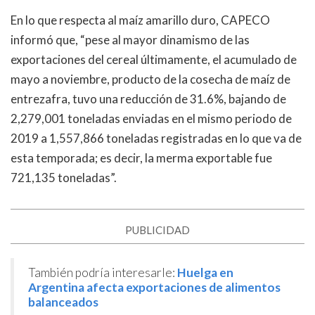
En lo que respecta al maíz amarillo duro, CAPECO
informó que, “pese al mayor dinamismo de las
exportaciones del cereal últimamente, el acumulado de
mayo a noviembre, producto de la cosecha de maíz de
entrezafra, tuvo una reducción de 31.6%, bajando de
2,279,001 toneladas enviadas en el mismo periodo de
2019 a 1,557,866 toneladas registradas en lo que va de
esta temporada; es decir, la merma exportable fue
721,135 toneladas”.
PUBLICIDAD
También podría interesarle:
Huelga en
Argentina afecta exportaciones de alimentos
balanceados