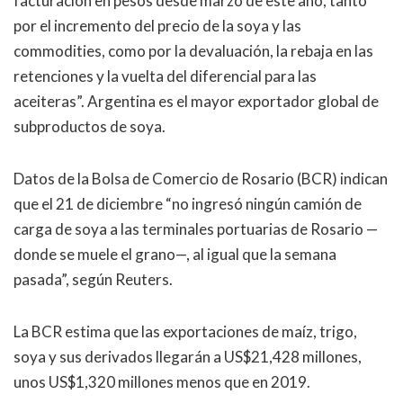
facturación en pesos desde marzo de este año, tanto
por el incremento del precio de la soya y las
commodities, como por la devaluación, la rebaja en las
retenciones y la vuelta del diferencial para las
aceiteras”. Argentina es el mayor exportador global de
subproductos de soya.
Datos de la Bolsa de Comercio de Rosario (BCR) indican
que el 21 de diciembre “no ingresó ningún camión de
carga de soya a las terminales portuarias de Rosario —
donde se muele el grano—, al igual que la semana
pasada”, según Reuters.
La BCR estima que las exportaciones de maíz, trigo,
soya y sus derivados llegarán a US$21,428 millones,
unos US$1,320 millones menos que en 2019.