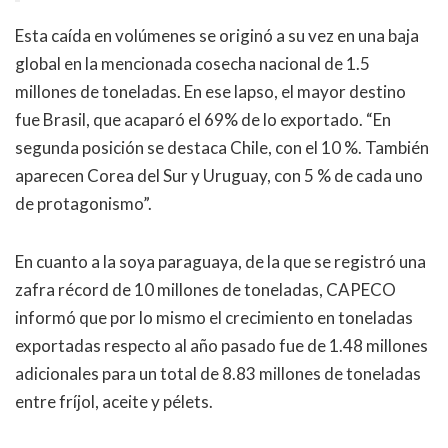
Esta caída en volúmenes se originó a su vez en una baja
global en la mencionada cosecha nacional de 1.5
millones de toneladas. En ese lapso, el mayor destino
fue Brasil, que acaparó el 69% de lo exportado. “En
segunda posición se destaca Chile, con el 10 %. También
aparecen Corea del Sur y Uruguay, con 5 % de cada uno
de protagonismo”.
En cuanto a la soya paraguaya, de la que se registró una
zafra récord de 10 millones de toneladas, CAPECO
informó que por lo mismo el crecimiento en toneladas
exportadas respecto al año pasado fue de 1.48 millones
adicionales para un total de 8.83 millones de toneladas
entre fríjol, aceite y pélets.