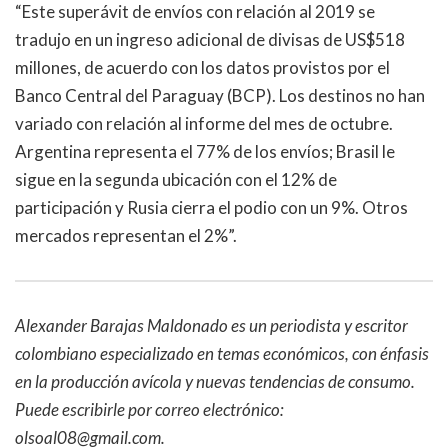
“Este superávit de envíos con relación al 2019 se
tradujo en un ingreso adicional de divisas de US$518
millones, de acuerdo con los datos provistos por el
Banco Central del Paraguay (BCP). Los destinos no han
variado con relación al informe del mes de octubre.
Argentina representa el 77% de los envíos; Brasil le
sigue en la segunda ubicación con el 12% de
participación y Rusia cierra el podio con un 9%. Otros
mercados representan el 2%”.
Alexander Barajas Maldonado es un periodista y escritor
colombiano especializado en temas económicos, con énfasis
en la producción avícola y nuevas tendencias de consumo.
Puede escribirle por correo electrónico:
olsoal08@gmail.com.