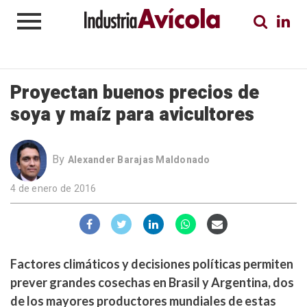
Proyectan buenos precios de
soya y maíz para avicultores
By
Alexander Barajas Maldonado
4 de enero de 2016
Factores climáticos y decisiones políticas permiten
prever grandes cosechas en Brasil y Argentina, dos
de los mayores productores mundiales de estas