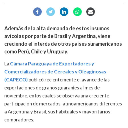
Además de la alta demanda de estos insumos
avícolas por parte de Brasil y Argentina, viene
creciendo el interés de otros países suramericanos
como Perú, Chile y Uruguay.
La
Cámara Paraguaya de Exportadores y
Comercializadores de Cereales y Oleaginosas
(CAPECO)
publicó recientemente el avance de las
exportaciones de granos guaraníes al mes de
noviembre, en los cuales se observa una creciente
participación de mercados latinoamericanos diferentes
a Argentina y Brasil, sus habituales y mayoritarios
compradores.