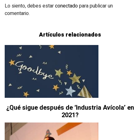
Lo siento, debes estar
conectado
para publicar un
comentario.
Artículos relacionados
¿Qué sigue después de ‘Industria Avícola’ en
2021?