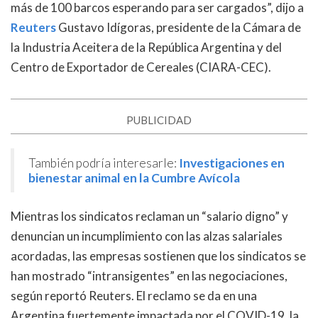
más de 100 barcos esperando para ser cargados”, dijo a
Reuters
Gustavo Idígoras, presidente de la Cámara de
la Industria Aceitera de la República Argentina y del
Centro de Exportador de Cereales (CIARA-CEC).
PUBLICIDAD
También podría interesarle:
Investigaciones en
bienestar animal en la Cumbre Avícola
Mientras los sindicatos reclaman un “salario digno” y
denuncian un incumplimiento con las alzas salariales
acordadas, las empresas sostienen que los sindicatos se
han mostrado “intransigentes” en las negociaciones,
según reportó Reuters. El reclamo se da en una
Argentina fuertemente impactada por el COVID-19, la