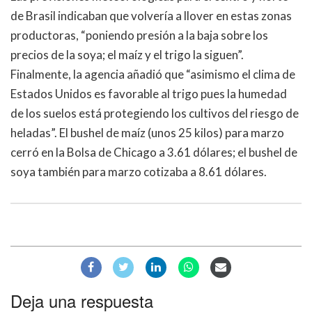
de Brasil indicaban que volvería a llover en estas zonas
productoras, “poniendo presión a la baja sobre los
precios de la soya; el maíz y el trigo la siguen”.
Finalmente, la agencia añadió que “asimismo el clima de
Estados Unidos es favorable al trigo pues la humedad
de los suelos está protegiendo los cultivos del riesgo de
heladas”. El bushel de maíz (unos 25 kilos) para marzo
cerró en la Bolsa de Chicago a 3.61 dólares; el bushel de
soya también para marzo cotizaba a 8.61 dólares.
Deja una respuesta