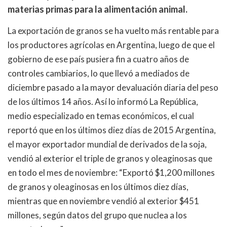
materias primas para la alimentación animal.
La exportación de granos se ha vuelto más rentable para
los productores agrícolas en Argentina, luego de que el
gobierno de ese país pusiera fin a cuatro años de
controles cambiarios, lo que llevó a mediados de
diciembre pasado a la mayor devaluación diaria del peso
de los últimos 14 años. Así lo informó La República,
medio especializado en temas económicos, el cual
reportó que en los últimos diez días de 2015 Argentina,
el mayor exportador mundial de derivados de la soja,
vendió al exterior el triple de granos y oleaginosas que
en todo el mes de noviembre: “Exportó $1,200 millones
de granos y oleaginosas en los últimos diez días,
mientras que en noviembre vendió al exterior $451
millones, según datos del grupo que nuclea a los