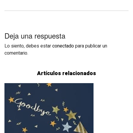
Deja una respuesta
Lo siento, debes estar
conectado
para publicar un
comentario.
Artículos relacionados