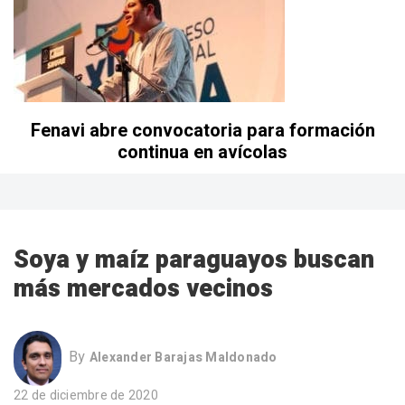
Fenavi abre convocatoria para formación
continua en avícolas
Soya y maíz paraguayos buscan
más mercados vecinos
By
Alexander Barajas Maldonado
22 de diciembre de 2020