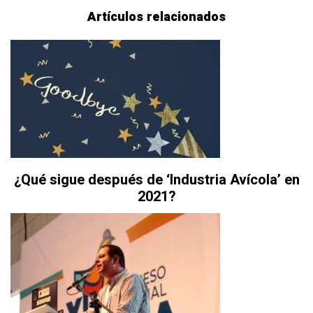
Artículos relacionados
¿Qué sigue después de ‘Industria Avícola’ en
2021?