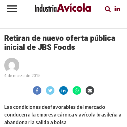
Retiran de nuevo oferta pública
inicial de JBS Foods
4 de marzo de 2015
Las condiciones desfavorables del mercado
conducen a la empresa cárnica y avícola brasileña a
abandonar la salida a bolsa