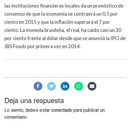
las instituciones financieras locales da un pronóstico de
consenso de que la economía se contraerá un 0.5 por
ciento en 2015 y que la inflación superará el 7 por
ciento. La moneda brasileña, el real, ha caído casi un 30
por ciento frente al dólar desde que se anunció la IPO de
JBS Foods por primera vez en 2014.
Deja una respuesta
Lo siento, debes estar
conectado
para publicar un
comentario.