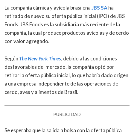
La compañía cárnica y avícola brasileña
JBS SA
ha
retirado de nuevo su oferta pública inicial (IPO) de JBS
Foods. JBS Foods es la subsidiaria más reciente de la
compañía, la cual produce productos avícolas y de cerdo
con valor agregado.
Según
The
New York Times
, debido a las condiciones
desfavorables del mercado, la compañía optó por
retirar la oferta pública inicial, lo que habría dado origen
a una empresa independiente de las operaciones de
cerdo, aves y alimentos de Brasil.
PUBLICIDAD
Se esperaba que la salida a bolsa con la oferta pública