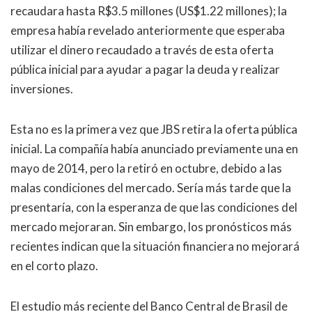
recaudara hasta R$3.5 millones (US$1.22 millones); la
empresa había revelado anteriormente que esperaba
utilizar el dinero recaudado a través de esta oferta
pública inicial para ayudar a pagar la deuda y realizar
inversiones.
Esta no es la primera vez que JBS retira la oferta pública
inicial. La compañía había anunciado previamente una en
mayo de 2014, pero la retiró en octubre, debido a las
malas condiciones del mercado. Sería más tarde que la
presentaría, con la esperanza de que las condiciones del
mercado mejoraran. Sin embargo, los pronósticos más
recientes indican que la situación financiera no mejorará
en el corto plazo.
El estudio más reciente del Banco Central de Brasil de