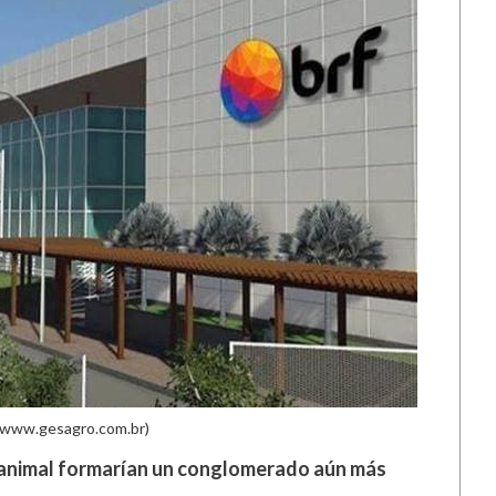
 www.gesagro.com.br)
 animal formarían un conglomerado aún más