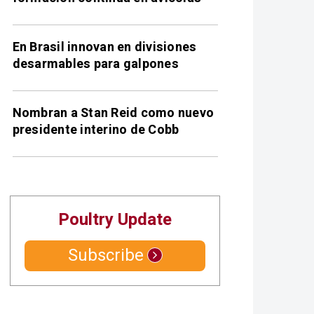
En Brasil innovan en divisiones
desarmables para galpones
Nombran a Stan Reid como nuevo
presidente interino de Cobb
Poultry Update
Subscribe