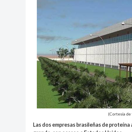
(Cortesía de
Las dos empresas brasileñas de proteína