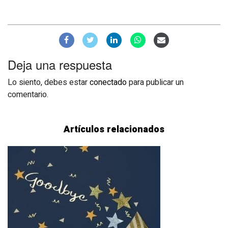
Deja una respuesta
Lo siento, debes estar
conectado
para publicar un
comentario.
Artículos relacionados