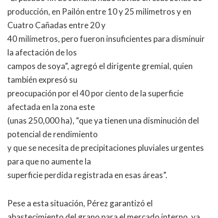
producción, en Pailón entre 10 y 25 milímetros y en
Cuatro Cañadas entre 20 y
40 milímetros, pero fueron insuficientes para disminuir
la afectación de los
campos de soya”, agregó el dirigente gremial, quien
también expresó su
preocupación por el 40 por ciento de la superficie
afectada en la zona este
(unas 250,000 ha), “que ya tienen una disminución del
potencial de rendimiento
y que se necesita de precipitaciones pluviales urgentes
para que no aumente la
superficie perdida registrada en esas áreas”.
Pese a esta situación, Pérez garantizó el
abastecimiento del grano para el mercado interno, ya