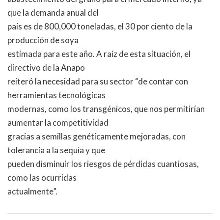
que la demanda anual del
país es de 800,000 toneladas, el 30 por ciento de la
producción de soya
estimada para este año. A raíz de esta situación, el
directivo de la Anapo
reiteró la necesidad para su sector “de contar con
herramientas tecnológicas
modernas, como los transgénicos, que nos permitirían
aumentar la competitividad
gracias a semillas genéticamente mejoradas, con
tolerancia a la sequía y que
pueden disminuir los riesgos de pérdidas cuantiosas,
como las ocurridas
actualmente”.