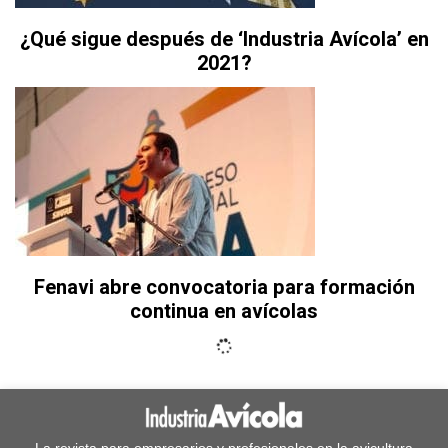
¿Qué sigue después de ‘Industria Avícola’ en
2021?
Fenavi abre convocatoria para formación
continua en avícolas
La revista para empresarios y profesionales en la avicultura