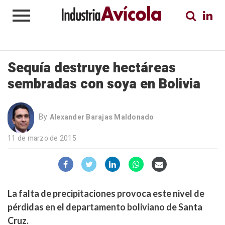
Sequía destruye hectáreas
sembradas con soya en Bolivia
By
Alexander Barajas Maldonado
11 de marzo de 2015
La falta de precipitaciones provoca este nivel de
pérdidas en el departamento boliviano de Santa
Cruz.