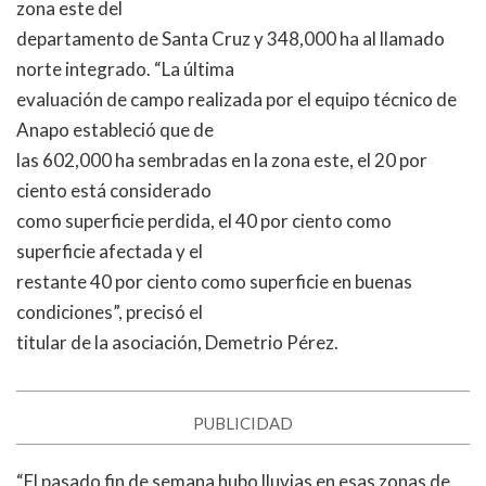
zona este del
departamento de Santa Cruz y 348,000 ha al llamado
norte integrado. “La última
evaluación de campo realizada por el equipo técnico de
Anapo estableció que de
las 602,000 ha sembradas en la zona este, el 20 por
ciento está considerado
como superficie perdida, el 40 por ciento como
superficie afectada y el
restante 40 por ciento como superficie en buenas
condiciones”, precisó el
titular de la asociación, Demetrio Pérez.
PUBLICIDAD
“El pasado fin de semana hubo lluvias en esas zonas de