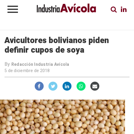
Avicultores bolivianos piden
definir cupos de soya
By
Redacción Industria Avícola
5 de diciembre de 2018