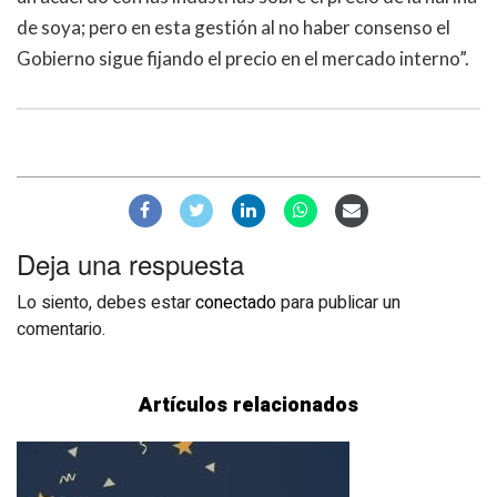
de soya; pero en esta gestión al no haber consenso el
Gobierno sigue fijando el precio en el mercado interno”.
Deja una respuesta
Lo siento, debes estar
conectado
para publicar un
comentario.
Artículos relacionados