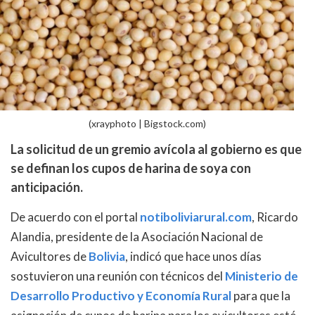
(xrayphoto | Bigstock.com)
La solicitud de un gremio avícola al gobierno es que
se definan los cupos de harina de soya con
anticipación.
De acuerdo con el portal
notiboliviarural.com
, Ricardo
Alandia, presidente de la Asociación Nacional de
Avicultores de
Bolivia
, indicó que hace unos días
sostuvieron una reunión con técnicos del
Ministerio de
Desarrollo Productivo y Economía Rural
para que la