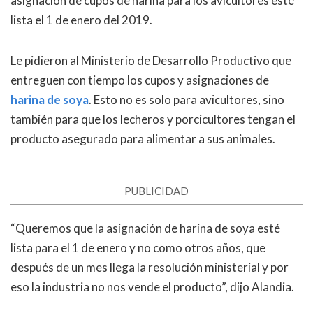
asignación de cupos de harina para los avicultores esté
lista el 1 de enero del 2019.
Le pidieron al Ministerio de Desarrollo Productivo que
entreguen con tiempo los cupos y asignaciones de
harina de soya
. Esto no es solo para avicultores, sino
también para que los lecheros y porcicultores tengan el
producto asegurado para alimentar a sus animales.
PUBLICIDAD
“Queremos que la asignación de harina de soya esté
lista para el 1 de enero y no como otros años, que
después de un mes llega la resolución ministerial y por
eso la industria no nos vende el producto”, dijo Alandia.