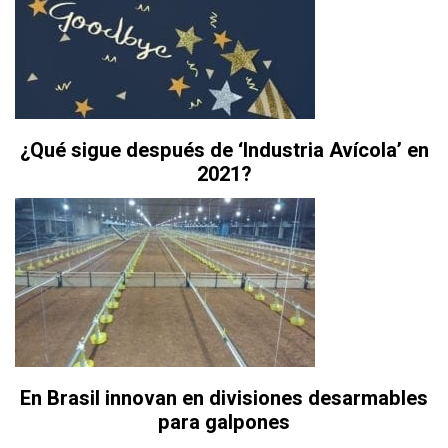
¿Qué sigue después de ‘Industria Avícola’ en
2021?
En Brasil innovan en divisiones desarmables
para galpones