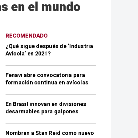
as en el mundo
RECOMENDADO
¿Qué sigue después de ‘Industria
Avícola’ en 2021?
Fenavi abre convocatoria para
formación continua en avícolas
En Brasil innovan en divisiones
desarmables para galpones
Nombran a Stan Reid como nuevo