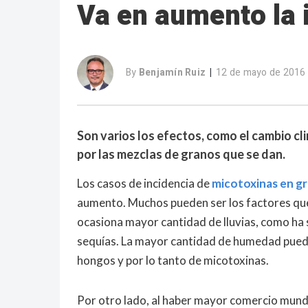
Va en aumento la 
By
Benjamín Ruiz
12 de mayo de 2016
|
Son varios los efectos, como el cambio cl
por las mezclas de granos que se dan.
Los casos de incidencia de
micotoxinas en g
aumento. Muchos pueden ser los factores que 
ocasiona mayor cantidad de lluvias, como ha s
sequías. La mayor cantidad de humedad puede 
hongos y por lo tanto de micotoxinas.
Por otro lado, al haber mayor comercio mund