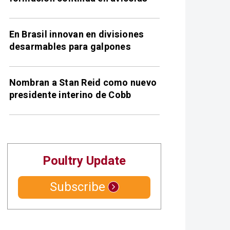
En Brasil innovan en divisiones
desarmables para galpones
Nombran a Stan Reid como nuevo
presidente interino de Cobb
Poultry Update
Subscribe