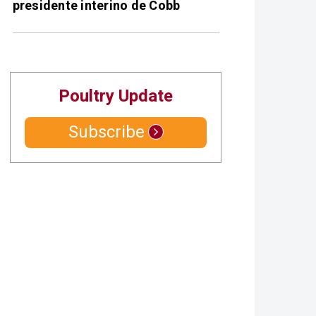
presidente interino de Cobb
Poultry Update
Subscribe