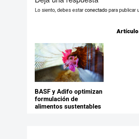
Lo siento, debes estar
conectado
para publicar 
Artículo
BASF y Adifo optimizan
formulación de
alimentos sustentables