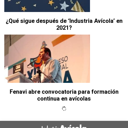
¿Qué sigue después de ‘Industria Avícola’ en
2021?
Fenavi abre convocatoria para formación
continua en avícolas