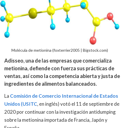
Molécula de metionina (foxterrier2005 | Bigstock.com)
Adisseo, una de las empresas que comercializa
metionina, defiende con fuerza sus prácticas de
ventas, así como la competencia abierta y justa de
ingredientes de alimentos balanceados.
La
Comisión de Comercio Internacional de Estados
Unidos (USITC
, en inglés) votó el 11 de septiembre de
2020 por continuar con la investigación antidumping
sobre la metionina importada de Francia, Japón y
España.