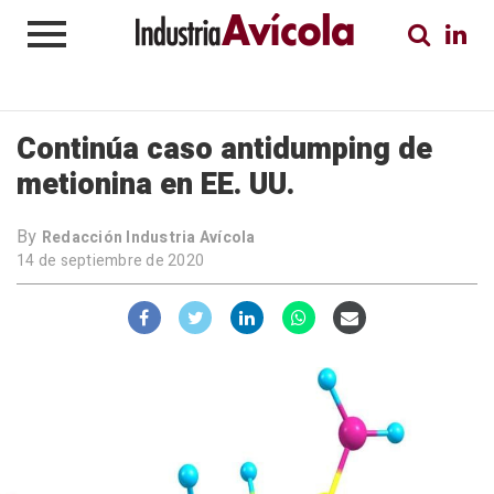
Continúa caso antidumping de
metionina en EE. UU.
By
Redacción Industria Avícola
14 de septiembre de 2020