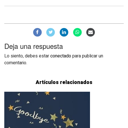
Deja una respuesta
Lo siento, debes estar
conectado
para publicar un
comentario.
Artículos relacionados