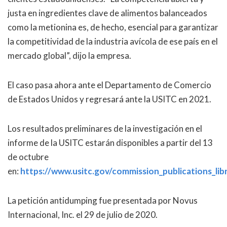
justa en ingredientes clave de alimentos balanceados
como la metionina es, de hecho, esencial para garantizar
la competitividad de la industria avícola de ese país en el
mercado global”, dijo la empresa.
El caso pasa ahora ante el Departamento de Comercio
de Estados Unidos y regresará ante la USITC en 2021.
Los resultados preliminares de la investigación en el
informe de la USITC estarán disponibles a partir del 13
de octubre
en:
https://www.usitc.gov/commission_publications_lib
La petición antidumping fue presentada por Novus
Internacional, Inc. el 29 de julio de 2020.