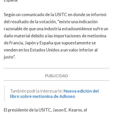
Según un comunicado de la USITC en donde se informó
del resultado de la votación, “existe una indicación
razonable de que una industria estadounidense sufre un
daño material debido a las importaciones de metionina
de Francia, Japón y España que supuestamente se
venden en los Estados Unidos a un valor inferior al
justo”.
PUBLICIDAD
También podría interesarle:
Nueva edición del
libro sobre metionina de Adisseo
El presidente de la USITC, Jason E. Kearns, el