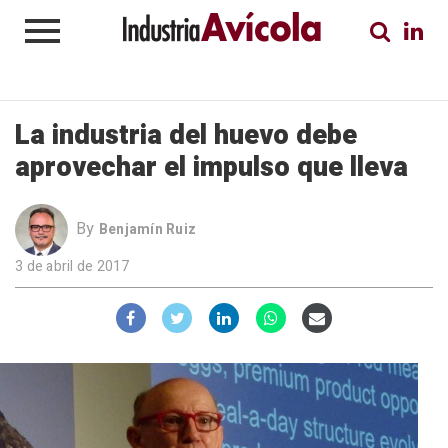
La industria del huevo debe
aprovechar el impulso que lleva
By
Benjamín Ruiz
3 de abril de 2017