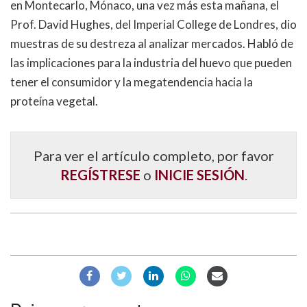
en Montecarlo, Mónaco, una vez más esta mañana, el
Prof. David Hughes, del Imperial College de Londres, dio
muestras de su destreza al analizar mercados. Habló de
las implicaciones para la industria del huevo que pueden
tener el consumidor y la megatendencia hacia la
proteína vegetal.
Para ver el artículo completo, por favor
REGÍSTRESE
o
INICIE SESIÓN
.