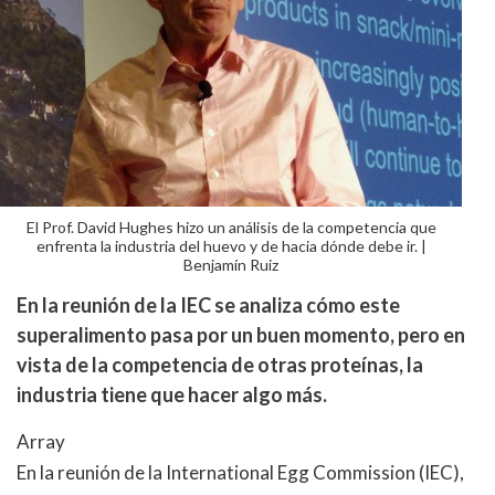
El Prof. David Hughes hizo un análisis de la competencia que
enfrenta la industria del huevo y de hacia dónde debe ir. |
Benjamín Ruiz
En la reunión de la IEC se analiza cómo este
superalimento pasa por un buen momento, pero en
vista de la competencia de otras proteínas, la
industria tiene que hacer algo más.
Array
En la reunión de la International Egg Commission (IEC),