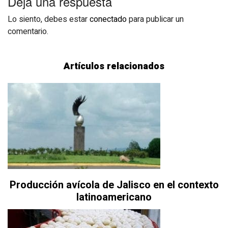
Deja una respuesta
Lo siento, debes estar
conectado
para publicar un
comentario.
Artículos relacionados
Producción avícola de Jalisco en el contexto
latinoamericano