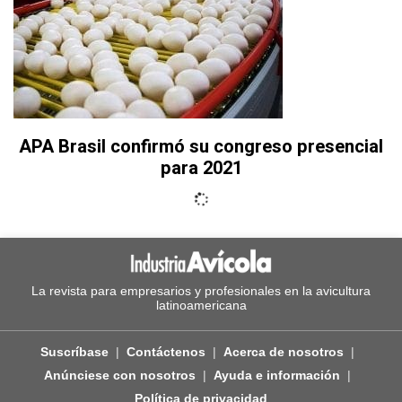
APA Brasil confirmó su congreso presencial
para 2021
La revista para empresarios y profesionales en la avicultura
latinoamericana
Suscríbase
Contáctenos
Acerca de nosotros
Anúnciese con nosotros
Ayuda e información
Política de privacidad