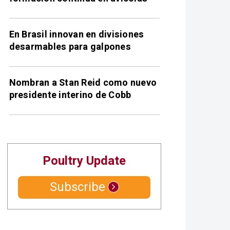
En Brasil innovan en divisiones
desarmables para galpones
Nombran a Stan Reid como nuevo
presidente interino de Cobb
Poultry Update
Subscribe