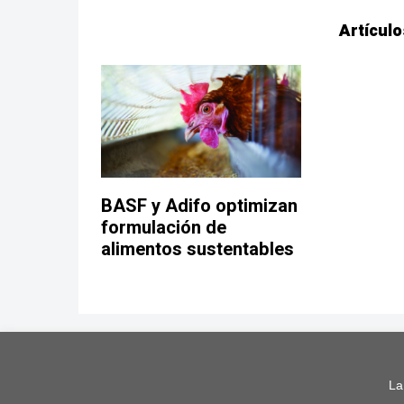
Artículo
BASF y Adifo optimizan
formulación de
alimentos sustentables
La