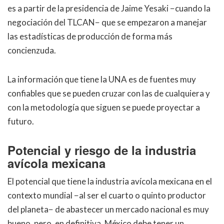
es a partir de la presidencia de Jaime Yesaki −cuando la
negociación del TLCAN− que se empezaron a manejar
las estadísticas de producción de forma más
concienzuda.
La información que tiene la UNA es de fuentes muy
confiables que se pueden cruzar con las de cualquiera y
con la metodología que siguen se puede proyectar a
futuro.
Potencial y riesgo de la industria
avícola mexicana
El potencial que tiene la industria avícola mexicana en el
contexto mundial −al ser el cuarto o quinto productor
del planeta− de abastecer un mercado nacional es muy
bueno, pero, en definitiva, México debe tener un