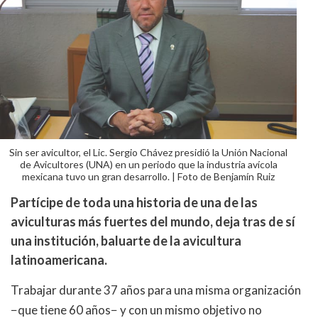
Sin ser avicultor, el Lic. Sergio Chávez presidió la Unión Nacional
de Avicultores (UNA) en un periodo que la industria avícola
mexicana tuvo un gran desarrollo. | Foto de Benjamín Ruiz
Partícipe de toda una historia de una de las
aviculturas más fuertes del mundo, deja tras de sí
una institución, baluarte de la avicultura
latinoamericana.
Trabajar durante 37 años para una misma organización
−que tiene 60 años− y con un mismo objetivo no