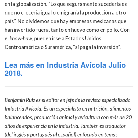
en la globalización. “Lo que seguramente sucedería es
que no crecería igual o emigraría la producción a otro
país”. No olvidemos que hay empresas mexicanas que
han invertido fuera, tanto en huevo como en pollo. Con
el
know-how
, pueden irse a Estados Unidos,
Centroamérica o Suramérica, “si paga la inversión”.
Lea más en Industria Avícola Julio
2018.
Benjamín Ruiz es el editor en jefe de la revista especializada
Industria Avícola. Es un especialista en nutrición, alimentos
balanceados, producción animal y avicultura con más de 20
años de experiencia en la industria. También es traductor
(del inglés y portugués al español) enfocado en temas