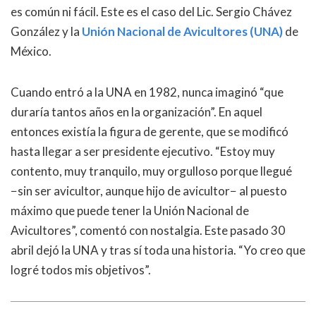
es común ni fácil. Este es el caso del Lic. Sergio Chávez
González y la
Unión Nacional de Avicultores (UNA)
de
México.
Cuando entró a la UNA en 1982, nunca imaginó “que
duraría tantos años en la organización”. En aquel
entonces existía la figura de gerente, que se modificó
hasta llegar a ser presidente ejecutivo. “Estoy muy
contento, muy tranquilo, muy orgulloso porque llegué
−sin ser avicultor, aunque hijo de avicultor− al puesto
máximo que puede tener la Unión Nacional de
Avicultores”, comentó con nostalgia. Este pasado 30
abril dejó la UNA y tras sí toda una historia. “Yo creo que
logré todos mis objetivos”.