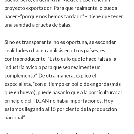
proyecto exportador. Para que realmente lo pueda
hacer –“porque nos hemos tardado”−, tiene que tener
una sanidad a prueba de balas.
Si no es transparente, no es oportuna, se esconden
realidades o hacen análisis en otros países, es
contraproducente. “Esto es lo que le hace falta a la
industria avícola para que sea realmente un
complemento”. De otra manera, explicó el
especialista, “con el tiempo en pollo de engorda (más
que en huevo), puede pasar lo que a la porcicultura: al
principio del TLCAN no había importaciones. Hoy
estamos llegando al 15 por ciento de la producción
nacional”.