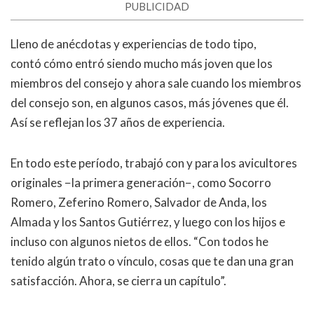
PUBLICIDAD
Lleno de anécdotas y experiencias de todo tipo,
contó cómo entró siendo mucho más joven que los
miembros del consejo y ahora sale cuando los miembros
del consejo son, en algunos casos, más jóvenes que él.
Así se reflejan los 37 años de experiencia.
En todo este período, trabajó con y para los avicultores
originales −la primera generación−, como Socorro
Romero, Zeferino Romero, Salvador de Anda, los
Almada y los Santos Gutiérrez, y luego con los hijos e
incluso con algunos nietos de ellos. “Con todos he
tenido algún trato o vínculo, cosas que te dan una gran
satisfacción. Ahora, se cierra un capítulo”.