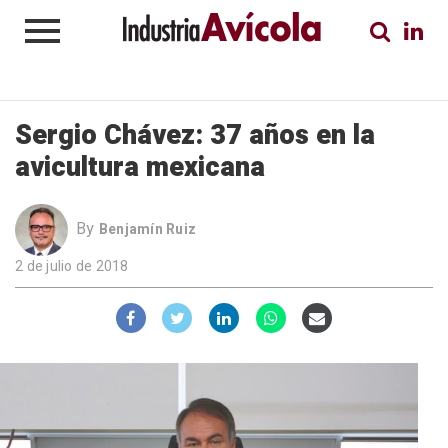
Sergio Chávez: 37 años en la
avicultura mexicana
By
Benjamín Ruiz
2 de julio de 2018