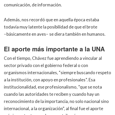
comunicación, de información.
Además, nos recordó que en aquella época estaba
todavía muy latente la posibilidad de que el brote
−básicamente en aves− se diera también en humanos.
El aporte más importante a la UNA
Con el tiempo, Chávez fue aprendiendo a vincular al
sector privado con el gobierno federal o con
organismos internacionales, “siempre buscando respeto
a la institución, con apoyo en profesionales”. Esa
institucionalidad, ese profesionalismo, “que se nota
cuando las autoridades te reciben y cuando hay un
reconocimiento de la importancia, no solo nacional sino
internacional, a la organización”, al final fue el aporte