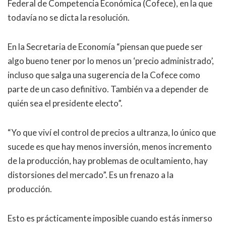
Federal de Competencia Económica (Cofece), en la que
todavía no se dicta la resolución.
En la Secretaria de Economía “piensan que puede ser
algo bueno tener por lo menos un ‘precio administrado’,
incluso que salga una sugerencia de la Cofece como
parte de un caso definitivo. También va a depender de
quién sea el presidente electo”.
“Yo que viví el control de precios a ultranza, lo único que
sucede es que hay menos inversión, menos incremento
de la producción, hay problemas de ocultamiento, hay
distorsiones del mercado”. Es un frenazo a la
producción.
Esto es prácticamente imposible cuando estás inmerso