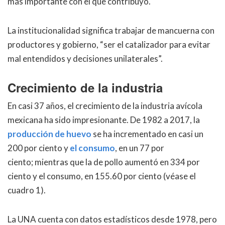
más importante con el que contribuyó.
La institucionalidad significa trabajar de mancuerna con
productores y gobierno, “ser el catalizador para evitar
mal entendidos y decisiones unilaterales”.
Crecimiento de la industria
En casi 37 años, el crecimiento de la industria avícola
mexicana ha sido impresionante. De 1982 a 2017, la
producción de huevo
se ha incrementado en casi un
200 por ciento y
el consumo
, en un 77 por
ciento; mientras que la de pollo aumentó en 334 por
ciento y el consumo, en 155.60 por ciento (véase el
cuadro 1).
La UNA cuenta con datos estadísticos desde 1978, pero