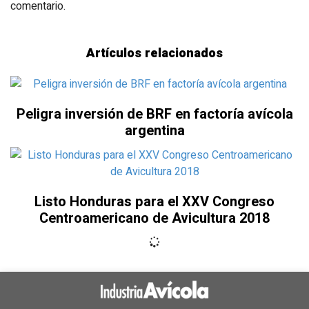
comentario.
Artículos relacionados
Peligra inversión de BRF en factoría avícola
argentina
Listo Honduras para el XXV Congreso
Centroamericano de Avicultura 2018