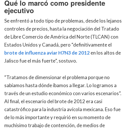
Qué lo marcó como presidente
ejecutivo
Se enfrentó a todo tipo de problemas, desde los lejanos
controles de precios, hasta la negociación del Tratado
de Libre Comercio de América del Norte (TLCAN) con
Estados Unidos y Canadá, pero “definitivamente el
brote de influenza aviar H7N3 de 2012
en los altos de
Jalisco fue el más fuerte”, sostuvo.
“Tratamos de dimensionar el problema porque no
sabíamos hasta dónde íbamos a llegar. Lo logramos a
través de un estudio económico con varios escenarios”.
Al final, el escenario del brote de 2012 era casi
catastrófico para la industria avícola mexicana. Eso fue
de lo más importante y requirió en su momento de
muchísimo trabajo de contención, de medios de