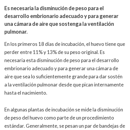
Es necesaria la disminución de peso para el
desarrollo embrionario adecuado y para generar
una cámara de aire que sostenga la ventilación
pulmonar.
En los primeros 18 días de incubación, el huevo tiene que
perder entre 11% y 13% de su peso original. Es
necesaria esta disminución de peso para el desarrollo
embrionario adecuado y para generar una cámara de
aire que sea lo suficientemente grande para dar sostén
a la ventilación pulmonar desde que pican internamente
hasta el nacimiento.
En algunas plantas de incubación se mide la disminución
de peso del huevo como parte de un procedimiento
estándar. Generalmente, se pesan un par de bandejas de