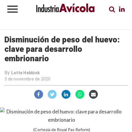
Disminución de peso del huevo:
clave para desarrollo
embrionario
By
Lotte Hebbink
3 de noviembre de 2020
(Cortesía de Royal Pas Reform)