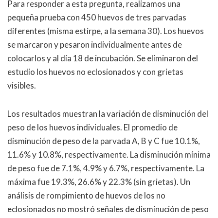
Para responder a esta pregunta, realizamos una
pequeña prueba con 450 huevos de tres parvadas
diferentes (misma estirpe, a la semana 30). Los huevos
se marcaron y pesaron individualmente antes de
colocarlos y al día 18 de incubación. Se eliminaron del
estudio los huevos no eclosionados y con grietas
visibles.
Los resultados muestran la variación de disminución del
peso de los huevos individuales. El promedio de
disminución de peso de la parvada A, B y C fue 10.1%,
11.6% y 10.8%, respectivamente. La disminución mínima
de peso fue de 7.1%, 4.9% y 6.7%, respectivamente. La
máxima fue 19.3%, 26.6% y 22.3% (sin grietas). Un
análisis de rompimiento de huevos de los no
eclosionados no mostró señales de disminución de peso