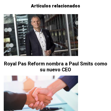
Artículos relacionados
Royal Pas Reform nombra a Paul Smits como
su nuevo CEO