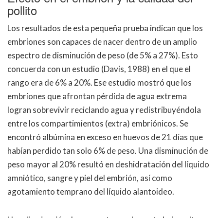
pollito
Los resultados de esta pequeña prueba indican que los
embriones son capaces de nacer dentro de un amplio
espectro de disminución de peso (de 5% a 27%). Esto
concuerda con un estudio (Davis, 1988) en el que el
rango era de 6% a 20%. Ese estudio mostró que los
embriones que afrontan pérdida de agua extrema
logran sobrevivir reciclando agua y redistribuyéndola
entre los compartimientos (extra) embriónicos. Se
encontró albúmina en exceso en huevos de 21 días que
habían perdido tan solo 6% de peso. Una disminución de
peso mayor al 20% resultó en deshidratación del líquido
amniótico, sangre y piel del embrión, así como
agotamiento temprano del líquido alantoideo.