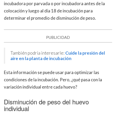
incubadora por parvada o por incubadora antes de la
colocación y luego al día 18 de incubación para
determinar el promedio de disminución de peso.
PUBLICIDAD
También podría interesarle:
Cuide la presión del
aire en la planta de incubación
Esta información se puede usar para optimizar las
condiciones de la incubación. Pero, ¿qué pasa con la
variación individual entre cada huevo?
Disminución de peso del huevo
individual