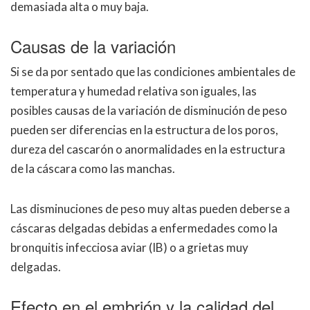
demasiada alta o muy baja.
Causas de la variación
Si se da por sentado que las condiciones ambientales de
temperatura y humedad relativa son iguales, las
posibles causas de la variación de disminución de peso
pueden ser diferencias en la estructura de los poros,
dureza del cascarón o anormalidades en la estructura
de la cáscara como las manchas.
Las disminuciones de peso muy altas pueden deberse a
cáscaras delgadas debidas a enfermedades como la
bronquitis infecciosa aviar (IB) o a grietas muy
delgadas.
Efecto en el embrión y la calidad del