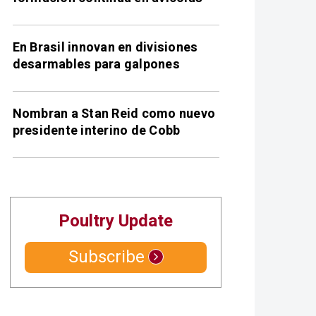
En Brasil innovan en divisiones
desarmables para galpones
Nombran a Stan Reid como nuevo
presidente interino de Cobb
Poultry Update
Subscribe