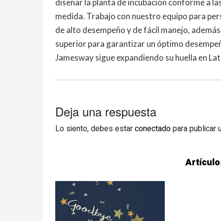
diseñar la planta de incubación conforme a la
medida. Trabajo con nuestro equipo para pers
de alto desempeño y de fácil manejo, además
superior para garantizar un óptimo desempeño
Jamesway sigue expandiendo su huella en Lat
Deja una respuesta
Lo siento, debes estar
conectado
para publicar 
Artículo