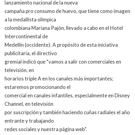
lanzamiento nacional de la nueva
campaña pro consumo de huevo, que tiene como imagen
a la medallista olímpica
colombiana Mariana Pajón, llevado a cabo en el Hotel
Intercontinental de
Medellín (occidente). A propósito de esta iniciativa
publicitaria, el directivo
gremial indicó que “vamos a salir con comerciales en
televisión, en
horarios triple A en los canales más importantes;
estaremos promocionando el
comercial en canales infantiles, especialmente en Disney
Channel, en televisión
por suscripción y también haciendo cuñas radiales el año
entrante y trabajando
redes sociales y nuestra página web”.