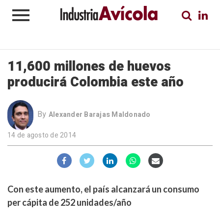
11,600 millones de huevos
producirá Colombia este año
By
Alexander Barajas Maldonado
14 de agosto de 2014
Con este aumento, el país alcanzará un consumo
per cápita de 252 unidades/año