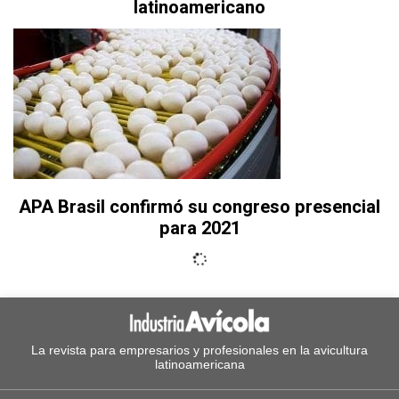
latinoamericano
APA Brasil confirmó su congreso presencial
para 2021
La revista para empresarios y profesionales en la avicultura
latinoamericana