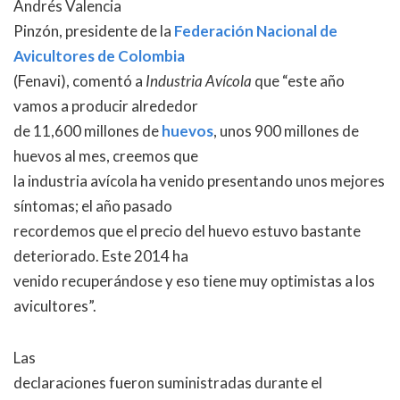
Andrés Valencia
Pinzón, presidente de la
Federación Nacional de
Avicultores de Colombia
(Fenavi), comentó a
Industria Avícola
que “este año
vamos a producir alrededor
de 11,600 millones de
huevos
, unos 900 millones de
huevos al mes, creemos que
la industria avícola ha venido presentando unos mejores
síntomas; el año pasado
recordemos que el precio del huevo estuvo bastante
deteriorado. Este 2014 ha
venido recuperándose y eso tiene muy optimistas a los
avicultores”.
Las
declaraciones fueron suministradas durante el