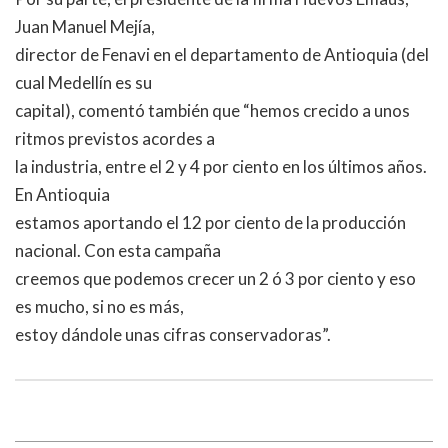
Juan Manuel Mejía,
director de Fenavi en el departamento de Antioquia (del
cual Medellín es su
capital), comentó también que “hemos crecido a unos
ritmos previstos acordes a
la industria, entre el 2 y 4 por ciento en los últimos años.
En Antioquia
estamos aportando el 12 por ciento de la producción
nacional. Con esta campaña
creemos que podemos crecer un 2 ó 3 por ciento y eso
es mucho, si no es más,
estoy dándole unas cifras conservadoras”.