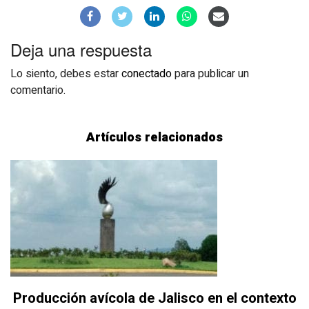
Deja una respuesta
Lo siento, debes estar
conectado
para publicar un
comentario.
Artículos relacionados
Producción avícola de Jalisco en el contexto