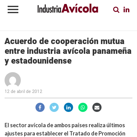
Acuerdo de cooperación mutua
entre industria avícola panameña
y estadounidense
12 de abril de 2012
El sector avícola de ambos países realiza últimos
ajustes para establecer el Tratado de Promoción