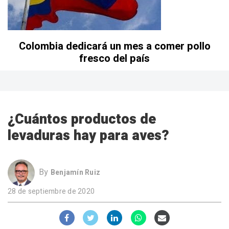
Colombia dedicará un mes a comer pollo
fresco del país
¿Cuántos productos de
levaduras hay para aves?
By
Benjamín Ruiz
28 de septiembre de 2020