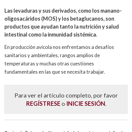
Las levaduras y sus derivados, como los manano-
oligosacáridos (
MOS
) y los betaglucanos, son
productos que ayudan tanto la nutrición y salud
intestinal como la inmunidad sistémica.
En producción avícola nos enfrentamos a desafíos
sanitarios y ambientales, rangos amplios de
temperaturas y muchas otras cuestiones
fundamentales en las que se necesita trabajar.
Para ver el artículo completo, por favor
REGÍSTRESE
o
INICIE SESIÓN
.