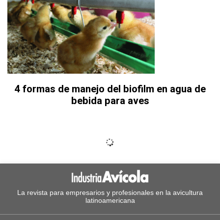
4 formas de manejo del biofilm en agua de
bebida para aves
La revista para empresarios y profesionales en la avicultura
latinoamericana