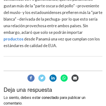
gustan más de la “parte oscura del pollo” –proveniente
del muslo- y los estadounidenses prefieren más la “parte
blanca” –derivada de la pechuga- por lo que esto sería
una relación provechosa entre ambos países. Sin
embargo, aclaró que solo se podrán importar
productos
desde Panamá una vez que cumplan con los
estándares de calidad de EUA.
Deja una respuesta
Lo siento, debes estar
conectado
para publicar un
comentario.