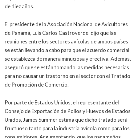
de diez años.
El presidente de la Asociación Nacional de Avicultores
de Panamá, Luis Carlos Castroverde, dijo que las
reuniones entre los sectores avícolas de ambos países
se están llevando a cabo para que el acuerdo comercial
se establezca de manera minuciosa y efectiva. Además,
aseguró que se están tomando las medidas necesarias
para no causar un trastorno en el sector con el Tratado
de Promoción de Comercio.
Por parte de Estados Unidos, el representante del
Consejo de Exportación de Pollos y Huevos de Estados
Unidos, James Summer estima que dicho tratado será
fructuoso tanto para la industria avícola como para los
consumidores. Argumentando, que los panameños