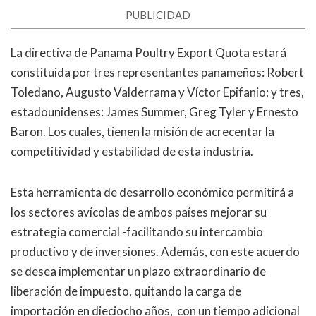
PUBLICIDAD
La directiva de Panama Poultry Export Quota estará
constituida por tres representantes panameños: Robert
Toledano, Augusto Valderrama y Víctor Epifanio; y tres,
estadounidenses: James Summer, Greg Tyler y Ernesto
Baron. Los cuales, tienen la misión de acrecentar la
competitividad y estabilidad de esta industria.
Esta herramienta de desarrollo económico permitirá a
los sectores avícolas de ambos países mejorar su
estrategia comercial -facilitando su intercambio
productivo y de inversiones. Además, con este acuerdo
se desea implementar un plazo extraordinario de
liberación de impuesto, quitando la carga de
importación en dieciocho años, con un tiempo adicional