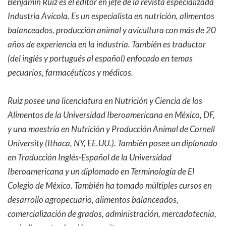
Benjamín Ruiz es el editor en jefe de la revista especializada
Industria Avícola. Es un especialista en nutrición, alimentos
balanceados, producción animal y avicultura con más de 20
años de experiencia en la industria. También es traductor
(del inglés y portugués al español) enfocado en temas
pecuarios, farmacéuticos y médicos.
Ruiz posee una licenciatura en Nutrición y Ciencia de los
Alimentos de la Universidad Iberoamericana en México, DF,
y una maestría en Nutrición y Producción Animal de Cornell
University (Ithaca, NY, EE.UU.). También posee un diplonado
en Traducción Inglés-Español de la Universidad
Iberoamericana y un diplomado en Terminología de El
Colegio de México. También ha tomado múltiples cursos en
desarrollo agropecuario, alimentos balanceados,
comercialización de grados, administración, mercadotecnia,