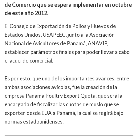
de Comercio que se espera implementar en octubre
de este año 2012.
El Consejo de Exportación de Pollos y Huevos de
Estados Unidos, USAPEEC, junto a la Asociación
Nacional de Avicultores de Panamá, ANAVIP,
establecen parámetros finales para poder llevar a cabo
el acuerdo comercial.
Es por esto, que uno de los importantes avances, entre
ambas asociaciones avícolas, fue la creación de la
empresa Panama Poultry Export Quota, que será la
encargada de fiscalizar las cuotas de muslo que se
exporten desde EUA a Panamá, la cual se regirá bajo
normas estadounidenses.