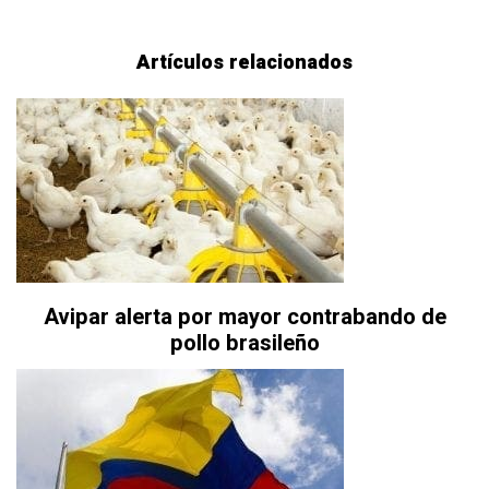
Artículos relacionados
Avipar alerta por mayor contrabando de
pollo brasileño