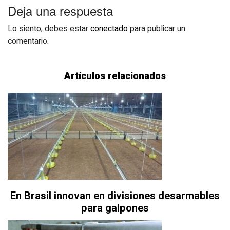
Deja una respuesta
Lo siento, debes estar
conectado
para publicar un
comentario.
Artículos relacionados
En Brasil innovan en divisiones desarmables
para galpones