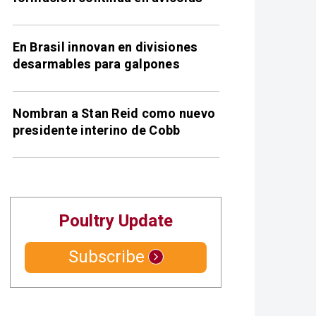
En Brasil innovan en divisiones
desarmables para galpones
Nombran a Stan Reid como nuevo
presidente interino de Cobb
Poultry Update
Subscribe