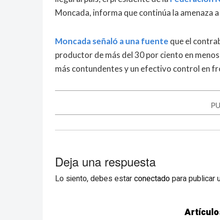
Moncada, informa que continúa la amenaza a l
Moncada señaló a una fuente
que el contrab
productor de más del 30 por ciento en menos 
más contundentes y un efectivo control en fr
PU
Deja una respuesta
Lo siento, debes estar
conectado
para publicar 
Artículo