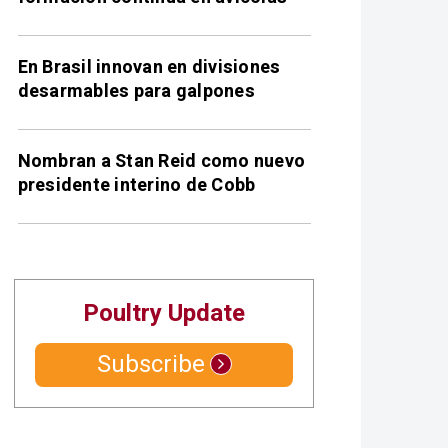
En Brasil innovan en divisiones
desarmables para galpones
Nombran a Stan Reid como nuevo
presidente interino de Cobb
Poultry Update
Subscribe