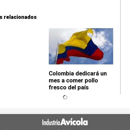
s relacionados
Colombia dedicará un
mes a comer pollo
fresco del país