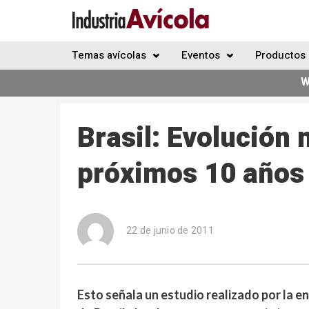
Temas avícolas
Eventos
Productos 
W
Brasil: Evolución 
próximos 10 años
22 de junio de 2011
Esto señala un estudio realizado por la e