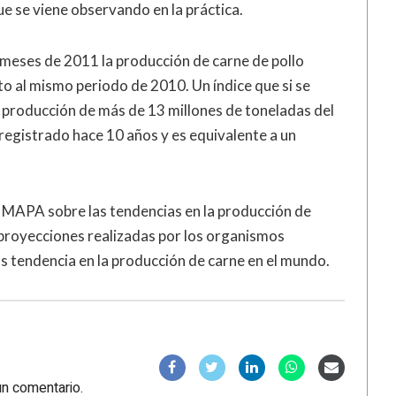
 se viene observando en la práctica.
 meses de 2011 la producción de carne de pollo
o al mismo periodo de 2010. Un índice que si se
a producción de más de 13 millones de toneladas del
registrado hace 10 años y es equivalente a un
l MAPA sobre las tendencias en la producción de
s proyecciones realizadas por los organismos
s tendencia en la producción de carne en el mundo.
un comentario.