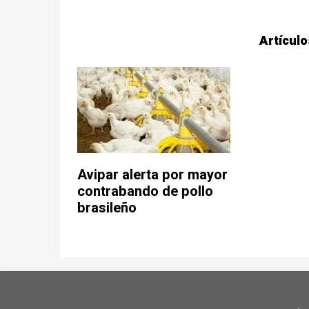
Artículo
Avipar alerta por mayor
contrabando de pollo
brasileño