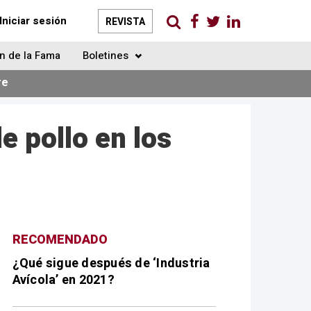
Iniciar sesión
REVISTA
n de la Fama
Boletines
re
e pollo en los
RECOMENDADO
¿Qué sigue después de ‘Industria
Avícola’ en 2021?