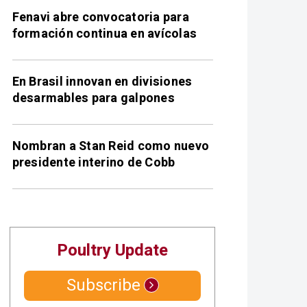
Fenavi abre convocatoria para
formación continua en avícolas
En Brasil innovan en divisiones
desarmables para galpones
Nombran a Stan Reid como nuevo
presidente interino de Cobb
Poultry Update
Subscribe