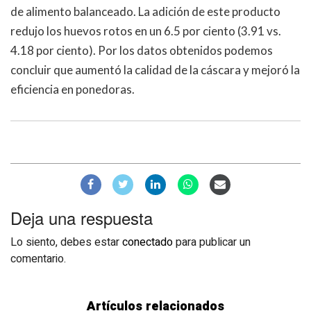
de alimento balanceado. La adición de este producto
redujo los huevos rotos en un 6.5 por ciento (3.91 vs.
4.18 por ciento). Por los datos obtenidos podemos
concluir que aumentó la calidad de la cáscara y mejoró la
eficiencia en ponedoras.
Deja una respuesta
Lo siento, debes estar
conectado
para publicar un
comentario.
Artículos relacionados