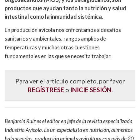
productos que ayudan tanto la nutrición y salud
intestinal como la inmunidad sistémica.
En producción avícola nos enfrentamos a desafíos
sanitarios y ambientales, rangos amplios de
temperaturas y muchas otras cuestiones
fundamentales en las que se necesita trabajar.
Para ver el artículo completo, por favor
REGÍSTRESE
o
INICIE SESIÓN
.
Benjamín Ruiz es el editor en jefe de la revista especializada
Industria Avícola. Es un especialista en nutrición, alimentos
balanceados, producción animal y avicultura con más de 20