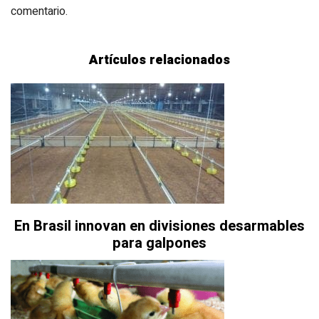
comentario.
Artículos relacionados
En Brasil innovan en divisiones desarmables
para galpones