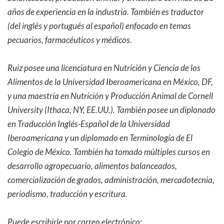
años de experiencia en la industria. También es traductor
(del inglés y portugués al español) enfocado en temas
pecuarios, farmacéuticos y médicos.
Ruiz posee una licenciatura en Nutrición y Ciencia de los
Alimentos de la Universidad Iberoamericana en México, DF,
y una maestría en Nutrición y Producción Animal de Cornell
University (Ithaca, NY, EE.UU.). También posee un diplonado
en Traducción Inglés-Español de la Universidad
Iberoamericana y un diplomado en Terminología de El
Colegio de México. También ha tomado múltiples cursos en
desarrollo agropecuario, alimentos balanceados,
comercialización de grados, administración, mercadotecnia,
periodismo, traducción y escritura.
Puede escribirle por correo electrónico: