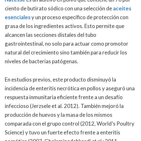
ciento de butirato sódico con una selección de
aceites
esenciales
y un proceso específico de protección con
grasa de los ingredientes activos. Esto permite que
alcancen las secciones distales del tubo
gastrointestinal, no solo para actuar como promotor
natural del crecimiento sino también para reducir los
niveles de bacterias patógenas.
En estudios previos, este producto disminuyó la
incidencia de enteritis necrótica en pollos y aseguró una
respuesta inmunitaria eficiente frente a un desafío
infeccioso (Jerzsele et al. 2012). También mejoró la
producción de huevos y la masa de los mismos
comparada con el grupo control (2012, World’s Poultry
Science) y tuvo un fuerte efecto frente a enteritis