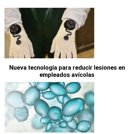
Nueva tecnología para reducir lesiones en
empleados avícolas