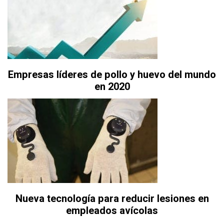
Empresas líderes de pollo y huevo del mundo
en 2020
Nueva tecnología para reducir lesiones en
empleados avícolas