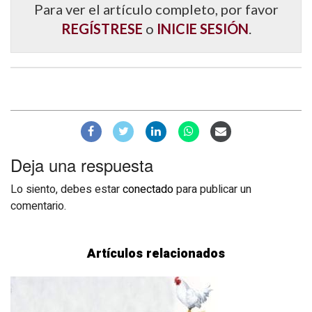
Para ver el artículo completo, por favor
REGÍSTRESE
o
INICIE SESIÓN
.
Deja una respuesta
Lo siento, debes estar
conectado
para publicar un
comentario.
Artículos relacionados