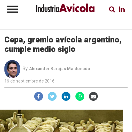
Cepa, gremio avícola argentino,
cumple medio siglo
By
Alexander Barajas Maldonado
16 de septiembre de 2016