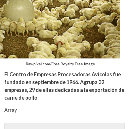
Rawpixel.com/Free Royalty Free Image
El Centro de Empresas Procesadoras Avícolas fue
fundado en septiembre de 1966. Agrupa 32
empresas, 29 de ellas dedicadas a la exportación de
carne de pollo.
Array