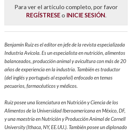
Para ver el artículo completo, por favor
REGÍSTRESE
o
INICIE SESIÓN
.
Benjamín Ruiz es el editor en jefe de la revista especializada
Industria Avícola. Es un especialista en nutrición, alimentos
balanceados, producción animal y avicultura con más de 20
años de experiencia en la industria. También es traductor
(del inglés y portugués al español) enfocado en temas
pecuarios, farmacéuticos y médicos.
Ruiz posee una licenciatura en Nutrición y Ciencia de los
Alimentos de la Universidad Iberoamericana en México, DF,
y una maestría en Nutrición y Producción Animal de Cornell
University (Ithaca, NY, EE.UU.). También posee un diplonado