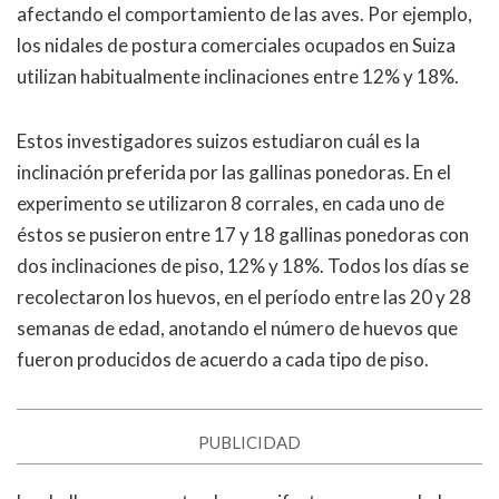
afectando el comportamiento de las aves. Por ejemplo,
los nidales de postura comerciales ocupados en Suiza
utilizan habitualmente inclinaciones entre 12% y 18%.
Estos investigadores suizos estudiaron cuál es la
inclinación preferida por las gallinas ponedoras. En el
experimento se utilizaron 8 corrales, en cada uno de
éstos se pusieron entre 17 y 18 gallinas ponedoras con
dos inclinaciones de piso, 12% y 18%. Todos los días se
recolectaron los huevos, en el período entre las 20 y 28
semanas de edad, anotando el número de huevos que
fueron producidos de acuerdo a cada tipo de piso.
PUBLICIDAD