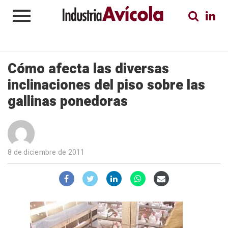
Cómo afecta las diversas
inclinaciones del piso sobre las
gallinas ponedoras
8 de diciembre de 2011