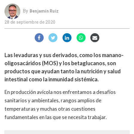
By
Benjamín Ruiz
28 de septiembre de 2020
Las levaduras y sus derivados, como los manano-
oligosacáridos (
MOS
) y los betaglucanos, son
productos que ayudan tanto la nutrición y salud
intestinal como la inmunidad sistémica.
En producción avícola nos enfrentamos a desafíos
sanitarios y ambientales, rangos amplios de
temperaturas y muchas otras cuestiones
fundamentales en las que se necesita trabajar.