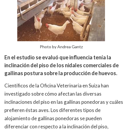
Photo by Andrea Gantz
En el estudio se evaluó que influencia tenía la
inclinación del piso de los nidales comerciales de
gallinas postura sobre la producción de huevos.
Científicos de la Oficina Veterinaria en Suiza han
investigado sobre cómo afectan las diversas
inclinaciones del piso en las gallinas ponedoras y cuáles
prefieren éstas aves. Los diferentes tipos de
alojamiento de gallinas ponedoras se pueden
diferenciar con respecto a la inclinación del piso,