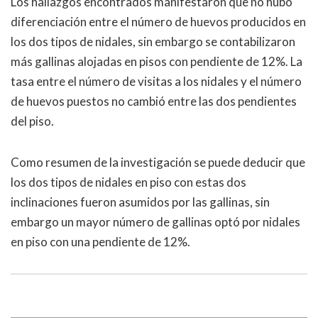
Los hallazgos encontrados manifestaron que no hubo
diferenciación entre el número de huevos producidos en
los dos tipos de nidales, sin embargo se contabilizaron
más gallinas alojadas en pisos con pendiente de 12%. La
tasa entre el número de visitas a los nidales y el número
de huevos puestos no cambió entre las dos pendientes
del piso.
Como resumen de la investigación se puede deducir que
los dos tipos de nidales en piso con estas dos
inclinaciones fueron asumidos por las gallinas, sin
embargo un mayor número de gallinas optó por nidales
en piso con una pendiente de 12%.