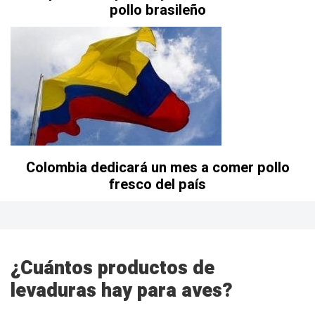
pollo brasileño
Colombia dedicará un mes a comer pollo
fresco del país
¿Cuántos productos de
levaduras hay para aves?