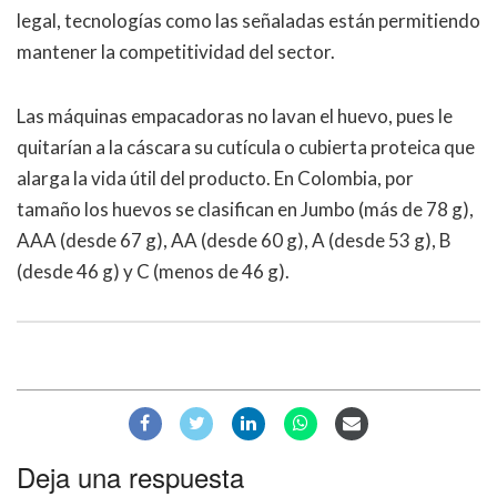
legal, tecnologías como las señaladas están permitiendo
mantener la competitividad del sector.
Las máquinas empacadoras no lavan el huevo, pues le
quitarían a la cáscara su cutícula o cubierta proteica que
alarga la vida útil del producto. En Colombia, por
tamaño los huevos se clasifican en Jumbo (más de 78 g),
AAA (desde 67 g), AA (desde 60 g), A (desde 53 g), B
(desde 46 g) y C (menos de 46 g).
Deja una respuesta