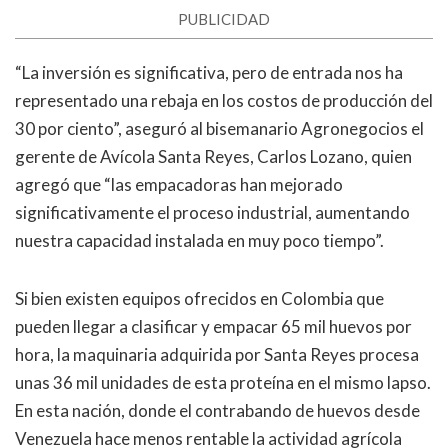
PUBLICIDAD
“La inversión es significativa, pero de entrada nos ha
representado una rebaja en los costos de producción del
30 por ciento”, aseguró al bisemanario Agronegocios el
gerente de Avícola Santa Reyes, Carlos Lozano, quien
agregó que “las empacadoras han mejorado
significativamente el proceso industrial, aumentando
nuestra capacidad instalada en muy poco tiempo”.
Si bien existen equipos ofrecidos en Colombia que
pueden llegar a clasificar y empacar 65 mil huevos por
hora, la maquinaria adquirida por Santa Reyes procesa
unas 36 mil unidades de esta proteína en el mismo lapso.
En esta nación, donde el contrabando de huevos desde
Venezuela hace menos rentable la actividad agrícola