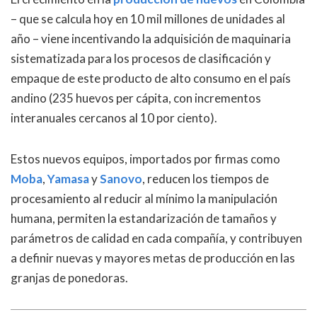
– que se calcula hoy en 10 mil millones de unidades al
año – viene incentivando la adquisición de maquinaria
sistematizada para los procesos de clasificación y
empaque de este producto de alto consumo en el país
andino (235 huevos per cápita, con incrementos
interanuales cercanos al 10 por ciento).
Estos nuevos equipos, importados por firmas como
Moba
,
Yamasa
y
Sanovo
, reducen los tiempos de
procesamiento al reducir al mínimo la manipulación
humana, permiten la estandarización de tamaños y
parámetros de calidad en cada compañía, y contribuyen
a definir nuevas y mayores metas de producción en las
granjas de ponedoras.