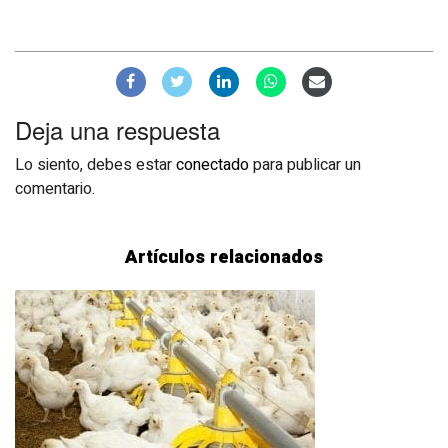
Deja una respuesta
Lo siento, debes estar
conectado
para publicar un
comentario.
Artículos relacionados