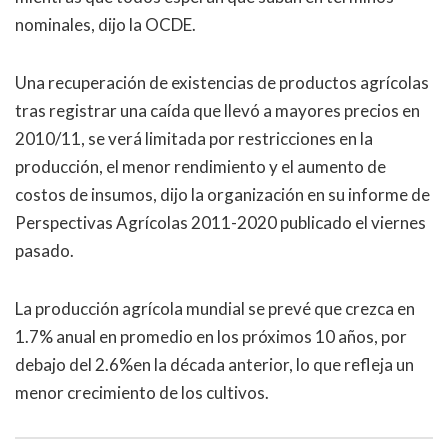
nominales, dijo la OCDE.
Una recuperación de existencias de productos agrícolas
tras registrar una caída que llevó a mayores precios en
2010/11, se verá limitada por restricciones en la
producción, el menor rendimiento y el aumento de
costos de insumos, dijo la organización en su informe de
Perspectivas Agrícolas 2011-2020 publicado el viernes
pasado.
La producción agrícola mundial se prevé que crezca en
1.7% anual en promedio en los próximos 10 años, por
debajo del 2.6%en la década anterior, lo que refleja un
menor crecimiento de los cultivos.