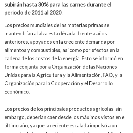
subirán hasta 30% para las carnes durante el
periodo de 2011 al 2020.
Los precios mundiales de las materias primas se
mantendrían al alza esta década, frente a años
anteriores, apoyados en la creciente demanda por
alimentos y combustibles, así como por efectos en la
cadena de los costos de la energía. Esto se informó en
forma conjunta por a Organización de las Naciones
Unidas para la Agricultura y la Alimentación, FAO, y la
Organización para la Cooperación y el Desarrollo
Económico.
Los precios de los principales productos agrícolas, sin
embargo, deberían caer desde los máximos vistos en el
último año, ya que la reciente escalada impulsó a un