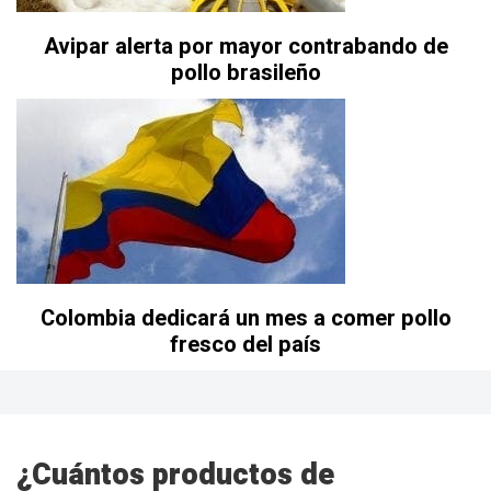
Avipar alerta por mayor contrabando de
pollo brasileño
Colombia dedicará un mes a comer pollo
fresco del país
¿Cuántos productos de