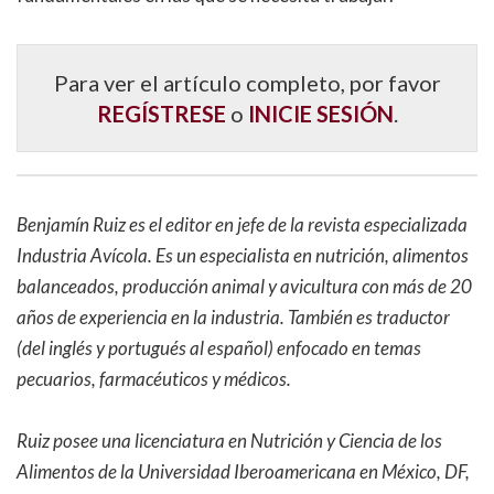
Para ver el artículo completo, por favor
REGÍSTRESE
o
INICIE SESIÓN
.
Benjamín Ruiz es el editor en jefe de la revista especializada
Industria Avícola. Es un especialista en nutrición, alimentos
balanceados, producción animal y avicultura con más de 20
años de experiencia en la industria. También es traductor
(del inglés y portugués al español) enfocado en temas
pecuarios, farmacéuticos y médicos.
Ruiz posee una licenciatura en Nutrición y Ciencia de los
Alimentos de la Universidad Iberoamericana en México, DF,