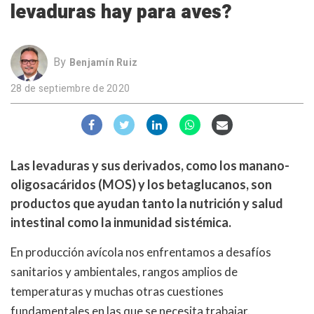
levaduras hay para aves?
By
Benjamín Ruiz
28 de septiembre de 2020
Las levaduras y sus derivados, como los manano-
oligosacáridos (
MOS
) y los betaglucanos, son
productos que ayudan tanto la nutrición y salud
intestinal como la inmunidad sistémica.
En producción avícola nos enfrentamos a desafíos
sanitarios y ambientales, rangos amplios de
temperaturas y muchas otras cuestiones
fundamentales en las que se necesita trabajar.