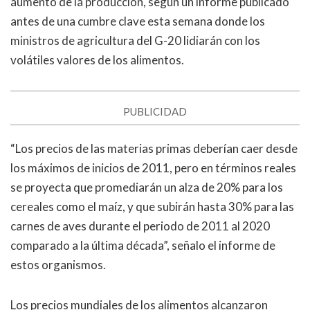
aumento de la producción, según un informe publicado
antes de una cumbre clave esta semana donde los
ministros de agricultura del G-20 lidiarán con los
volátiles valores de los alimentos.
PUBLICIDAD
“Los precios de las materias primas deberían caer desde
los máximos de inicios de 2011, pero en términos reales
se proyecta que promediarán un alza de 20% para los
cereales como el maíz, y que subirán hasta 30% para las
carnes de aves durante el periodo de 2011 al 2020
comparado a la última década”, señalo el informe de
estos organismos.
Los precios mundiales de los alimentos alcanzaron