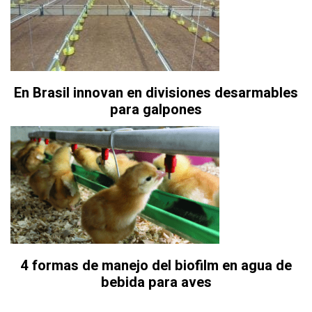
En Brasil innovan en divisiones desarmables
para galpones
4 formas de manejo del biofilm en agua de
bebida para aves