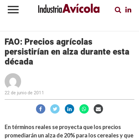
FAO: Precios agrícolas
persistirían en alza durante esta
década
22 de junio de 2011
En términos reales se proyecta que los precios
promediarán un alza de 20% para los cereales y que