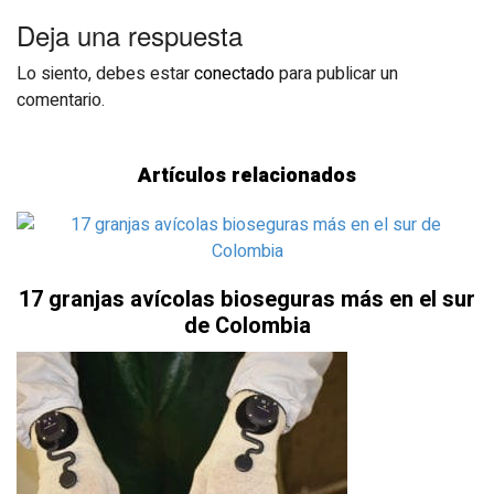
Deja una respuesta
Lo siento, debes estar
conectado
para publicar un
comentario.
Artículos relacionados
17 granjas avícolas bioseguras más en el sur
de Colombia