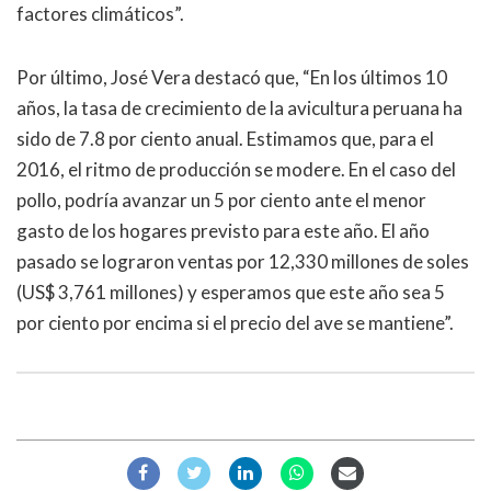
factores climáticos”.
Por último, José Vera destacó que, “En los últimos 10
años, la tasa de crecimiento de la avicultura peruana ha
sido de 7.8 por ciento anual. Estimamos que, para el
2016, el ritmo de producción se modere. En el caso del
pollo, podría avanzar un 5 por ciento ante el menor
gasto de los hogares previsto para este año. El año
pasado se lograron ventas por 12,330 millones de soles
(US$ 3,761 millones) y esperamos que este año sea 5
por ciento por encima si el precio del ave se mantiene”.