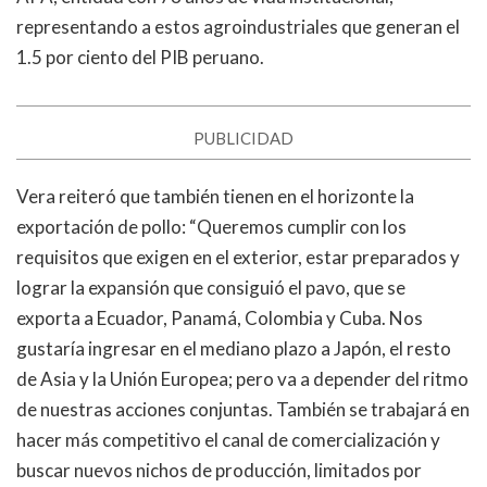
representando a estos agroindustriales que generan el
1.5 por ciento del PIB peruano.
PUBLICIDAD
Vera reiteró que también tienen en el horizonte la
exportación de pollo: “Queremos cumplir con los
requisitos que exigen en el exterior, estar preparados y
lograr la expansión que consiguió el pavo, que se
exporta a Ecuador, Panamá, Colombia y Cuba. Nos
gustaría ingresar en el mediano plazo a Japón, el resto
de Asia y la Unión Europea; pero va a depender del ritmo
de nuestras acciones conjuntas. También se trabajará en
hacer más competitivo el canal de comercialización y
buscar nuevos nichos de producción, limitados por