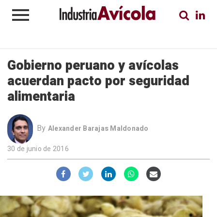
Gobierno peruano y avícolas
acuerdan pacto por seguridad
alimentaria
By
Alexander Barajas Maldonado
30 de junio de 2016