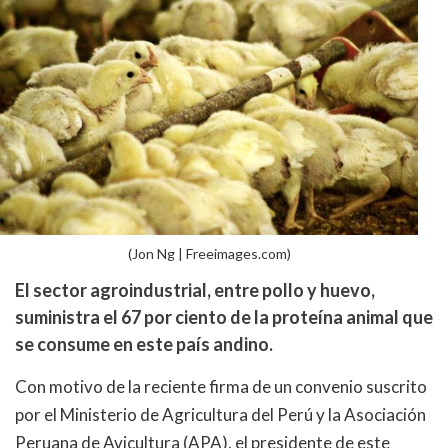
(Jon Ng | Freeimages.com)
El sector agroindustrial, entre pollo y huevo,
suministra el 67 por ciento de la proteína animal que
se consume en este país andino.
Con motivo de la reciente firma de un convenio suscrito
por el Ministerio de Agricultura del Perú y la Asociación
Peruana de Avicultura (APA), el presidente de este