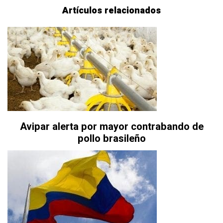
Artículos relacionados
Avipar alerta por mayor contrabando de
pollo brasileño