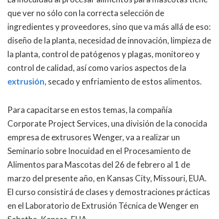
que ver no sólo con la correcta selección de
ingredientes y proveedores, sino que va más allá de eso:
diseño de la planta, necesidad de innovación, limpieza de
la planta, control de patógenos y plagas, monitoreo y
control de calidad, así como varios aspectos de la
extrusión
, secado y enfriamiento de estos alimentos.
Para capacitarse en estos temas, la compañía
Corporate Project Services, una división de la conocida
empresa de extrusores Wenger, va a realizar un
Seminario sobre Inocuidad en el Procesamiento de
Alimentos para Mascotas del 26 de febrero al 1 de
marzo del presente año, en Kansas City, Missouri, EUA.
El curso consistirá de clases y demostraciones prácticas
en el Laboratorio de Extrusión Técnica de Wenger en