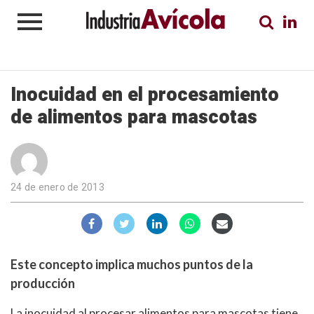
Inocuidad en el procesamiento
de alimentos para mascotas
24 de enero de 2013
Este concepto implica muchos puntos de la
producción
La inocuidad al procesar alimentos para mascotas tiene