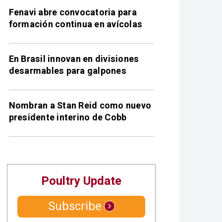
Fenavi abre convocatoria para
formación continua en avícolas
En Brasil innovan en divisiones
desarmables para galpones
Nombran a Stan Reid como nuevo
presidente interino de Cobb
Poultry Update
Subscribe