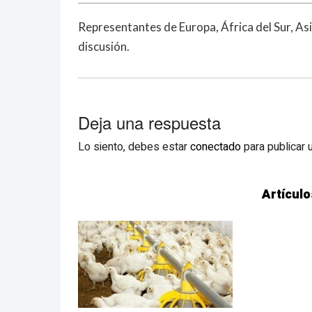
Representantes de Europa, África del Sur, As
discusión.
Deja una respuesta
Lo siento, debes estar
conectado
para publicar 
Artículo