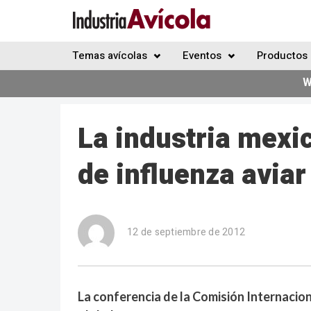
Temas avícolas
Eventos
Productos 
W
La industria mexi
de influenza aviar
12 de septiembre de 2012
La conferencia de la Comisión Internacion