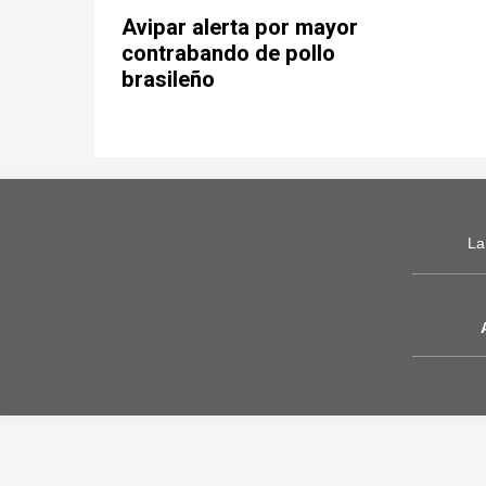
Avipar alerta por mayor
contrabando de pollo
brasileño
La