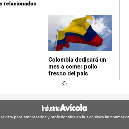
s relacionados
Colombia dedicará un
mes a comer pollo
fresco del país
 revista para empresarios y profesionales en la avicultura latinoameric