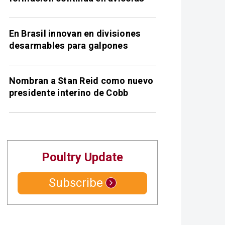
En Brasil innovan en divisiones
desarmables para galpones
Nombran a Stan Reid como nuevo
presidente interino de Cobb
Poultry Update
Subscribe