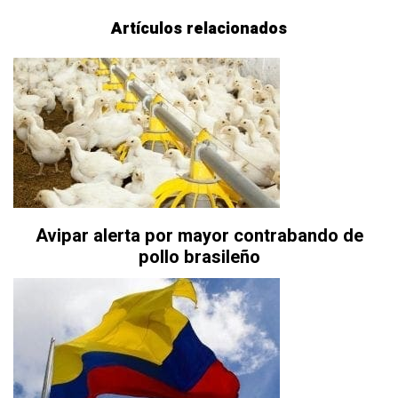
Artículos relacionados
Avipar alerta por mayor contrabando de
pollo brasileño