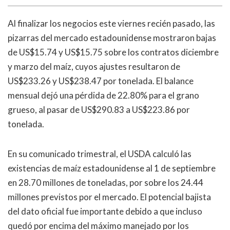
Al finalizar los negocios este viernes recién pasado, las
pizarras del mercado estadounidense mostraron bajas
de US$15.74 y US$15.75 sobre los contratos diciembre
y marzo del maíz, cuyos ajustes resultaron de
US$233.26 y US$238.47 por tonelada. El balance
mensual dejó una pérdida de 22.80% para el grano
grueso, al pasar de US$290.83 a US$223.86 por
tonelada.
En su comunicado trimestral, el USDA calculó las
existencias de maíz estadounidense al 1 de septiembre
en 28.70 millones de toneladas, por sobre los 24.44
millones previstos por el mercado. El potencial bajista
del dato oficial fue importante debido a que incluso
quedó por encima del máximo manejado por los