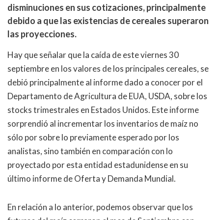
disminuciones en sus cotizaciones, principalmente
debido a que las existencias de cereales superaron
las proyecciones.
Hay que señalar que la caída de este viernes 30
septiembre en los valores de los principales cereales, se
debió principalmente al informe dado a conocer por el
Departamento de Agricultura de EUA, USDA, sobre los
stocks trimestrales en Estados Unidos. Este informe
sorprendió al incrementar los inventarios de maíz no
sólo por sobre lo previamente esperado por los
analistas, sino también en comparación con lo
proyectado por esta entidad estadunidense en su
último informe de Oferta y Demanda Mundial.
En relación a lo anterior, podemos observar que los