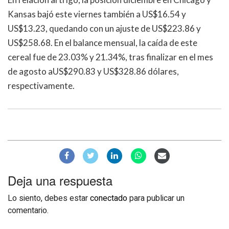
Kansas bajó este viernes también a US$16.54 y
US$13.23, quedando con un ajuste de US$223.86 y
US$258.68. En el balance mensual, la caída de este
cereal fue de 23.03% y 21.34%, tras finalizar en el mes
de agosto aUS$290.83 y US$328.86 dólares,
respectivamente.
Deja una respuesta
Lo siento, debes estar
conectado
para publicar un
comentario.