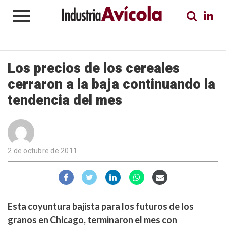
Los precios de los cereales
cerraron a la baja continuando la
tendencia del mes
2 de octubre de 2011
Esta coyuntura bajista para los futuros de los
granos en Chicago, terminaron el mes con