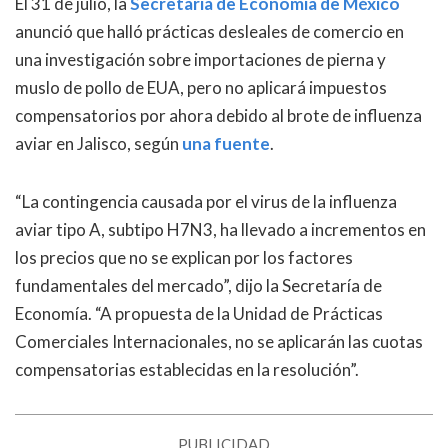
El 31 de julio, la
Secretaría de Economía de México
anunció que halló prácticas desleales de comercio en
una investigación sobre importaciones de pierna y
muslo de pollo de EUA, pero no aplicará impuestos
compensatorios por ahora debido al brote de influenza
aviar en Jalisco, según
una fuente
.
“La contingencia causada por el virus de la influenza
aviar tipo A, subtipo H7N3, ha llevado a incrementos en
los precios que no se explican por los factores
fundamentales del mercado”, dijo la Secretaría de
Economía. “A propuesta de la Unidad de Prácticas
Comerciales Internacionales, no se aplicarán las cuotas
compensatorias establecidas en la resolución”.
PUBLICIDAD