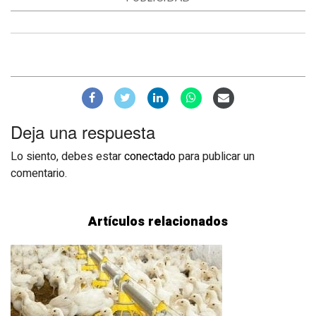
Deja una respuesta
Lo siento, debes estar
conectado
para publicar un
comentario.
Artículos relacionados