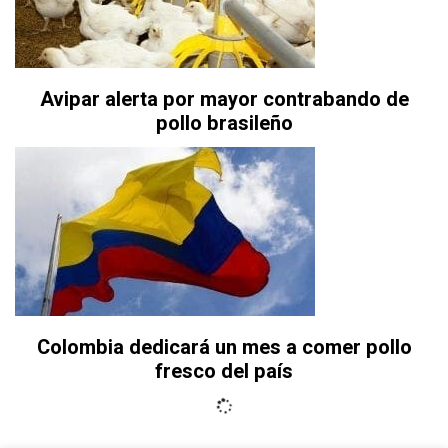
Avipar alerta por mayor contrabando de
pollo brasileño
Colombia dedicará un mes a comer pollo
fresco del país