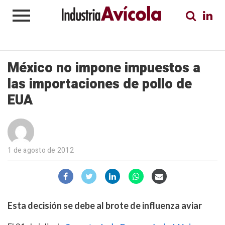
México no impone impuestos a
las importaciones de pollo de
EUA
1 de agosto de 2012
Esta decisión se debe al brote de influenza aviar