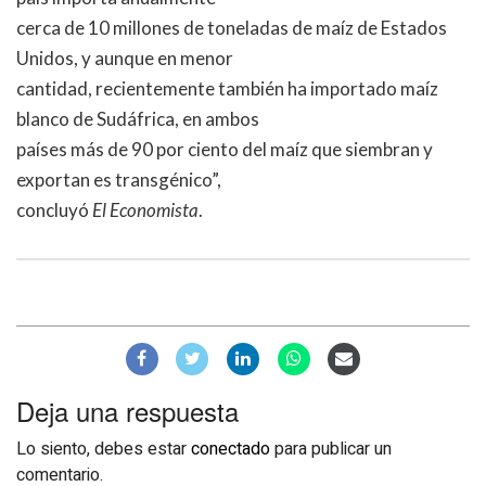
cerca de 10 millones de toneladas de maíz de Estados
Unidos, y aunque en menor
cantidad, recientemente también ha importado maíz
blanco de Sudáfrica, en ambos
países más de 90 por ciento del maíz que siembran y
exportan es transgénico”,
concluyó
El Economista
.
Deja una respuesta
Lo siento, debes estar
conectado
para publicar un
comentario.