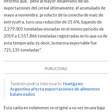
informó que, “pese al mayor dinamismo de las
exportaciones del cereal últimamente, el acumulado de
mayo a noviembre, producto de la cosecha de maíz de
entrezafra, tuvo una reducción de 31.6%, bajando de
2,279,001 toneladas enviadas en el mismo periodo de
2019 a 1,557,866 toneladas registradas en lo que va de
esta temporada; es decir, la merma exportable fue
721,135 toneladas”.
PUBLICIDAD
También podría interesarle:
Huelga en
Argentina afecta exportaciones de alimentos
balanceados
Esta caída en volúmenes se originó a su vez en una baja