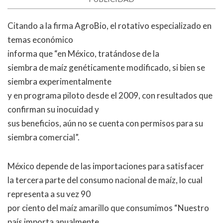
Citando a la firma AgroBio, el rotativo especializado en
temas económico
informa que “en México, tratándose de la
siembra de maíz genéticamente modificado, si bien se
siembra experimentalmente
y en programa piloto desde el 2009, con resultados que
confirman su inocuidad y
sus beneficios, aún no se cuenta con permisos para su
siembra comercial”.
México depende de las importaciones para satisfacer
la tercera parte del consumo nacional de maíz, lo cual
representa a su vez 90
por ciento del maíz amarillo que consumimos “Nuestro
país importa anualmente