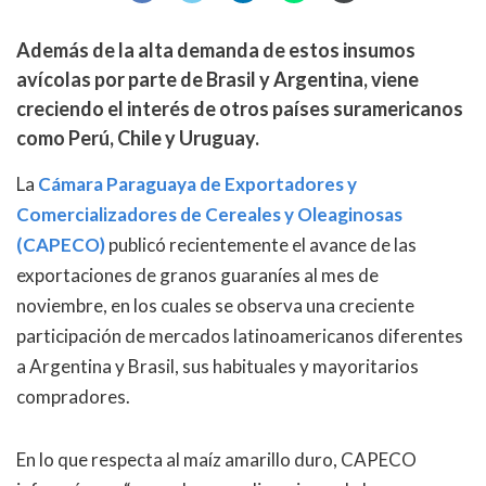
Además de la alta demanda de estos insumos
avícolas por parte de Brasil y Argentina, viene
creciendo el interés de otros países suramericanos
como Perú, Chile y Uruguay.
La
Cámara Paraguaya de Exportadores y
Comercializadores de Cereales y Oleaginosas
(CAPECO)
publicó recientemente el avance de las
exportaciones de granos guaraníes al mes de
noviembre, en los cuales se observa una creciente
participación de mercados latinoamericanos diferentes
a Argentina y Brasil, sus habituales y mayoritarios
compradores.
En lo que respecta al maíz amarillo duro, CAPECO