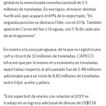
global en la mencionada cosecha nacional de 1.5
millones de toneladas. En ese lapso, el mayor destino
fue Brasil, que acaparó el 69% de lo exportado. “En
segunda posición se destaca Chile, con el 10 %. También
aparecen Corea del Sur y Uruguay, con 5 % de cada uno
de protagonismo”.
En cuanto a la soya paraguaya, de la que se registró una
zafra récord de 10 millones de toneladas, CAPECO
informó que por lo mismo el crecimiento en toneladas
exportadas respecto al año pasado fue de 1.48 millones
adicionales para un total de 8.83 millones de toneladas
entre fríjol, aceite y pélets.
“Este superávit de envíos con relación al 2019 se
tradujo en un ingreso adicional de divisas de US$518