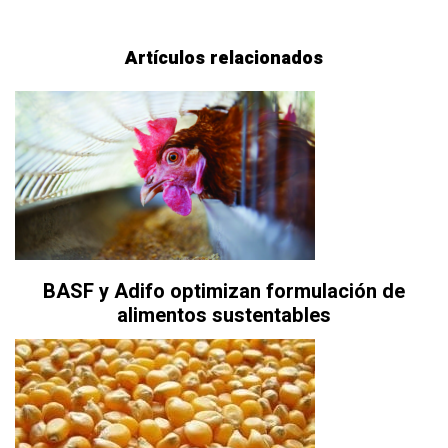
Artículos relacionados
BASF y Adifo optimizan formulación de
alimentos sustentables