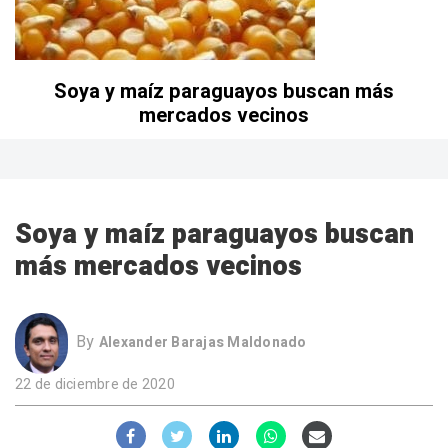
Soya y maíz paraguayos buscan más
mercados vecinos
Soya y maíz paraguayos buscan
más mercados vecinos
By
Alexander Barajas Maldonado
22 de diciembre de 2020