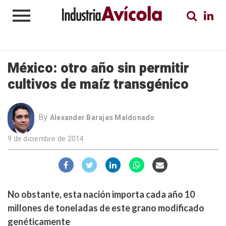
México: otro año sin permitir
cultivos de maíz transgénico
By
Alexander Barajas Maldonado
9 de diciembre de 2014
No obstante, esta nación importa cada año 10
millones de toneladas de este grano modificado
genéticamente