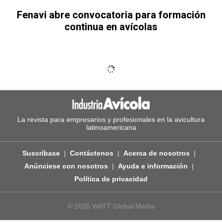
Fenavi abre convocatoria para formación
continua en avícolas
La revista para empresarios y profesionales en la avicultura
latinoamericana
Suscríbase
Contáctenos
Acerca de nosotros
Anúnciese con nosotros
Ayuda e información
Política de privacidad
© 2026 WATT Global Media