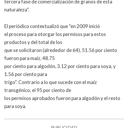
tercera fase de comercialización de granos de esta
naturaleza”.
El periódico contextualizó que “en 2009 inició
el proceso para otorgar los permisos para estos
productos y del total de los
que se solicitaron (alrededor de 64), 51.56 por ciento
fueron para maíz, 48.75
por ciento para algodón, 3.12 por ciento para soya, y
1.56 por ciento para
trigo”. Contrario a lo que sucede con el maíz
transgénico, el 95 por ciento de
los permisos aprobados fueron para algodón y el resto
para soya.
PUBLICIDAD