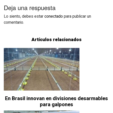
Deja una respuesta
Lo siento, debes estar
conectado
para publicar un
comentario.
Artículos relacionados
En Brasil innovan en divisiones desarmables
para galpones