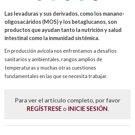
Las levaduras y sus derivados, como los manano-
oligosacáridos (
MOS
) y los betaglucanos, son
productos que ayudan tanto la nutrición y salud
intestinal como la inmunidad sistémica.
En producción avícola nos enfrentamos a desafíos
sanitarios y ambientales, rangos amplios de
temperaturas y muchas otras cuestiones
fundamentales en las que se necesita trabajar.
Para ver el artículo completo, por favor
REGÍSTRESE
o
INICIE SESIÓN
.