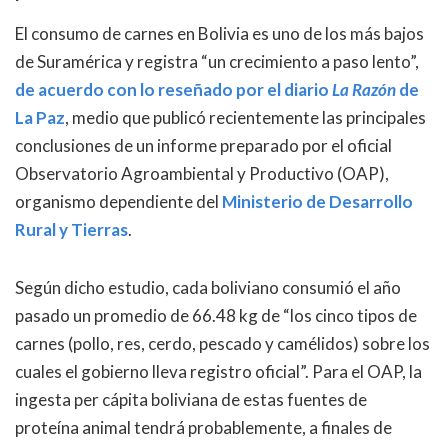
El consumo de carnes en Bolivia es uno de los más bajos
de Suramérica y registra “un crecimiento a paso lento”,
de acuerdo con lo reseñado por el diario
La Razón
de
La Paz
, medio que publicó recientemente las principales
conclusiones de un informe preparado por el oficial
Observatorio Agroambiental y Productivo (OAP),
organismo dependiente del
Ministerio de Desarrollo
Rural y Tierras
.
Según dicho estudio, cada boliviano consumió el año
pasado un promedio de 66.48 kg de “los cinco tipos de
carnes (pollo, res, cerdo, pescado y camélidos) sobre los
cuales el gobierno lleva registro oficial”. Para el OAP, la
ingesta per cápita boliviana de estas fuentes de
proteína animal tendrá probablemente, a finales de