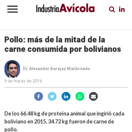
Pollo: más de la mitad de la
carne consumida por bolivianos
By
Alexander Barajas Maldonado
9 de marzo de 2016
De los 66.48 kg de proteína animal que ingirió cada
boliviano en 2015, 34.72 kg fueron de carne de
pollo.