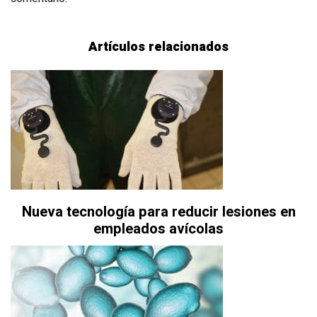
Artículos relacionados
Nueva tecnología para reducir lesiones en
empleados avícolas