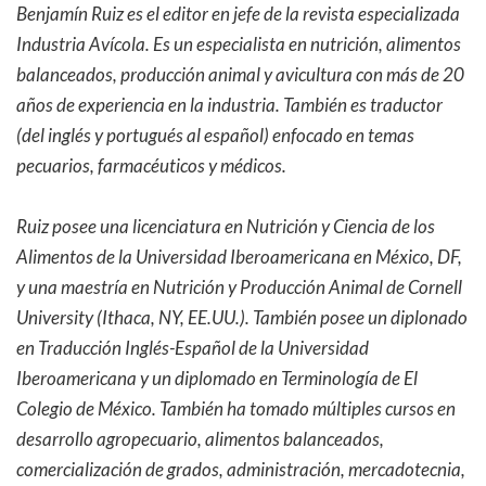
Benjamín Ruiz es el editor en jefe de la revista especializada
Industria Avícola. Es un especialista en nutrición, alimentos
balanceados, producción animal y avicultura con más de 20
años de experiencia en la industria. También es traductor
(del inglés y portugués al español) enfocado en temas
pecuarios, farmacéuticos y médicos.
Ruiz posee una licenciatura en Nutrición y Ciencia de los
Alimentos de la Universidad Iberoamericana en México, DF,
y una maestría en Nutrición y Producción Animal de Cornell
University (Ithaca, NY, EE.UU.). También posee un diplonado
en Traducción Inglés-Español de la Universidad
Iberoamericana y un diplomado en Terminología de El
Colegio de México. También ha tomado múltiples cursos en
desarrollo agropecuario, alimentos balanceados,
comercialización de grados, administración, mercadotecnia,