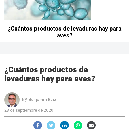
¿Cuántos productos de levaduras hay para
aves?
¿Cuántos productos de
levaduras hay para aves?
By
Benjamín Ruiz
28 de septiembre de 2020