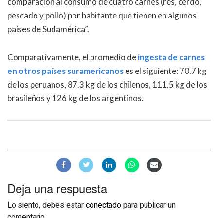
comparación al consumo de cuatro carnes (res, cerdo,
pescado y pollo) por habitante que tienen en algunos
países de Sudamérica”.
Comparativamente, el promedio de
ingesta de carnes
en otros países suramericanos
es el siguiente: 70.7 kg
de los peruanos, 87.3 kg de los chilenos, 111.5 kg de los
brasileños y 126 kg de los argentinos.
Deja una respuesta
Lo siento, debes estar
conectado
para publicar un
comentario.