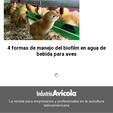
4 formas de manejo del biofilm en agua de
bebida para aves
La revista para empresarios y profesionales en la avicultura
latinoamericana