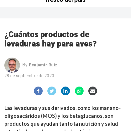
¿Cuántos productos de
levaduras hay para aves?
By
Benjamín Ruiz
28 de septiembre de 2020
Las levaduras y sus derivados, como los manano-
oligosacáridos (
MOS
) y los betaglucanos, son
productos que ayudan tanto la nutrición y salud