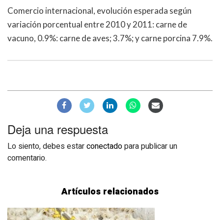
Comercio internacional, evolución esperada según
variación porcentual entre 2010 y 2011: carne de
vacuno, 0.9%: carne de aves; 3.7%; y carne porcina 7.9%.
Deja una respuesta
Lo siento, debes estar
conectado
para publicar un
comentario.
Artículos relacionados