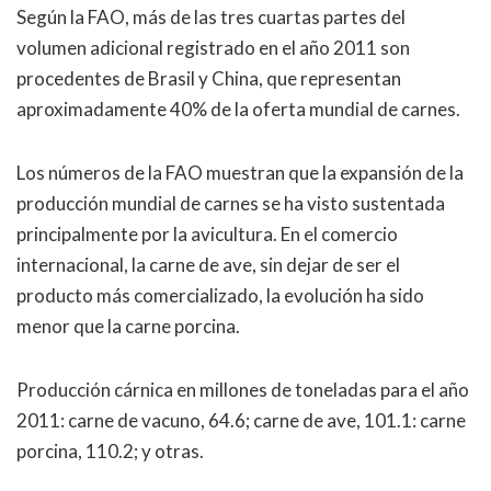
Según la FAO, más de las tres cuartas partes del
volumen adicional registrado en el año 2011 son
procedentes de Brasil y China, que representan
aproximadamente 40% de la oferta mundial de carnes.
Los números de la FAO muestran que la expansión de la
producción mundial de carnes se ha visto sustentada
principalmente por la avicultura. En el comercio
internacional, la carne de ave, sin dejar de ser el
producto más comercializado, la evolución ha sido
menor que la carne porcina.
Producción cárnica en millones de toneladas para el año
2011: carne de vacuno, 64.6; carne de ave, 101.1: carne
porcina, 110.2; y otras.