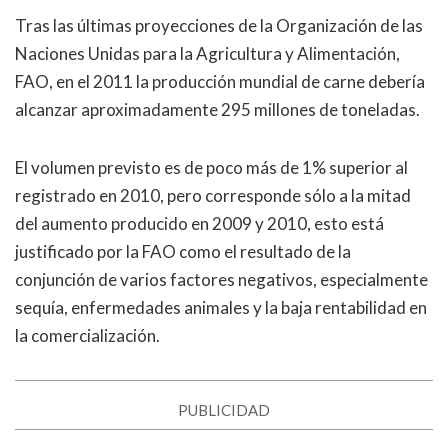
Tras las últimas proyecciones de la Organización de las
Naciones Unidas para la Agricultura y Alimentación,
FAO, en el 2011 la producción mundial de carne debería
alcanzar aproximadamente 295 millones de toneladas.
El volumen previsto es de poco más de 1% superior al
registrado en 2010, pero corresponde sólo a la mitad
del aumento producido en 2009 y 2010, esto está
justificado por la FAO como el resultado de la
conjunción de varios factores negativos, especialmente
sequía, enfermedades animales y la baja rentabilidad en
la comercialización.
PUBLICIDAD