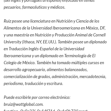
(del inglés y portugués al español) enfocado en temas
pecuarios, farmacéuticos y médicos.
Ruiz posee una licenciatura en Nutrición y Ciencia de los
Alimentos de la Universidad Iberoamericana en México, DF,
y una maestría en Nutrición y Producción Animal de Cornell
University (Ithaca, NY, EE.UU.). También posee un diplonado
en Traducción Inglés-Español de la Universidad
Iberoamericana y un diplomado en Terminología de El
Colegio de México. También ha tomado múltiples cursos en
desarrollo agropecuario, alimentos balanceados,
comercialización de grados, administración, mercadotecnia,
periodismo, traducción y escritura.
Puede escribirle por correo electrónico:
bruiz@wattglobal.com.