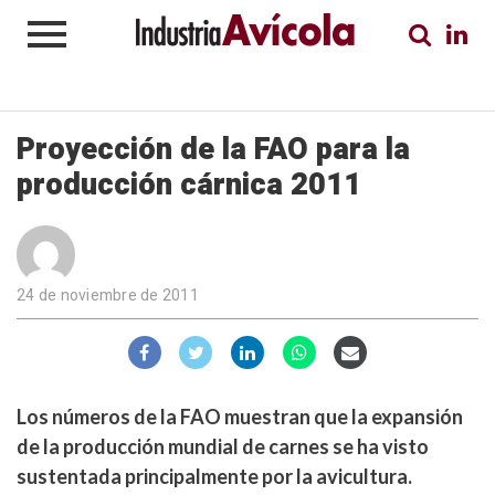
Proyección de la FAO para la
producción cárnica 2011
24 de noviembre de 2011
Los números de la FAO muestran que la expansión
de la producción mundial de carnes se ha visto
sustentada principalmente por la avicultura.