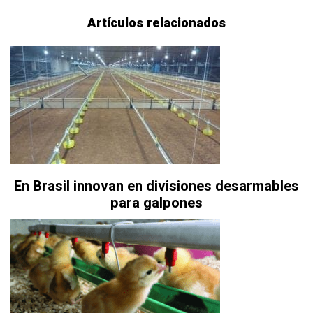
Artículos relacionados
En Brasil innovan en divisiones desarmables
para galpones