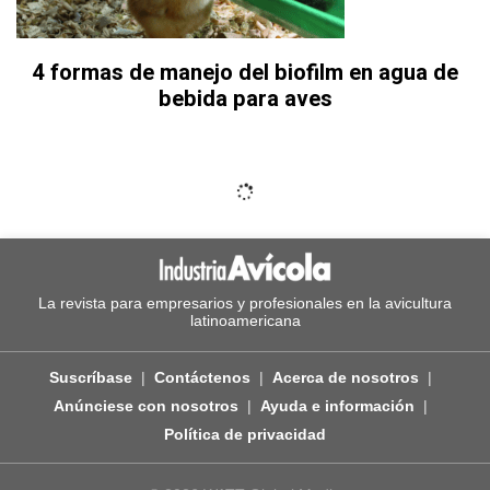
4 formas de manejo del biofilm en agua de
bebida para aves
La revista para empresarios y profesionales en la avicultura
latinoamericana
Suscríbase
Contáctenos
Acerca de nosotros
Anúnciese con nosotros
Ayuda e información
Política de privacidad