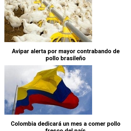
Avipar alerta por mayor contrabando de
pollo brasileño
Colombia dedicará un mes a comer pollo
fresco del país