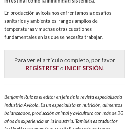
intestinal como la inmunidad sistémica.
En producción avícola nos enfrentamos a desafíos
sanitarios y ambientales, rangos amplios de
temperaturas y muchas otras cuestiones
fundamentales en las que se necesita trabajar.
Para ver el artículo completo, por favor
REGÍSTRESE
o
INICIE SESIÓN
.
Benjamín Ruiz es el editor en jefe de la revista especializada
Industria Avícola. Es un especialista en nutrición, alimentos
balanceados, producción animal y avicultura con más de 20
años de experiencia en la industria. También es traductor