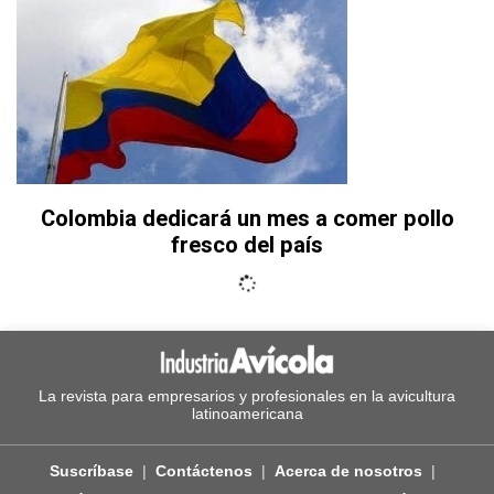
Colombia dedicará un mes a comer pollo
fresco del país
La revista para empresarios y profesionales en la avicultura
latinoamericana
Suscríbase
Contáctenos
Acerca de nosotros