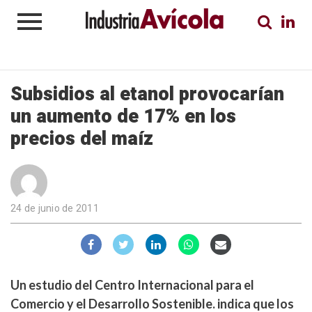
Subsidios al etanol provocarían
un aumento de 17% en los
precios del maíz
24 de junio de 2011
Un estudio del Centro Internacional para el
Comercio y el Desarrollo Sostenible. indica que los