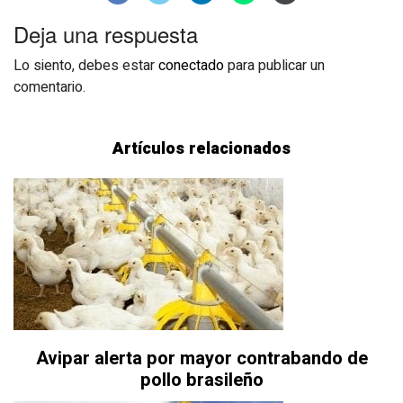
Deja una respuesta
Lo siento, debes estar
conectado
para publicar un
comentario.
Artículos relacionados
Avipar alerta por mayor contrabando de
pollo brasileño