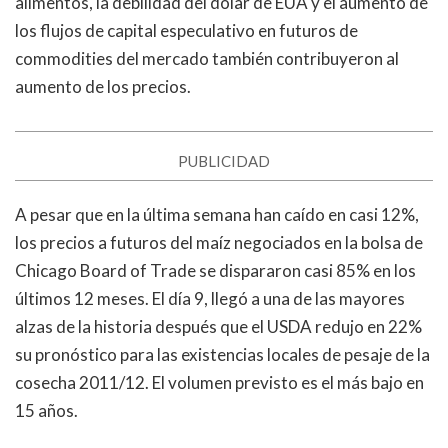
alimentos, la debilidad del dólar de EUA y el aumento de
los flujos de capital especulativo en futuros de
commodities del mercado también contribuyeron al
aumento de los precios.
PUBLICIDAD
A pesar que en la última semana han caído en casi 12%,
los precios a futuros del maíz negociados en la bolsa de
Chicago Board of Trade se dispararon casi 85% en los
últimos 12 meses. El día 9, llegó a una de las mayores
alzas de la historia después que el USDA redujo en 22%
su pronóstico para las existencias locales de pesaje de la
cosecha 2011/12. El volumen previsto es el más bajo en
15 años.