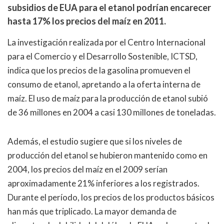
subsidios de EUA para el etanol podrían encarecer
hasta 17% los precios del maíz en 2011.
La investigación realizada por el Centro Internacional
para el Comercio y el Desarrollo Sostenible, ICTSD,
indica que los precios de la gasolina promueven el
consumo de etanol, apretando a la oferta interna de
maíz. El uso de maíz para la producción de etanol subió
de 36 millones en 2004 a casi 130 millones de toneladas.
Además, el estudio sugiere que si los niveles de
producción del etanol se hubieron mantenido como en
2004, los precios del maíz en el 2009 serían
aproximadamente 21% inferiores a los registrados.
Durante el período, los precios de los productos básicos
han más que triplicado. La mayor demanda de