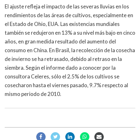
El ajuste refleja el impacto de las severas lluvias en los
rendimientos de las áreas de cultivos, especialmente en
el Estado de Ohio, EUA. Las existencias mundiales
también se redujeron en 13% a su nivel más bajo en cinco
años, en gran medida resultado del aumento del
consumo en China. En Brasil, la recolección de la cosecha
de invierno se ha retrasado, debido al retraso en la
siembra. Según el informe dado a conocer por la
consultora Celeres, sólo el 2.5% de los cultivos se
cosecharon hasta el viernes pasado, 9.7% respecto al
mismo periodo de 2010.