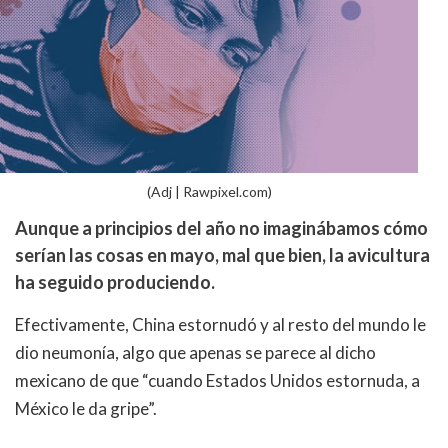
(Adj | Rawpixel.com)
Aunque a principios del año no imaginábamos cómo
serían las cosas en mayo, mal que bien, la avicultura
ha seguido produciendo.
Efectivamente, China estornudó y al resto del mundo le
dio neumonía, algo que apenas se parece al dicho
mexicano de que “cuando Estados Unidos estornuda, a
México le da gripe”.