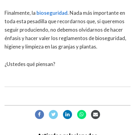
Finalmente, la
bioseguridad
. Nada más importante en
toda esta pesadilla que recordarnos que, si queremos
seguir produciendo, no debemos olvidarnos de hacer
énfasis y hacer valer los reglamentos de bioseguridad,
higiene y limpieza en las granjas y plantas.
¿Ustedes qué piensan?