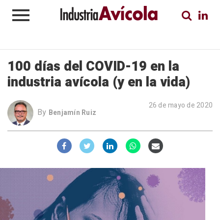
100 días del COVID-19 en la
industria avícola (y en la vida)
26 de mayo de 2020
By
Benjamín Ruiz