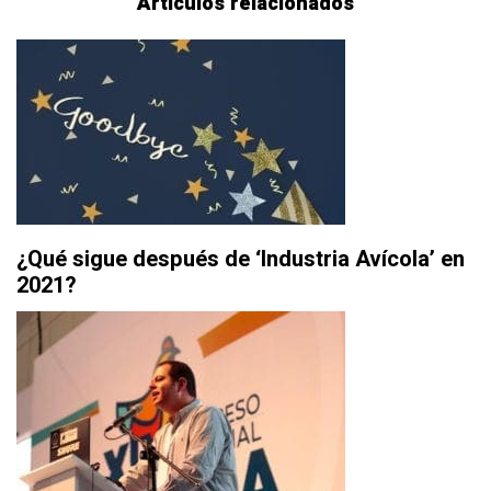
Artículos relacionados
¿Qué sigue después de ‘Industria Avícola’ en
2021?