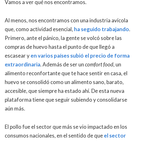
Vamos a ver qué nos encontramos.
Al menos, nos encontramos con una industria avícola
que, como actividad esencial,
ha seguido trabajando
.
Primero, ante el pánico, la gente se volcó sobre las
compras de huevo hasta el punto de que llegó a
escasear y
en varios países subió el precio de forma
extraordinaria
. Además de ser un
comfort food
, un
alimento reconfortante que te hace sentir en casa, el
huevo se consolidó como un alimento sano, barato,
accesible, que siempre ha estado ahí. De esta nueva
plataforma tiene que seguir subiendo y consolidarse
aún más.
El pollo fue el sector que más se vio impactado en los
consumos nacionales, en el sentido de que
el sector