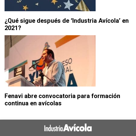
¿Qué sigue después de ‘Industria Avícola’ en
2021?
Fenavi abre convocatoria para formación
continua en avícolas