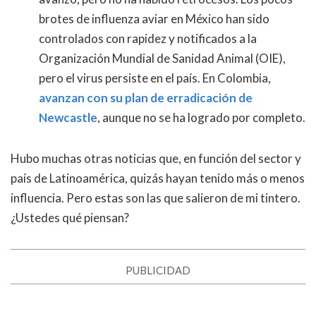
brotes de influenza aviar en México han sido
controlados con rapidez y notificados a la
Organización Mundial de Sanidad Animal (OIE),
pero el virus persiste en el país. En Colombia,
avanzan con su plan de erradicación de
Newcastle
, aunque no se ha logrado por completo.
Hubo muchas otras noticias que, en función del sector y
país de Latinoamérica, quizás hayan tenido más o menos
influencia. Pero estas son las que salieron de mi tintero.
¿Ustedes qué piensan?
PUBLICIDAD