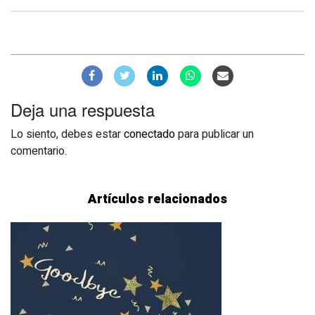
Deja una respuesta
Lo siento, debes estar
conectado
para publicar un
comentario.
Artículos relacionados