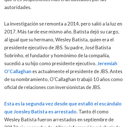
autoridades.
La investigación se remonta a 2014, pero salió a la luz en
2017. Más tarde ese mismo año, Batista dejó su cargo,
al igual que su hermano, Wesley Batista, quien era el
presidente ejecutivo de JBS. Su padre, José Batista
Sobrinho, el fundador y homónimo de la compañía,
sucedió a su hijo como presidente ejecutivo.
Jeremiah
O’Callaghan
es actualmente el presidente de JBS. Antes
de su nombramiento, O’Callaghan trabajó 10 años como
oficial de relaciones con inversionistas de JBS.
Esta es la segunda vez desde que estalló el escándalo
que Joesley Batista es arrestado
. Tanto él como
Wesley Batista fueron arrestados en septiembre de