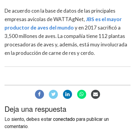
De acuerdo con la base de datos de las principales
empresas avícolas de WATTAgNet,
JBS es el mayor
productor de aves del mundo
y en 2017 sacrificó a
3,500 millones de aves. La compañía tiene 112 plantas
procesadoras de aves y, además, está muy involucrada
en la producción de carne de res y cerdo.
Deja una respuesta
Lo siento, debes estar
conectado
para publicar un
comentario.