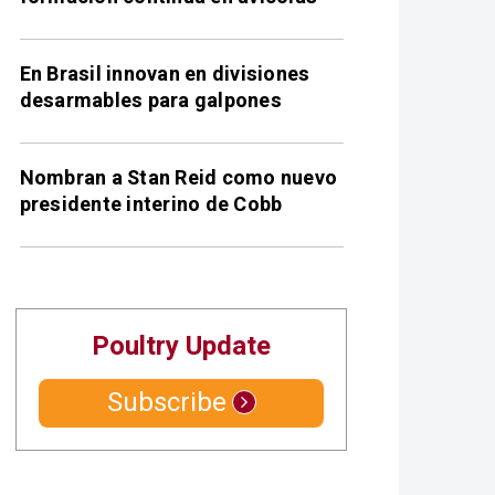
En Brasil innovan en divisiones
desarmables para galpones
Nombran a Stan Reid como nuevo
presidente interino de Cobb
Poultry Update
Subscribe