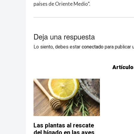
países de Oriente Medio”.
Deja una respuesta
Lo siento, debes estar
conectado
para publicar 
Artículo
Las plantas al rescate
del hígado en las aves