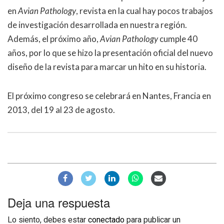
en
Avian Pathology
, revista en la cual hay pocos trabajos
de investigación desarrollada en nuestra región.
Además, el próximo año,
Avian Pathology
cumple 40
años, por lo que se hizo la presentación oficial del nuevo
diseño de la revista para marcar un hito en su historia.
El próximo congreso se celebrará en Nantes, Francia en
2013, del 19 al 23 de agosto.
Deja una respuesta
Lo siento, debes estar
conectado
para publicar un