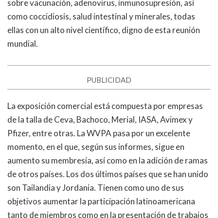
sobre vacunación, adenovirus, inmunosupresión, así
como coccidiosis, salud intestinal y minerales, todas
ellas con un alto nivel científico, digno de esta reunión
mundial.
PUBLICIDAD
La exposición comercial está compuesta por empresas
de la talla de Ceva, Bachoco, Merial, IASA, Avimex y
Pfizer, entre otras. La WVPA pasa por un excelente
momento, en el que, según sus informes, sigue en
aumento su membresía, así como en la adición de ramas
de otros países. Los dos últimos países que se han unido
son Tailandia y Jordania. Tienen como uno de sus
objetivos aumentar la participación latinoamericana
tanto de miembros como en la presentación de trabajos