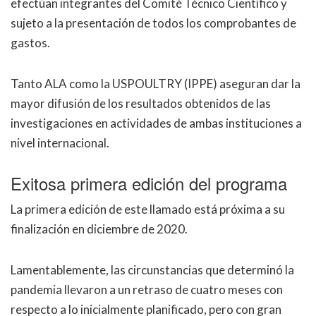
efectúan integrantes del Comité Técnico Científico y
sujeto a la presentación de todos los comprobantes de
gastos.
Tanto ALA como la USPOULTRY (IPPE) aseguran dar la
mayor difusión de los resultados obtenidos de las
investigaciones en actividades de ambas instituciones a
nivel internacional.
Exitosa primera edición del programa
La primera edición de este llamado está próxima a su
finalización en diciembre de 2020.
Lamentablemente, las circunstancias que determinó la
pandemia llevaron a un retraso de cuatro meses con
respecto a lo inicialmente planificado, pero con gran