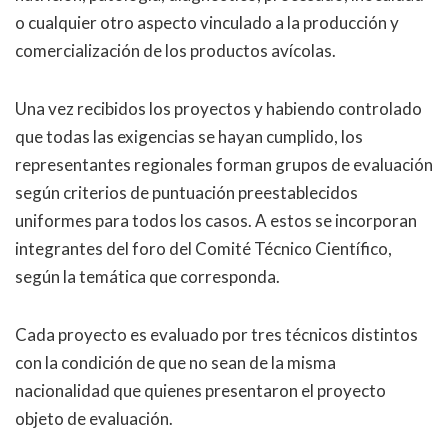
o cualquier otro aspecto vinculado a la producción y
comercialización de los productos avícolas.
Una vez recibidos los proyectos y habiendo controlado
que todas las exigencias se hayan cumplido, los
representantes regionales forman grupos de evaluación
según criterios de puntuación preestablecidos
uniformes para todos los casos. A estos se incorporan
integrantes del foro del Comité Técnico Científico,
según la temática que corresponda.
Cada proyecto es evaluado por tres técnicos distintos
con la condición de que no sean de la misma
nacionalidad que quienes presentaron el proyecto
objeto de evaluación.