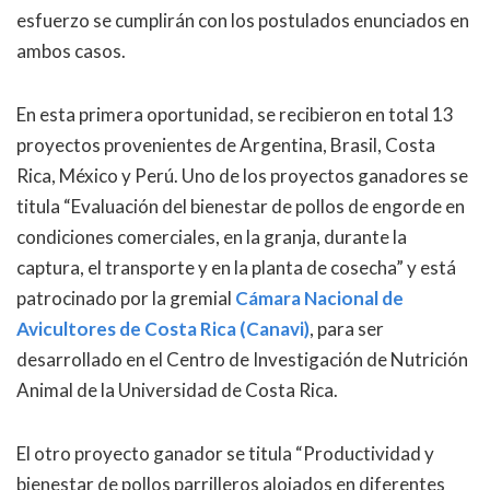
esfuerzo se cumplirán con los postulados enunciados en
ambos casos.
En esta primera oportunidad, se recibieron en total 13
proyectos provenientes de Argentina, Brasil, Costa
Rica, México y Perú. Uno de los proyectos ganadores se
titula “Evaluación del bienestar de pollos de engorde en
condiciones comerciales, en la granja, durante la
captura, el transporte y en la planta de cosecha” y está
patrocinado por la gremial
Cámara Nacional de
Avicultores de Costa Rica (Canavi)
, para ser
desarrollado en el Centro de Investigación de Nutrición
Animal de la Universidad de Costa Rica.
El otro proyecto ganador se titula “Productividad y
bienestar de pollos parrilleros alojados en diferentes