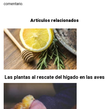
comentario.
Artículos relacionados
Las plantas al rescate del hígado en las aves