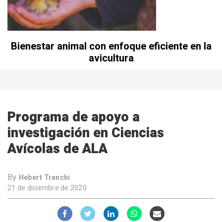
Bienestar animal con enfoque eficiente en la
avicultura
Programa de apoyo a
investigación en Ciencias
Avícolas de ALA
By
Hebert Trenchi
21 de diciembre de 2020