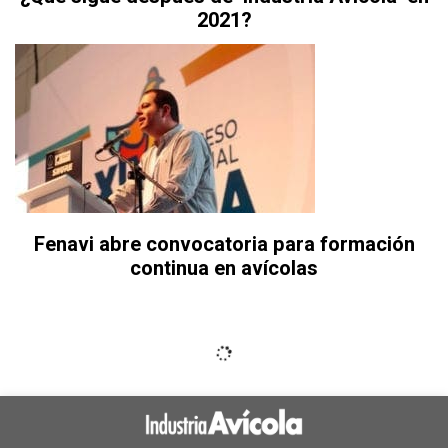
2021?
Fenavi abre convocatoria para formación
continua en avícolas