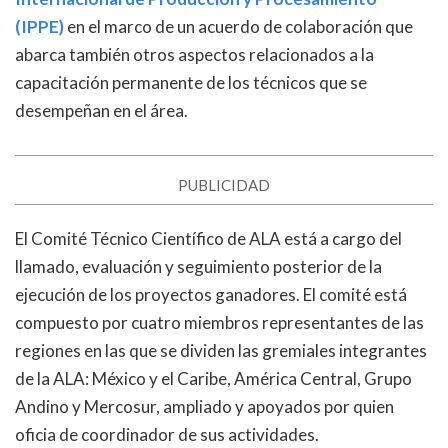
(IPPE)
en el marco de un acuerdo de colaboración que
abarca también otros aspectos relacionados a la
capacitación permanente de los técnicos que se
desempeñan en el área.
PUBLICIDAD
El Comité Técnico Científico de ALA está a cargo del
llamado, evaluación y seguimiento posterior de la
ejecución de los proyectos ganadores. El comité está
compuesto por cuatro miembros representantes de las
regiones en las que se dividen las gremiales integrantes
de la ALA: México y el Caribe, América Central, Grupo
Andino y Mercosur, ampliado y apoyados por quien
oficia de coordinador de sus actividades.