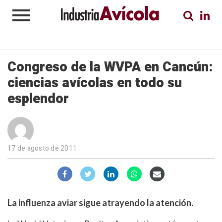
Congreso de la WVPA en Cancún:
ciencias avícolas en todo su
esplendor
17 de agosto de 2011
La influenza aviar sigue atrayendo la atención.