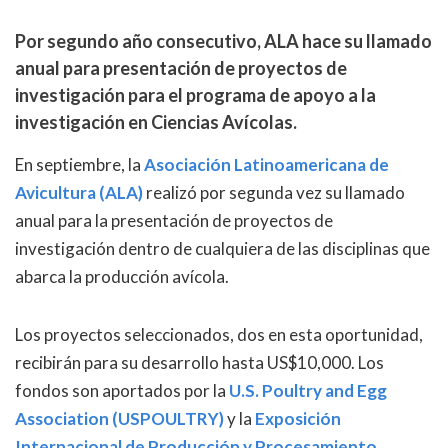
Por segundo año consecutivo, ALA hace su llamado
anual para presentación de proyectos de
investigación para el programa de apoyo a la
investigación en Ciencias Avícolas.
En septiembre, la
Asociación Latinoamericana de
Avicultura (ALA)
realizó por segunda vez su llamado
anual para la presentación de proyectos de
investigación dentro de cualquiera de las disciplinas que
abarca la producción avícola.
Los proyectos seleccionados, dos en esta oportunidad,
recibirán para su desarrollo hasta US$10,000. Los
fondos son aportados por la
U.S. Poultry and Egg
Association (USPOULTRY)
y la
Exposición
Internacional de Producción y Procesamiento