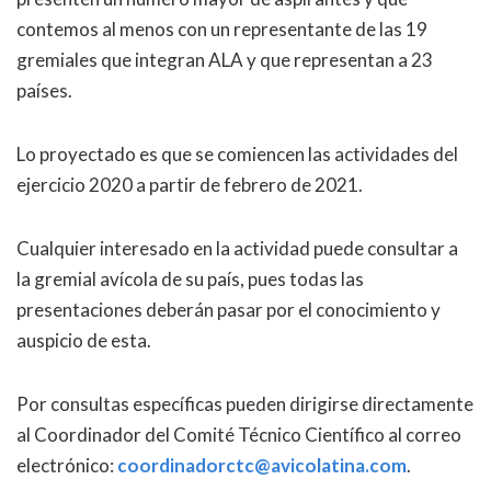
contemos al menos con un representante de las 19
gremiales que integran ALA y que representan a 23
países.
Lo proyectado es que se comiencen las actividades del
ejercicio 2020 a partir de febrero de 2021.
Cualquier interesado en la actividad puede consultar a
la gremial avícola de su país, pues todas las
presentaciones deberán pasar por el conocimiento y
auspicio de esta.
Por consultas específicas pueden dirigirse directamente
al Coordinador del Comité Técnico Científico al correo
electrónico:
coordinadorctc@avicolatina.com
.