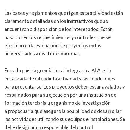
Las bases y reglamentos que rigen esta actividad están
claramente detalladas en los instructivos que se
encuentran a disposición de los interesados. Están
basados en los requerimientos y controles que se
efectúan en la evaluación de proyectos en las
universidades a nivel internacional.
En cada país, la gremial local integrada a ALA es la
encargada de difundir la actividad y las condiciones
para presentarse. Los proyectos deben estar avalados y
respaldados para su ejecución por una institución de
formación terciaria u organismo de investigación
agropecuaria que asegure la posibilidad de desarrollar
las actividades utilizando sus equipos e instalaciones. Se
debe designar un responsable del control