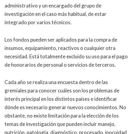
administrativo y un encargado del grupo de
investigación en el caso más habitual, de estar
integrado por varios técnicos.
Los fondos pueden ser aplicados para la compra de
insumos, equipamiento, reactivos o cualquier otra
necesidad. Está totalmente excluido su uso para el pago
de honorarios de personal o servicios de terceros.
Cada año se realiza una encuesta dentro de las
gremiales para conocer cuáles son los problemas de
interés principal en los distintos países e identificar
dónde es necesario generar nuevos conocimientos. No
obstante, no existe limitación para la elección de los
temas de investigación que pueden incluir manejo,
nutrición, patología, diagnóstico, procesado, inocuidad