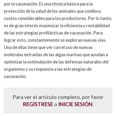
por la vacunación. Es una técnica básica para la
protección de la salud de los animales que conlleva
costos considerables para los productores. Por lo tanto,
es de gran interés maximizar la eficiencia y rentabilidad
de las estrategias profilácticas de vacunación. Para
lograr esto, constantemente se exploran nuevas vías.
Una de ellas tiene que ver con el uso de nuevas
moléculas extraídas de las algas marinas que ayudan a
optimizar la estimulación de las defensas naturales del
organismo y su respuesta a las estrategias de
vacunación.
Para ver el artículo completo, por favor
REGÍSTRESE
o
INICIE SESIÓN
.