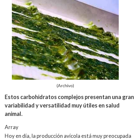
(Archivo)
Estos carbohidratos complejos presentan una gran
variabilidad y versatilidad muy útiles en salud
animal.
Array
Hoy en día, la producción avícola está muy preocupada