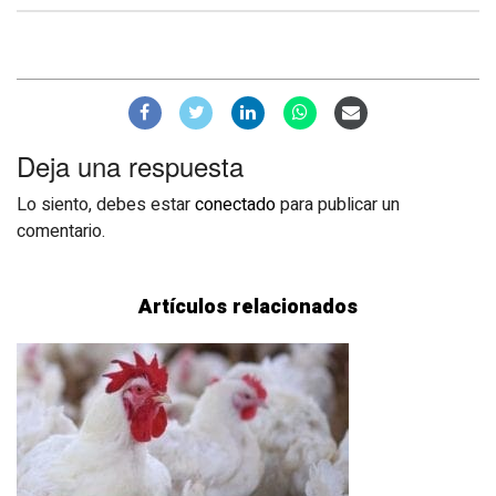
Deja una respuesta
Lo siento, debes estar
conectado
para publicar un
comentario.
Artículos relacionados