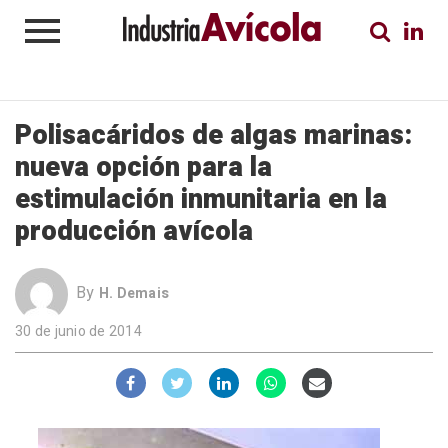
Polisacáridos de algas marinas:
nueva opción para la
estimulación inmunitaria en la
producción avícola
By
H. Demais
30 de junio de 2014