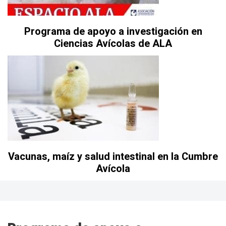
Programa de apoyo a investigación en
Ciencias Avícolas de ALA
Vacunas, maíz y salud intestinal en la Cumbre
Avícola