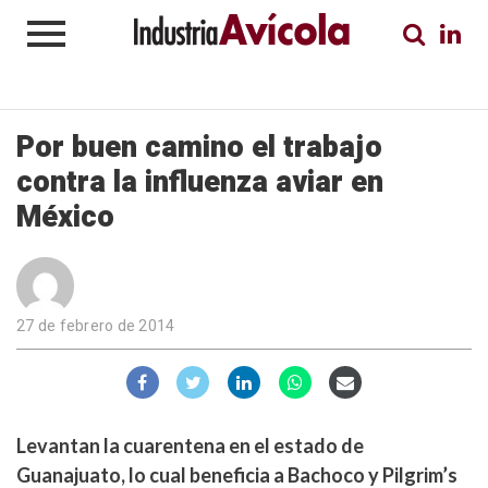
Por buen camino el trabajo
contra la influenza aviar en
México
27 de febrero de 2014
Levantan la cuarentena en el estado de
Guanajuato, lo cual beneficia a Bachoco y Pilgrim’s