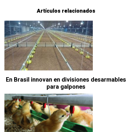
Artículos relacionados
En Brasil innovan en divisiones desarmables
para galpones