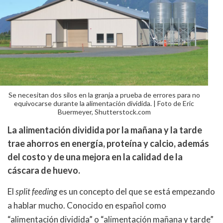
Se necesitan dos silos en la granja a prueba de errores para no
equivocarse durante la alimentación dividida. | Foto de Eric
Buermeyer, Shutterstock.com
La alimentación dividida por la mañana y la tarde
trae ahorros en energía, proteína y calcio, además
del costo y de una mejora en la calidad de la
cáscara de huevo.
El
split feeding
es un concepto del que se está empezando
a hablar mucho. Conocido en español como
“alimentación dividida” o “alimentación mañana y tarde”