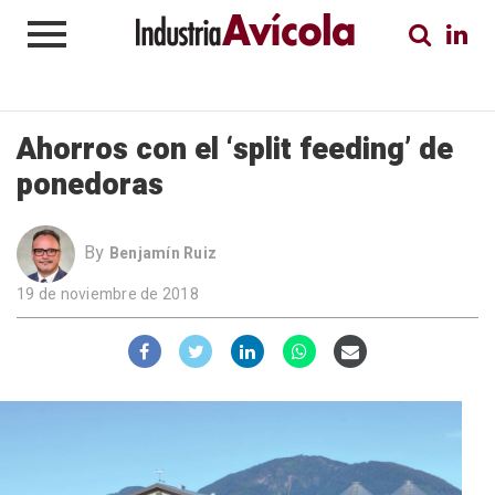
Ahorros con el ‘split feeding’ de
ponedoras
By
Benjamín Ruiz
19 de noviembre de 2018