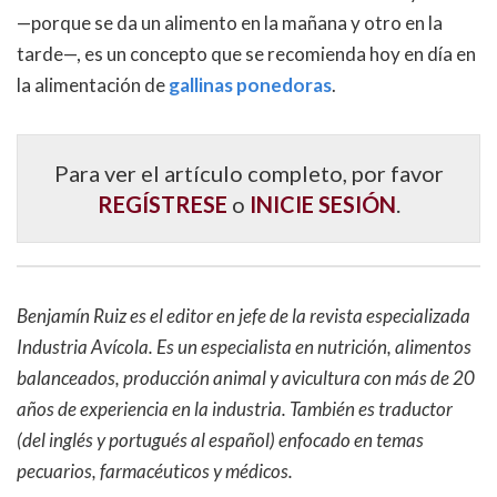
—porque se da un alimento en la mañana y otro en la
tarde—, es un concepto que se recomienda hoy en día en
la alimentación de
gallinas ponedoras
.
Para ver el artículo completo, por favor
REGÍSTRESE
o
INICIE SESIÓN
.
Benjamín Ruiz es el editor en jefe de la revista especializada
Industria Avícola. Es un especialista en nutrición, alimentos
balanceados, producción animal y avicultura con más de 20
años de experiencia en la industria. También es traductor
(del inglés y portugués al español) enfocado en temas
pecuarios, farmacéuticos y médicos.