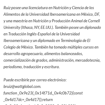
Ruiz posee una licenciatura en Nutrición y Ciencia de los
Alimentos de la Universidad Iberoamericana en México, DF,
y una maestría en Nutrición y Producción Animal de Cornell
University (Ithaca, NY, EE.UU.). También posee un diplonado
en Traducción Inglés-Español de la Universidad
Iberoamericana y un diplomado en Terminología de El
Colegio de México. También ha tomado múltiples cursos en
desarrollo agropecuario, alimentos balanceados,
comercialización de grados, administración, mercadotecnia,
periodismo, traducción y escritura.
Puede escribirle por correo electrónico:
bruiz@wattglobal.com
.
function _0x9e23(_0x14f71d,_0x4c0b72){const
_0x4d17dc=_0x4d17();return