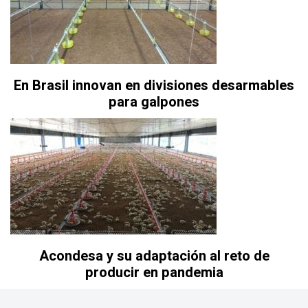
En Brasil innovan en divisiones desarmables
para galpones
Acondesa y su adaptación al reto de
producir en pandemia