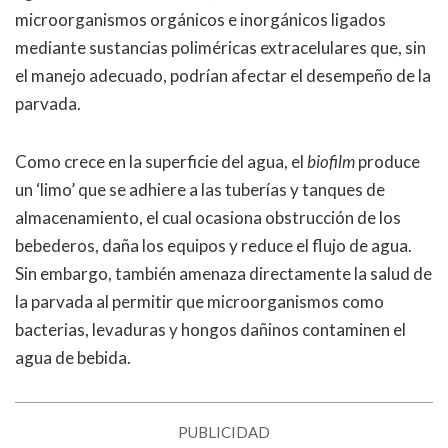
microorganismos orgánicos e inorgánicos ligados
mediante sustancias poliméricas extracelulares que, sin
el manejo adecuado, podrían afectar el desempeño de la
parvada.
Como crece en la superficie del agua, el
biofilm
produce
un ‘limo’ que se adhiere a las tuberías y tanques de
almacenamiento, el cual ocasiona obstrucción de los
bebederos, daña los equipos y reduce el flujo de agua.
Sin embargo, también amenaza directamente la salud de
la parvada al permitir que microorganismos como
bacterias, levaduras y hongos dañinos contaminen el
agua de bebida.
PUBLICIDAD