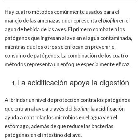
Hay cuatro métodos comúnmente usados para el
manejo de las amenazas que representa el
biofilm
en el
agua de bebida de las aves. El primero combate a los
patógenos que ingresan al ave en el agua contaminada,
mientras que los otros se enfocan en prevenir el
consumo de patógenos. La combinación de los cuatro
métodos representa un enfoque especialmente eficaz.
La acidificación apoya la digestión
Al brindar un nivel de protección contra los patógenos
que entran al ave a través del
biofilm
, la acidificación
ayuda a controlar los microbios en el agua y en el
estómago, además de que reduce las bacterias
patógenas en el intestino del ave.