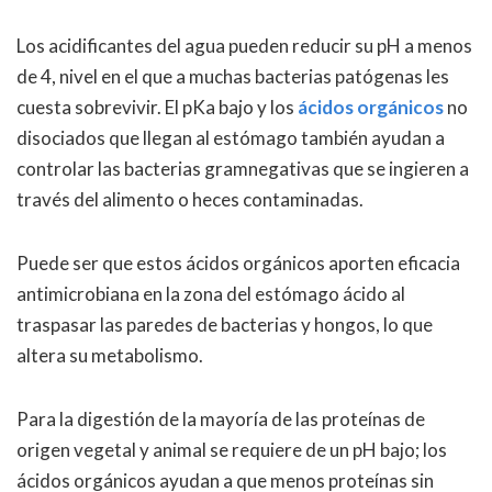
Los acidificantes del agua pueden reducir su pH a menos
de 4, nivel en el que a muchas bacterias patógenas les
cuesta sobrevivir. El pKa bajo y los
ácidos orgánicos
no
disociados que llegan al estómago también ayudan a
controlar las bacterias gramnegativas que se ingieren a
través del alimento o heces contaminadas.
Puede ser que estos ácidos orgánicos aporten eficacia
antimicrobiana en la zona del estómago ácido al
traspasar las paredes de bacterias y hongos, lo que
altera su metabolismo.
Para la digestión de la mayoría de las proteínas de
origen vegetal y animal se requiere de un pH bajo; los
ácidos orgánicos ayudan a que menos proteínas sin