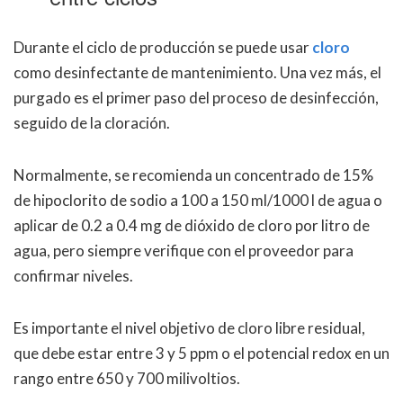
Durante el ciclo de producción se puede usar
cloro
como desinfectante de mantenimiento. Una vez más, el
purgado es el primer paso del proceso de desinfección,
seguido de la cloración.
Normalmente, se recomienda un concentrado de 15%
de hipoclorito de sodio a 100 a 150 ml/1000 l de agua o
aplicar de 0.2 a 0.4 mg de dióxido de cloro por litro de
agua, pero siempre verifique con el proveedor para
confirmar niveles.
Es importante el nivel objetivo de cloro libre residual,
que debe estar entre 3 y 5 ppm o el potencial redox en un
rango entre 650 y 700 milivoltios.