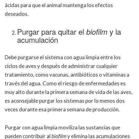
ácidas para que el animal mantenga los efectos
deseados.
Purgar para quitar el
y la
biofilm
acumulación
Debe purgarse el sistema con agua limpia entre los
ciclos de aves y después de administrar cualquier
tratamiento, como vacunas, antibióticos o vitaminas a
través del agua. Como el riesgo de enfermedades es
muy alto durante la primera semana de vida de las aves,
es aconsejable purgar los sistemas por lo menos dos
veces durante esa primera semana de producción.
Purgar con agua limpia moviliza las sustancias que
pueden contribuir al
biofilm
y elimina las acumulaciones