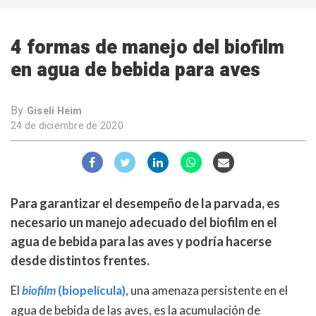
4 formas de manejo del biofilm
en agua de bebida para aves
By
Giseli Heim
24 de diciembre de 2020
Para garantizar el desempeño de la parvada, es
necesario un manejo adecuado del biofilm en el
agua de bebida para las aves y podría hacerse
desde distintos frentes.
El
biofilm
(biopelícula)
, una amenaza persistente en el
agua de bebida de las aves, es la acumulación de