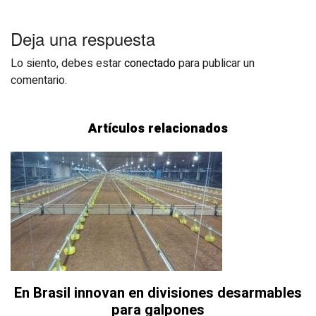
Deja una respuesta
Lo siento, debes estar
conectado
para publicar un
comentario.
Artículos relacionados
En Brasil innovan en divisiones desarmables
para galpones