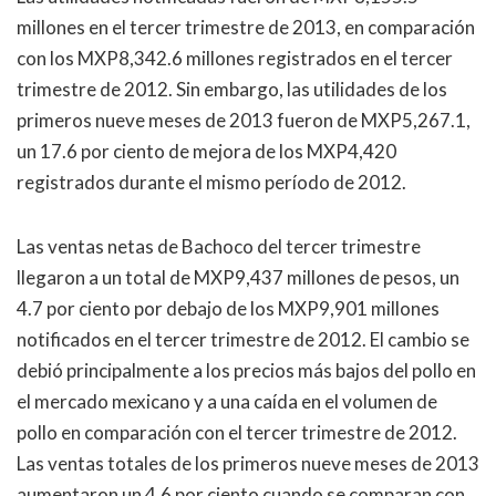
millones en el tercer trimestre de 2013, en comparación
con los MXP8,342.6 millones registrados en el tercer
trimestre de 2012. Sin embargo, las utilidades de los
primeros nueve meses de 2013 fueron de MXP5,267.1,
un 17.6 por ciento de mejora de los MXP4,420
registrados durante el mismo período de 2012.
Las ventas netas de Bachoco del tercer trimestre
llegaron a un total de MXP9,437 millones de pesos, un
4.7 por ciento por debajo de los MXP9,901 millones
notificados en el tercer trimestre de 2012. El cambio se
debió principalmente a los precios más bajos del pollo en
el mercado mexicano y a una caída en el volumen de
pollo en comparación con el tercer trimestre de 2012.
Las ventas totales de los primeros nueve meses de 2013
aumentaron un 4.6 por ciento cuando se comparan con