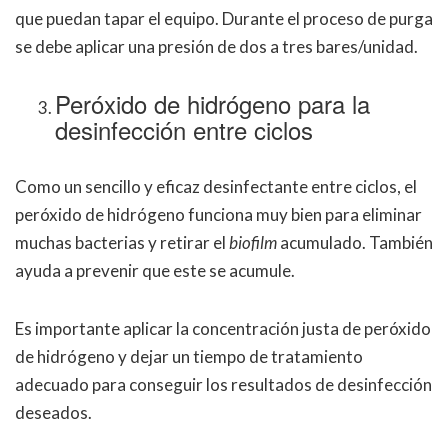
que puedan tapar el equipo. Durante el proceso de purga
se debe aplicar una presión de dos a tres bares/unidad.
Peróxido de hidrógeno para la
desinfección entre ciclos
Como un sencillo y eficaz desinfectante entre ciclos, el
peróxido de hidrógeno funciona muy bien para eliminar
muchas bacterias y retirar el
biofilm
acumulado. También
ayuda a prevenir que este se acumule.
Es importante aplicar la concentración justa de peróxido
de hidrógeno y dejar un tiempo de tratamiento
adecuado para conseguir los resultados de desinfección
deseados.