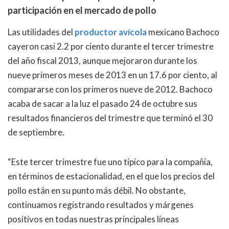
participación en el mercado de pollo
Las utilidades del
productor avícola
mexicano Bachoco
cayeron casi 2.2 por ciento durante el tercer trimestre
del año fiscal 2013, aunque mejoraron durante los
nueve primeros meses de 2013 en un 17.6 por ciento, al
compararse con los primeros nueve de 2012. Bachoco
acaba de sacar a la luz el pasado 24 de octubre sus
resultados financieros del trimestre que terminó el 30
de septiembre.
“Este tercer trimestre fue uno típico para la compañía,
en términos de estacionalidad, en el que los precios del
pollo están en su punto más débil. No obstante,
continuamos registrando resultados y márgenes
positivos en todas nuestras principales líneas