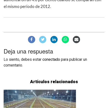
el mismo período de 2012.
Deja una respuesta
Lo siento, debes estar
conectado
para publicar un
comentario.
Artículos relacionados