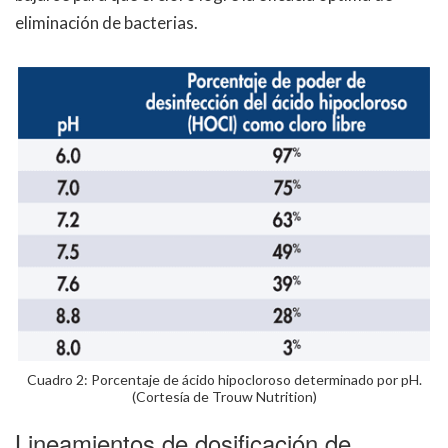
eliminación de bacterias.
Cuadro 2: Porcentaje de ácido hipocloroso determinado por pH.
(Cortesía de Trouw Nutrition)
Lineamientos de dosificación de