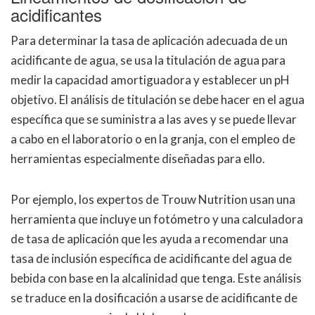
acidificantes
Para determinar la tasa de aplicación adecuada de un
acidificante de agua, se usa la titulación de agua para
medir la capacidad amortiguadora y establecer un pH
objetivo. El análisis de titulación se debe hacer en el agua
específica que se suministra a las aves y se puede llevar
a cabo en el laboratorio o en la granja, con el empleo de
herramientas especialmente diseñadas para ello.
Por ejemplo, los expertos de Trouw Nutrition usan una
herramienta que incluye un fotómetro y una calculadora
de tasa de aplicación que les ayuda a recomendar una
tasa de inclusión específica de acidificante del agua de
bebida con base en la alcalinidad que tenga. Este análisis
se traduce en la dosificación a usarse de acidificante de