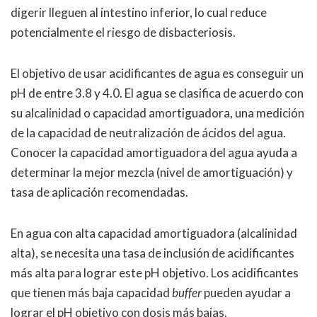
digerir lleguen al intestino inferior, lo cual reduce
potencialmente el riesgo de disbacteriosis.
El objetivo de usar acidificantes de agua es conseguir un
pH de entre 3.8 y 4.0. El agua se clasifica de acuerdo con
su alcalinidad o capacidad amortiguadora, una medición
de la capacidad de neutralización de ácidos del agua.
Conocer la capacidad amortiguadora del agua ayuda a
determinar la mejor mezcla (nivel de amortiguación) y
tasa de aplicación recomendadas.
En agua con alta capacidad amortiguadora (alcalinidad
alta), se necesita una tasa de inclusión de acidificantes
más alta para lograr este pH objetivo. Los acidificantes
que tienen más baja capacidad
buffer
pueden ayudar a
lograr el pH objetivo con dosis más bajas.