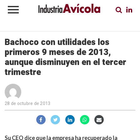
Bachoco con utilidades los
primeros 9 meses de 2013,
aunque disminuyen en el tercer
trimestre
28 de octubre de 2013
Su CEO dice que la empresa ha recuperado la