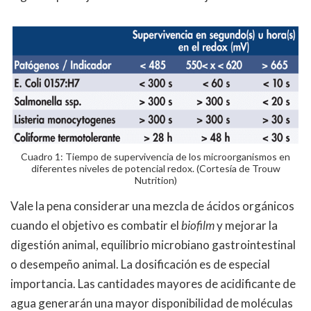
Cuadro 1: Tiempo de supervivencia de los microorganismos en
diferentes niveles de potencial redox. (Cortesía de Trouw
Nutrition)
Vale la pena considerar una mezcla de ácidos orgánicos
cuando el objetivo es combatir el
biofilm
y mejorar la
digestión animal, equilibrio microbiano gastrointestinal
o desempeño animal. La dosificación es de especial
importancia. Las cantidades mayores de acidificante de
agua generarán una mayor disponibilidad de moléculas