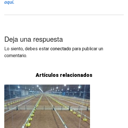
aquí.
Deja una respuesta
Lo siento, debes estar
conectado
para publicar un
comentario.
Artículos relacionados