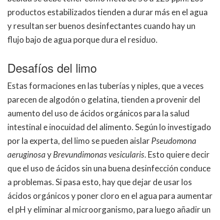
productos estabilizados tienden a durar más en el agua
y resultan ser buenos desinfectantes cuando hay un
flujo bajo de agua porque dura el residuo.
Desafíos del limo
Estas formaciones en las tuberías y niples, que a veces
parecen de algodón o gelatina, tienden a provenir del
aumento del uso de ácidos orgánicos para la salud
intestinal e inocuidad del alimento. Según lo investigado
por la experta, del limo se pueden aislar
Pseudomona
aeruginosa
y
Brevundimonas vesicularis
. Esto quiere decir
que el uso de ácidos sin una buena desinfección conduce
a problemas. Si pasa esto, hay que dejar de usar los
ácidos orgánicos y poner cloro en el agua para aumentar
el pH y eliminar al microorganismo, para luego añadir un