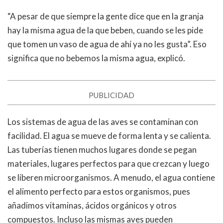
“A pesar de que siempre la gente dice que en la granja
hay la misma agua de la que beben, cuando se les pide
que tomen un vaso de agua de ahí ya no les gusta”. Eso
significa que no bebemos la misma agua, explicó.
PUBLICIDAD
Los sistemas de agua de las aves se contaminan con
facilidad. El agua se mueve de forma lenta y se calienta.
Las tuberías tienen muchos lugares donde se pegan
materiales, lugares perfectos para que crezcan y luego
se liberen microorganismos. A menudo, el agua contiene
el alimento perfecto para estos organismos, pues
añadimos vitaminas, ácidos orgánicos y otros
compuestos. Incluso las mismas aves pueden