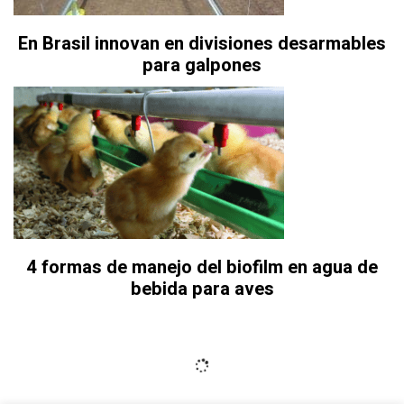
En Brasil innovan en divisiones desarmables
para galpones
4 formas de manejo del biofilm en agua de
bebida para aves