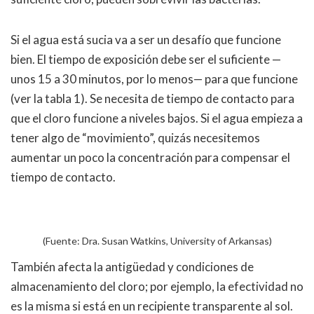
Si el agua está sucia va a ser un desafío que funcione
bien. El tiempo de exposición debe ser el suficiente —
unos 15 a 30 minutos, por lo menos— para que funcione
(ver la tabla 1). Se necesita de tiempo de contacto para
que el cloro funcione a niveles bajos. Si el agua empieza a
tener algo de “movimiento”, quizás necesitemos
aumentar un poco la concentración para compensar el
tiempo de contacto.
(Fuente: Dra. Susan Watkins, University of Arkansas)
También afecta la antigüedad y condiciones de
almacenamiento del cloro; por ejemplo, la efectividad no
es la misma si está en un recipiente transparente al sol.