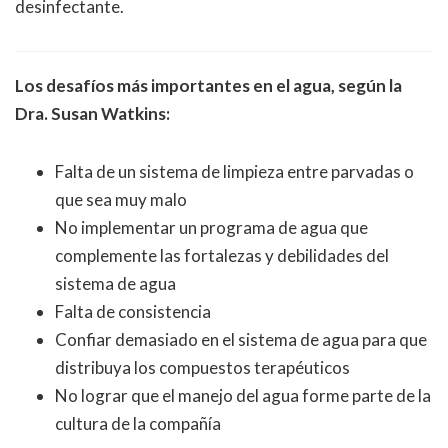
desinfectante.
Los desafíos más importantes en el agua, según la
Dra. Susan Watkins:
Falta de un sistema de limpieza entre parvadas o
que sea muy malo
No implementar un programa de agua que
complemente las fortalezas y debilidades del
sistema de agua
Falta de consistencia
Confiar demasiado en el sistema de agua para que
distribuya los compuestos terapéuticos
No lograr que el manejo del agua forme parte de la
cultura de la compañía