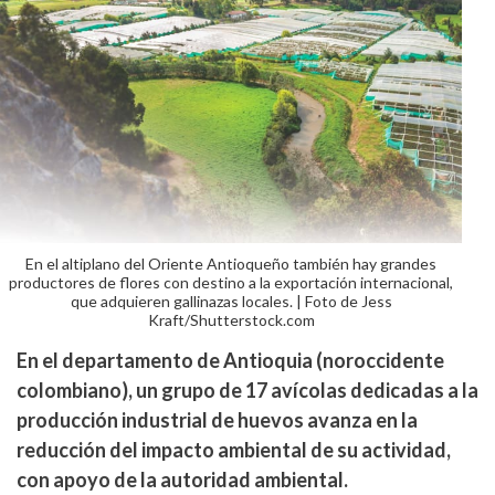
En el altiplano del Oriente Antioqueño también hay grandes
productores de flores con destino a la exportación internacional,
que adquieren gallinazas locales. | Foto de Jess
Kraft/Shutterstock.com
En el departamento de Antioquia (noroccidente
colombiano), un grupo de 17 avícolas dedicadas a la
producción industrial de huevos avanza en la
reducción del impacto ambiental de su actividad,
con apoyo de la autoridad ambiental.