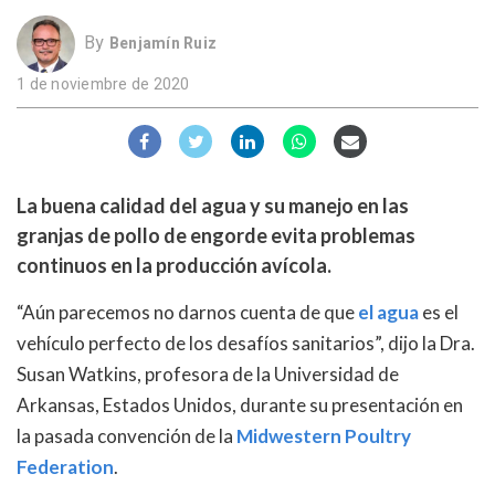
By
Benjamín Ruiz
1 de noviembre de 2020
La buena calidad del agua y su manejo en las
granjas de pollo de engorde evita problemas
continuos en la producción avícola.
“Aún parecemos no darnos cuenta de que
el agua
es el
vehículo perfecto de los desafíos sanitarios”, dijo la Dra.
Susan Watkins, profesora de la Universidad de
Arkansas, Estados Unidos, durante su presentación en
la pasada convención de la
Midwestern Poultry
Federation
.