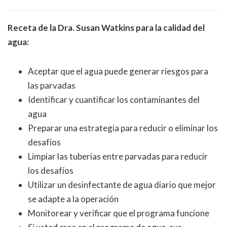
Receta de la Dra. Susan Watkins para la calidad del
agua:
Aceptar que el agua puede generar riesgos para
las parvadas
Identificar y cuantificar los contaminantes del
agua
Preparar una estrategia para reducir o eliminar los
desafíos
Limpiar las tuberías entre parvadas para reducir
los desafíos
Utilizar un desinfectante de agua diario que mejor
se adapte a la operación
Monitorear y verificar que el programa funcione