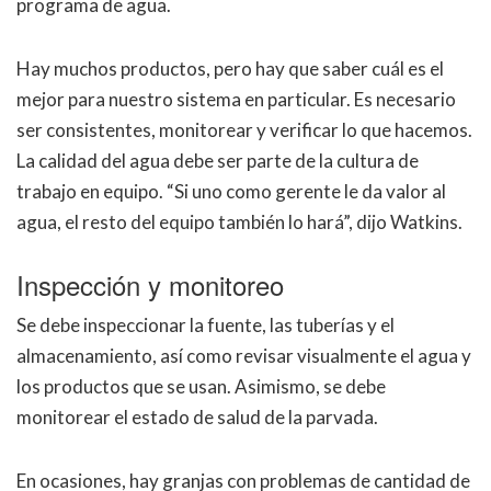
programa de agua.
Hay muchos productos, pero hay que saber cuál es el
mejor para nuestro sistema en particular. Es necesario
ser consistentes, monitorear y verificar lo que hacemos.
La calidad del agua debe ser parte de la cultura de
trabajo en equipo. “Si uno como gerente le da valor al
agua, el resto del equipo también lo hará”, dijo Watkins.
Inspección y monitoreo
Se debe inspeccionar la fuente, las tuberías y el
almacenamiento, así como revisar visualmente el agua y
los productos que se usan. Asimismo, se debe
monitorear el estado de salud de la parvada.
En ocasiones, hay granjas con problemas de cantidad de