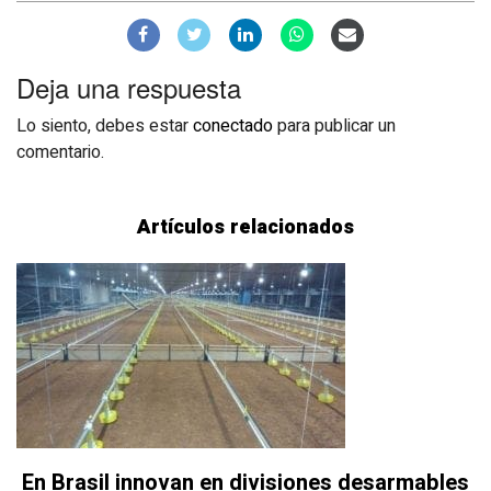
Deja una respuesta
Lo siento, debes estar
conectado
para publicar un
comentario.
Artículos relacionados
En Brasil innovan en divisiones desarmables