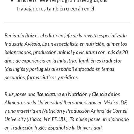
Si usted cree en el programa de agua, sus
trabajadores también creerán en él
Benjamín Ruiz es el editor en jefe de la revista especializada
Industria Avícola. Es un especialista en nutrición, alimentos
balanceados, producción animal y avicultura con más de 20
años de experiencia en la industria. También es traductor
(del inglés y portugués al español) enfocado en temas
pecuarios, farmacéuticos y médicos.
Ruiz posee una licenciatura en Nutrición y Ciencia de los
Alimentos de la Universidad Iberoamericana en México, DF,
y una maestría en Nutrición y Producción Animal de Cornell
University (Ithaca, NY, EE.UU.). También posee un diplonado
en Traducción Inglés-Español de la Universidad