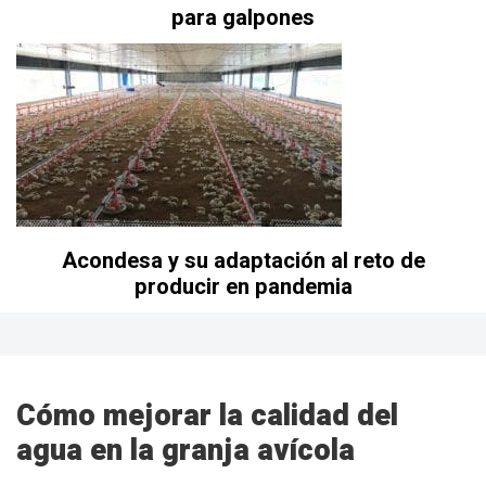
para galpones
Acondesa y su adaptación al reto de
producir en pandemia
Cómo mejorar la calidad del
agua en la granja avícola