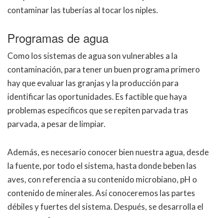
contaminar las tuberías al tocar los niples.
Programas de agua
Como los sistemas de agua son vulnerables a la
contaminación, para tener un buen programa primero
hay que evaluar las granjas y la producción para
identificar las oportunidades. Es factible que haya
problemas específicos que se repiten parvada tras
parvada, a pesar de limpiar.
Además, es necesario conocer bien nuestra agua, desde
la fuente, por todo el sistema, hasta donde beben las
aves, con referencia a su contenido microbiano, pH o
contenido de minerales. Así conoceremos las partes
débiles y fuertes del sistema. Después, se desarrolla el