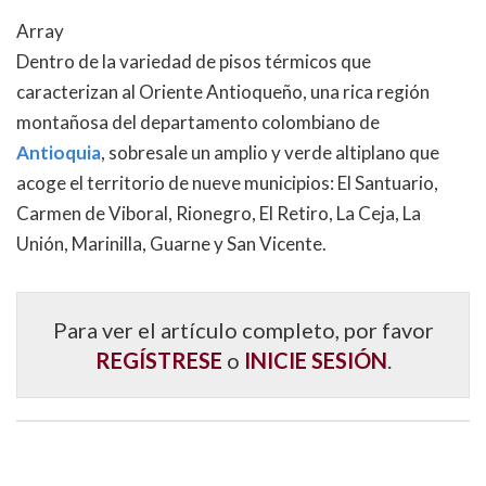
Array
Dentro de la variedad de pisos térmicos que
caracterizan al Oriente Antioqueño, una rica región
montañosa del departamento colombiano de
Antioquia
, sobresale un amplio y verde altiplano que
acoge el territorio de nueve municipios: El Santuario,
Carmen de Viboral, Rionegro, El Retiro, La Ceja, La
Unión, Marinilla, Guarne y San Vicente.
Para ver el artículo completo, por favor
REGÍSTRESE
o
INICIE SESIÓN
.