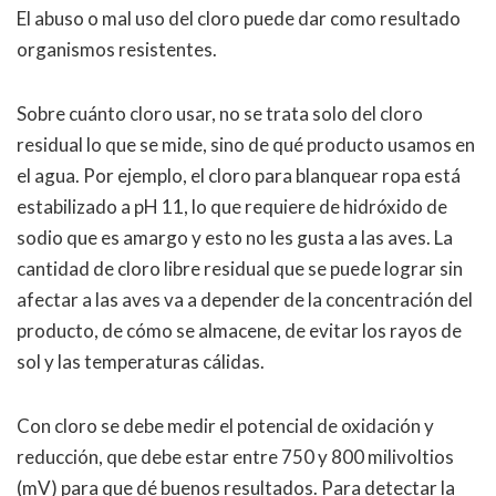
El abuso o mal uso del cloro puede dar como resultado
organismos resistentes.
Sobre cuánto cloro usar, no se trata solo del cloro
residual lo que se mide, sino de qué producto usamos en
el agua. Por ejemplo, el cloro para blanquear ropa está
estabilizado a pH 11, lo que requiere de hidróxido de
sodio que es amargo y esto no les gusta a las aves. La
cantidad de cloro libre residual que se puede lograr sin
afectar a las aves va a depender de la concentración del
producto, de cómo se almacene, de evitar los rayos de
sol y las temperaturas cálidas.
Con cloro se debe medir el potencial de oxidación y
reducción, que debe estar entre 750 y 800 milivoltios
(mV) para que dé buenos resultados. Para detectar la