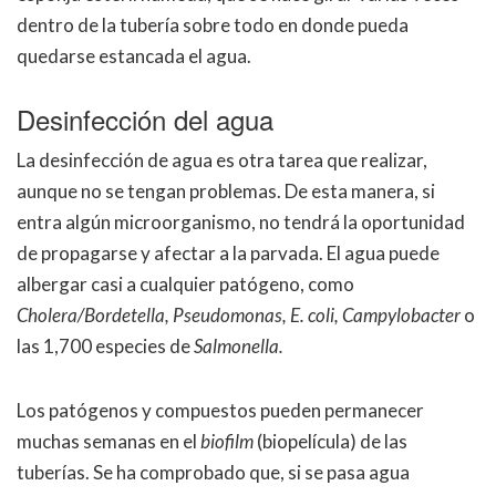
dentro de la tubería sobre todo en donde pueda
quedarse estancada el agua.
Desinfección del agua
La desinfección de agua es otra tarea que realizar,
aunque no se tengan problemas. De esta manera, si
entra algún microorganismo, no tendrá la oportunidad
de propagarse y afectar a la parvada. El agua puede
albergar casi a cualquier patógeno, como
Cholera/Bordetella, Pseudomonas, E. coli, Campylobacter
o
las 1,700 especies de
Salmonella.
Los patógenos y compuestos pueden permanecer
muchas semanas en el
biofilm
(biopelícula) de las
tuberías. Se ha comprobado que, si se pasa agua