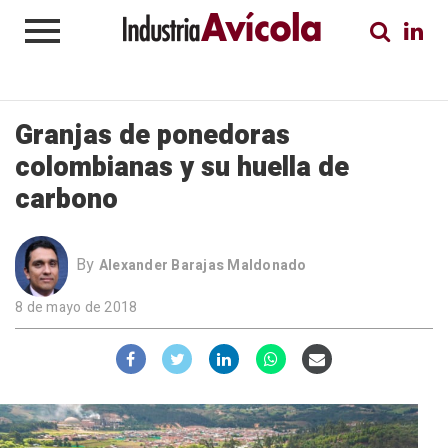
Granjas de ponedoras
colombianas y su huella de
carbono
By
Alexander Barajas Maldonado
8 de mayo de 2018