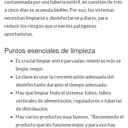
contaminada por una tubería estéril, en cuestión de tres
a cinco días se acumula
biofilm
. Por eso, los sistemas
necesitan limpiarse y desinfectarse a diario, para
reducir los riesgos que crean los patógenos
oportunistas.
Puntos esenciales de limpieza
Es crucial limpiar entre parvadas; mientras más se
limpie, mejor.
La clave es usar la concentración adecuada del
desinfectante durante el tiempo adecuado.
Hay que limpiar todo el sistema: tubos, tubos
verticales de alimentación, reguladores o tuberías
de distribución.
Hay varios productos muy buenos. “Recomiendo el
producto que les funcione mejor y para eso hay