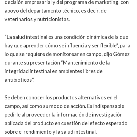
decisión empresarial y del programa de marketing, con
apoyo del departamento técnico, es decir, de
veterinarios y nutricionistas.
“
La salud intestinal es una condición dinámica de la que
hay que aprender cómo se influencia y ser flexible
”
, para
lo que se requiere de monitorear en campo, dijo Gómez
durante su presentación
“Mantenimiento de la
integridad intestinal en ambientes libres de
antibióticos”
.
Se deben conocer los productos alternativos en el
campo, así como su modo de acción. Es indispensable
pedirle al proveedor la información de investigación
aplicada del producto en cuestión del efecto esperado
sobre el rendimiento y la salud intestinal.