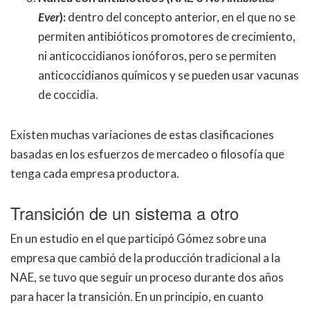
Ever
):
dentro del concepto anterior, en el que no se
permiten antibióticos promotores de crecimiento,
ni anticoccidianos ionóforos, pero se permiten
anticoccidianos químicos y se pueden usar vacunas
de coccidia.
Existen muchas variaciones de estas clasificaciones
basadas en los esfuerzos de mercadeo o filosofía que
tenga cada empresa productora.
Transición de un sistema a otro
En un estudio en el que participó Gómez sobre una
empresa que cambió de la producción tradicional a la
NAE, se tuvo que seguir un proceso durante dos años
para hacer la transición. En un principio, en cuanto