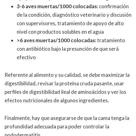
3-6 aves muertas/1000 colocadas:
confirmación
de la condición, diagnóstico veterinario y discusión
con supervisores, tratamiento de apoyo de alto
nivel con productos solubles en el agua
>6 aves muertas/1000 colocadas:
tratamiento
con antibiótico bajo la presunción de que será
efectivo
Referente al alimento y su calidad, se debe maximizar la
digestibilidad, revisar la proteína cruda pasante, usar
perfiles de digestibilidad ileal de aminoácidos y ver los
efectos nutricionales de algunos ingredientes.
Finalmente, hay que asegurarse de que la cama tenga la
profundidad adecuada para poder controlar la
pododermatitis.