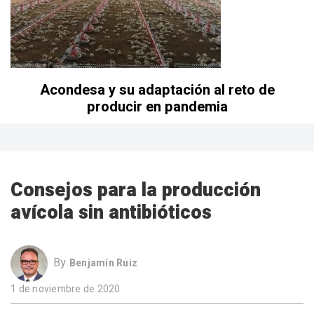
Acondesa y su adaptación al reto de
producir en pandemia
Consejos para la producción
avícola sin antibióticos
By
Benjamín Ruiz
1 de noviembre de 2020