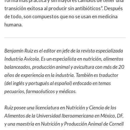
forma más práctica y sin mayores cambios de tener una
transición exitosa al producir sin antibióticos
”
. Después
de todo, son compuestos que no se usan en medicina
humana.
Benjamín Ruiz es el editor en jefe de la revista especializada
Industria Avícola. Es un especialista en nutrición, alimentos
balanceados, producción animal y avicultura con más de 20
años de experiencia en la industria. También es traductor
(del inglés y portugués al español) enfocado en temas
pecuarios, farmacéuticos y médicos.
Ruiz posee una licenciatura en Nutrición y Ciencia de los
Alimentos de la Universidad Iberoamericana en México, DF,
y una maestría en Nutrición y Producción Animal de Cornell