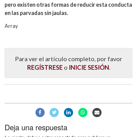
pero existen otras formas de reducir esta conducta
en las parvadas sin jaulas.
Array
Para ver el artículo completo, por favor
REGÍSTRESE
o
INICIE SESIÓN
.
Deja una respuesta