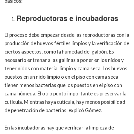
básicos:
Reproductoras e incubadoras
El proceso debe empezar desde las reproductoras con la
producción de huevos fértiles limpios y la verificación de
ciertos aspectos, como la humedad del galpón. Es
necesario entrenar a las gallinas a poner en los nidos y
tener nidos con material limpio y cama seca. Los huevos
puestos en un nido limpio o en el piso con cama seca
tienen menos bacterias que los puestos en el piso con
cama húmeda. El otro punto importante es preservar la
cutícula. Mientras haya cutícula, hay menos posibilidad
de penetración de bacterias, explicó Gómez.
En las incubadoras hay que verificar la limpieza de