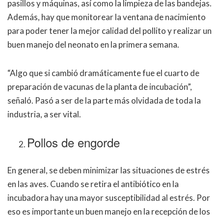
pasillos y máquinas, así como la limpieza de las bandejas.
Además, hay que monitorear la ventana de nacimiento
para poder tener la mejor calidad del pollito y realizar un
buen manejo del neonato en la primera semana.
“
Algo que si cambió dramáticamente fue el cuarto de
preparación de vacunas de la planta de incubación
”
,
señaló. Pasó a ser de la parte más olvidada de toda la
industria, a ser vital.
Pollos de engorde
En general, se deben minimizar las situaciones de estrés
en las aves. Cuando se retira el antibiótico en la
incubadora hay una mayor susceptibilidad al estrés. Por
eso es importante un buen manejo en la recepción de los