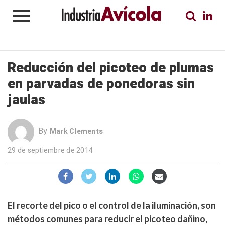
Reducción del picoteo de plumas
en parvadas de ponedoras sin
jaulas
By
Mark Clements
29 de septiembre de 2014
El recorte del pico o el control de la iluminación, son
métodos comunes para reducir el picoteo dañino,