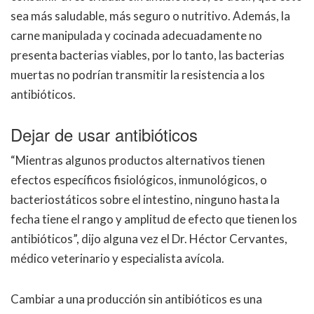
sea más saludable, más seguro o nutritivo. Además, la
carne manipulada y cocinada adecuadamente no
presenta bacterias viables, por lo tanto, las bacterias
muertas no podrían transmitir la resistencia a los
antibióticos.
Dejar de usar antibióticos
“Mientras algunos productos alternativos tienen
efectos específicos fisiológicos, inmunológicos, o
bacteriostáticos sobre el intestino, ninguno hasta la
fecha tiene el rango y amplitud de efecto que tienen los
antibióticos”, dijo alguna vez el Dr. Héctor Cervantes,
médico veterinario y especialista avícola.
Cambiar a una producción sin antibióticos es una