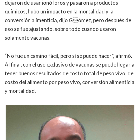
dejaron de usar ionóforos y pasaron a productos
químicos, hubo un impacto en la mortalidad y la
conversión alimenticia, dijo Gómez, pero después de
eso se fue ajustando, sobre todo cuando usaron
solamente vacunas.
“
No fue un camino fácil, pero sí se puede hacer
”, afirmó
.
Al final, con el uso exclusivo de vacunas se puede llegar a
tener buenos resultados de costo total de peso vivo, de
costo del alimento por peso vivo, conversión alimenticia
y mortalidad.