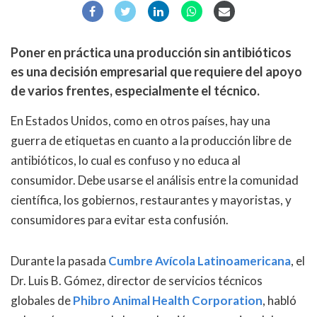
Poner en práctica una producción sin antibióticos
es una decisión empresarial que requiere del apoyo
de varios frentes, especialmente el técnico.
En Estados Unidos, como en otros países, hay una
guerra de etiquetas en cuanto a la producción libre de
antibióticos, lo cual es confuso y no educa al
consumidor. Debe usarse el análisis entre la comunidad
científica, los gobiernos, restaurantes y mayoristas, y
consumidores para evitar esta confusión.
Durante la pasada
Cumbre Avícola Latinoamericana
, el
Dr. Luis B. Gómez, director de servicios técnicos
globales de
Phibro Animal Health Corporation
, habló