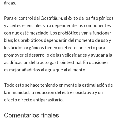
áreas.
Para el control del
Clostridium
, el éxito de los fitogénicos
y aceites esenciales va a depender de los componentes
con que esté mezclado. Los probióticos van a funcionar
bien; los prebióticos dependerán del momento de uso y
los ácidos orgánicos tienen un efecto indirecto para
promover el desarrollo de las vellosidades y ayudar a la
acidificación del tracto gastrointestinal. En ocasiones,
es mejor añadirlos al agua que al alimento.
Todo esto se hace teniendo en mente la estimulación de
la inmunidad, la reducción del estrés oxidativo y un
efecto directo antiparasitario.
Comentarios finales