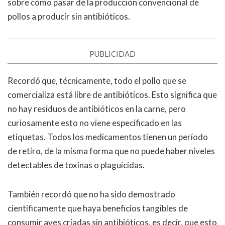
sobre cómo pasar de la producción convencional de
pollos a producir sin antibióticos.
PUBLICIDAD
Recordó que, técnicamente, todo el pollo que se
comercializa está libre de antibióticos. Esto significa que
no hay residuos de antibióticos en la carne, pero
curiosamente esto no viene especificado en las
etiquetas. Todos los medicamentos tienen un período
de retiro, de la misma forma que no puede haber niveles
detectables de toxinas o plaguicidas.
También recordó que no ha sido demostrado
científicamente que haya beneficios tangibles de
consumir aves criadas sin antibióticos, es decir, que esto