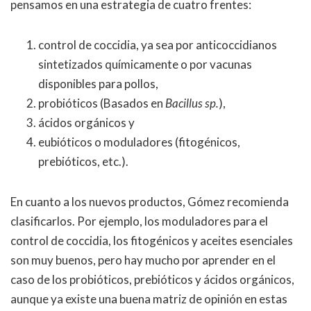
pensamos en una estrategia de cuatro frentes:
control de coccidia, ya sea por anticoccidianos
sintetizados químicamente o por vacunas
disponibles para pollos,
probióticos (Basados en
Bacillus sp.
),
ácidos orgánicos y
eubióticos o moduladores (fitogénicos,
prebióticos, etc.).
En cuanto a los nuevos productos, Gómez recomienda
clasificarlos. Por ejemplo, los moduladores para el
control de coccidia, los fitogénicos y aceites esenciales
son muy buenos, pero hay mucho por aprender en el
caso de los probióticos, prebióticos y ácidos orgánicos,
aunque ya existe una buena matriz de opinión en estas