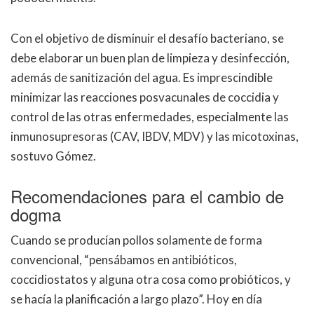
Con el objetivo de disminuir el desafío bacteriano, se
debe elaborar un buen plan de limpieza y desinfección,
además de sanitización del agua. Es imprescindible
minimizar las reacciones posvacunales de coccidia y
control de las otras enfermedades, especialmente las
inmunosupresoras (CAV, IBDV, MDV) y las micotoxinas,
sostuvo Gómez.
Recomendaciones para el cambio de
dogma
Cuando se producían pollos solamente de forma
convencional,
“
pensábamos en antibióticos,
coccidiostatos y alguna otra cosa como probióticos, y
se hacía la planificación a largo plazo
”
. Hoy en día