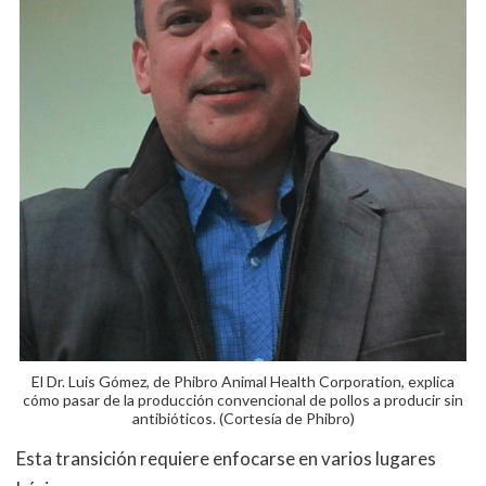
El Dr. Luis Gómez, de Phibro Animal Health Corporation, explica
cómo pasar de la producción convencional de pollos a producir sin
antibióticos. (Cortesía de Phibro)
Esta transición requiere enfocarse en varios lugares