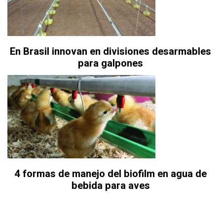
En Brasil innovan en divisiones desarmables
para galpones
4 formas de manejo del biofilm en agua de
bebida para aves