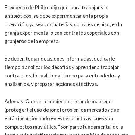
El experto de Phibro dijo que, para trabajar sin
antibióticos, se debe experimentar en la propia
operación, ya sea con baterías, corrales de piso, en la
granja experimental o con contratos especiales con
granjeros de la empresa.
Se deben tomar decisiones informadas, dedicarle
tiempo a analizar los desafíos y aprender a trabajar
contra ellos, lo cual toma tiempo para entenderlos y
analizarlos, y preparar acciones efectivas.
Además, Gómez recomienda tratar de mantener
(proteger) el uso de ionóforos en los mercados que
están incursionando en estas prácticas, pues son
compuestos muy útiles.
“
Son parte fundamental de la