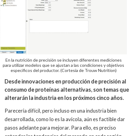
En la nutrición de precisión se incluyen diferentes mediciones
para utilizar modelos que se ajustan a las condiciones y objetivos
específicos del productor. (Cortesía de Trouw Nutrition)
Desde innovaciones en producción de precisión al
consumo de proteínas alternativas, son temas que
alterarán la industria en los próximos cinco años.
Parecería difícil, pero incluso en una industria bien
desarrollada, como lo es la avícola, aún es factible dar
pasos adelante para mejorar. Para ello, es preciso