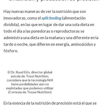
Hay nuevas maneras de ver la nutrición que son
innovadoras, como el
split feeding
(alimentación
dividida), en las que en lugar de dar una sola dieta en
todo el día a las ponedoras o reproductoras se
administra una dieta en la mañana y una diferente en la
tarde o noche, que difieren en energía, aminoácidos y
fósforo.
El Dr. Ruud Eits, director global
avícola de Trout Nutrition,
considera que la tecnología NIR
tiene posibilidades aún no
explotadas que podemos utilizar.
(Cortesía de Trouw Nutrition)
En la esencia de la nutrición de precisión está el que se