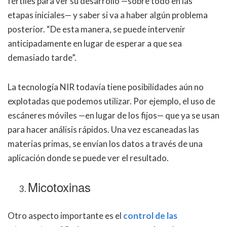
fértiles para ver su desarrollo —sobre todo en las
etapas iniciales— y saber si va a haber algún problema
posterior. “De esta manera, se puede intervenir
anticipadamente en lugar de esperar a que sea
demasiado tarde”.
La tecnología NIR todavía tiene posibilidades aún no
explotadas que podemos utilizar. Por ejemplo, el uso de
escáneres móviles —en lugar de los fijos— que ya se usan
para hacer análisis rápidos. Una vez escaneadas las
materias primas, se envían los datos a través de una
aplicación donde se puede ver el resultado.
Micotoxinas
Otro aspecto importante es el
control de las