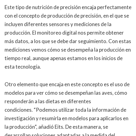
Este tipo de nutrición de precisión encaja perfectamente
con el concepto de producción de precisión, en el que se
incluyen diferentes sensores y mediciones de la
producción. El monitoreo digital nos permite obtener
más datos, a los que se debe dar seguimiento. Con estas
mediciones vemos cómo se desempeña la producción en
tiempo real, aunque apenas estamos en los inicios de
esta tecnología.
Otro elemento que encaja en este concepto es el uso de
modelos para ver cómo se desempeñan las aves, cómo
responderán a las dietas en diferentes
condiciones. “Podemos utilizar toda la información de
investigación y resumirla en modelos para aplicarlos en
la producción”, añadió Eits. De esta manera, se
desarrollan soluciones adaptadas a la medida del