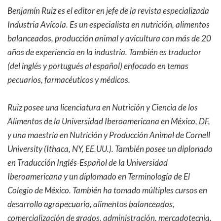
Benjamín Ruiz es el editor en jefe de la revista especializada
Industria Avícola. Es un especialista en nutrición, alimentos
balanceados, producción animal y avicultura con más de 20
años de experiencia en la industria. También es traductor
(del inglés y portugués al español) enfocado en temas
pecuarios, farmacéuticos y médicos.
Ruiz posee una licenciatura en Nutrición y Ciencia de los
Alimentos de la Universidad Iberoamericana en México, DF,
y una maestría en Nutrición y Producción Animal de Cornell
University (Ithaca, NY, EE.UU.). También posee un diplonado
en Traducción Inglés-Español de la Universidad
Iberoamericana y un diplomado en Terminología de El
Colegio de México. También ha tomado múltiples cursos en
desarrollo agropecuario, alimentos balanceados,
comercialización de grados, administración, mercadotecnia,