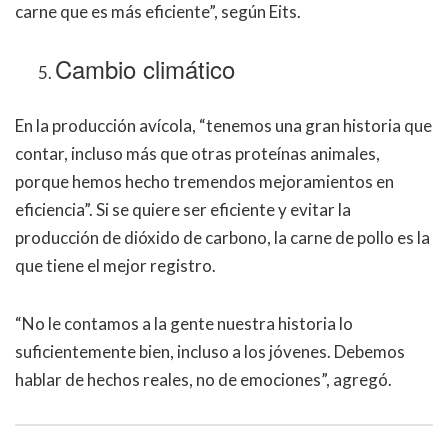
carne que es más eficiente”, según Eits.
Cambio climático
En la producción avícola, “tenemos una gran historia que
contar, incluso más que otras proteínas animales,
porque hemos hecho tremendos mejoramientos en
eficiencia”. Si se quiere ser eficiente y evitar la
producción de dióxido de carbono, la carne de pollo es la
que tiene el mejor registro.
“No le contamos a la gente nuestra historia lo
suficientemente bien, incluso a los jóvenes. Debemos
hablar de hechos reales, no de emociones”, agregó.