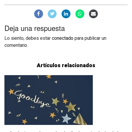
Deja una respuesta
Lo siento, debes estar
conectado
para publicar un
comentario.
Artículos relacionados