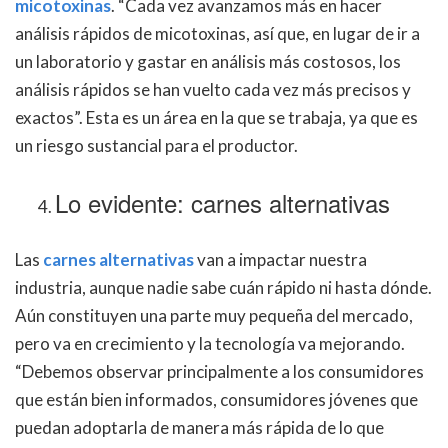
micotoxinas
. “Cada vez avanzamos más en hacer
análisis rápidos de micotoxinas, así que, en lugar de ir a
un laboratorio y gastar en análisis más costosos, los
análisis rápidos se han vuelto cada vez más precisos y
exactos”. Esta es un área en la que se trabaja, ya que es
un riesgo sustancial para el productor.
Lo evidente: carnes alternativas
Las
carnes alternativas
van a impactar nuestra
industria, aunque nadie sabe cuán rápido ni hasta dónde.
Aún constituyen una parte muy pequeña del mercado,
pero va en crecimiento y la tecnología va mejorando.
“Debemos observar principalmente a los consumidores
que están bien informados, consumidores jóvenes que
puedan adoptarla de manera más rápida de lo que