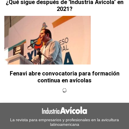
¿Qué sigue después de ‘Industria Avícola’ en
2021?
Fenavi abre convocatoria para formación
continua en avícolas
La revista para empresarios y profesionales en la avicultura
latinoamericana