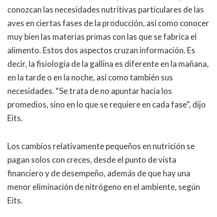
conozcan las necesidades nutritivas particulares de las
aves en ciertas fases de la producción, así como conocer
muy bien las materias primas con las que se fabrica el
alimento. Estos dos aspectos cruzan información. Es
decir, la fisiología de la gallina es diferente en la mañana,
en la tarde o en la noche, así como también sus
necesidades.
“
Se trata de no apuntar hacia los
promedios, sino en lo que se requiere en cada fase
”, dijo
Eits
.
Los cambios relativamente pequeños en nutrición se
pagan solos con creces, desde el punto de vista
financiero y de desempeño, además de que hay una
menor eliminación de nitrógeno en el ambiente, según
Eits.