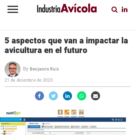
5 aspectos que van a impactar la
avicultura en el futuro
By
Benjamín Ruiz
21 de diciembre de 2020