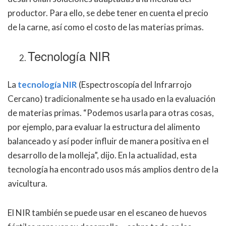
productor. Para ello, se debe tener en cuenta el precio
de la carne, así como el costo de las materias primas.
Tecnología NIR
La
tecnología NIR
(Espectroscopía del Infrarrojo
Cercano) tradicionalmente se ha usado en la evaluación
de materias primas. “Podemos usarla para otras cosas,
por ejemplo, para evaluar la estructura del alimento
balanceado y así poder influir de manera positiva en el
desarrollo de la molleja”, dijo. En la actualidad, esta
tecnología ha encontrado usos más amplios dentro de la
avicultura.
El NIR también se puede usar en el escaneo de huevos