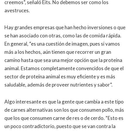
creemos”, señaló Eits. No debemos ser como los
avestruces.
Hay grandes empresas que han hecho inversiones o que
se han asociado con otras, como las de comida rápida.
En general, “es una cuestión de imagen, pues si vamos
más a los hechos, aún tienen que recorrer un gran
camino hasta que sea una mejor opción que la proteína
animal. Estamos completamente convencidos de que el
sector de proteína animal es muy eficiente y es más
saludable, además de proveer nutrientes y sabor”.
Algo interesante es que la gente que cambia a este tipo
de carnes alternativas son los que consumen pollo, más
que los que consumen carne de res o de cerdo. “Esto es
un poco contradictorio, puesto que se van contra la