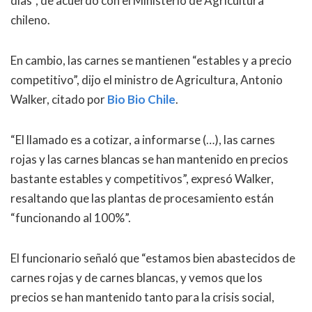
días”, de acuerdo con el Ministerio de Agricultura
chileno.
En cambio, las carnes se mantienen “estables y a precio
competitivo”, dijo el ministro de Agricultura, Antonio
Walker, citado por
Bio Bio Chile
.
“El llamado es a cotizar, a informarse (…), las carnes
rojas y las carnes blancas se han mantenido en precios
bastante estables y competitivos”, expresó Walker,
resaltando que las plantas de procesamiento están
“funcionando al 100%”.
El funcionario señaló que “estamos bien abastecidos de
carnes rojas y de carnes blancas, y vemos que los
precios se han mantenido tanto para la crisis social,