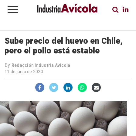
Sube precio del huevo en Chile,
pero el pollo está estable
By
Redacción Industria Avícola
11 de junio de 2020