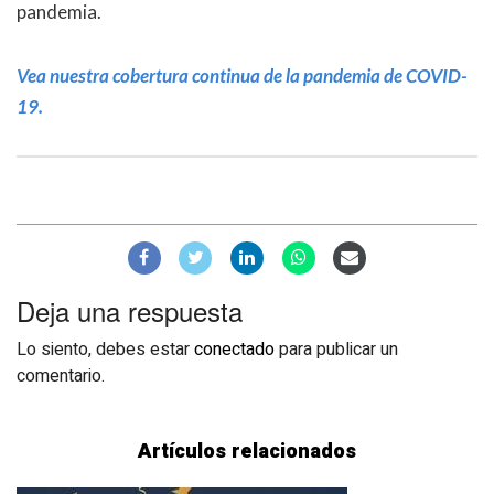
pandemia.
Vea nuestra cobertura continua de la pandemia de COVID-
19.
Deja una respuesta
Lo siento, debes estar
conectado
para publicar un
comentario.
Artículos relacionados