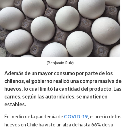
(Benjamín Ruiz)
Además de un mayor consumo por parte de los
chilenos, el gobierno realizó una compra masiva de
huevos, lo cual limitó la cantidad del producto. Las
carnes, según las autoridades, se mantienen
estables.
En medio de la pandemia de
COVID-19
, el precio de los
huevos en Chile ha visto un alza de hasta 66% de su