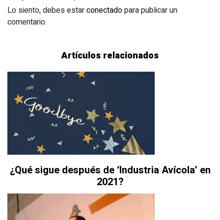
Lo siento, debes estar
conectado
para publicar un
comentario.
Artículos relacionados
¿Qué sigue después de ‘Industria Avícola’ en
2021?