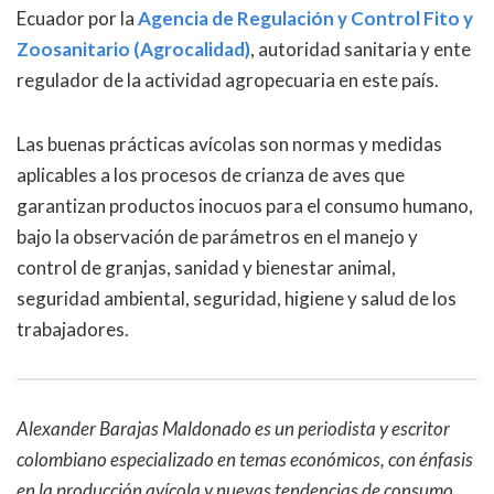
Ecuador por la
Agencia de Regulación y Control Fito y
Zoosanitario (Agrocalidad)
, autoridad sanitaria y ente
regulador de la actividad agropecuaria en este país.
Las buenas prácticas avícolas son normas y medidas
aplicables a los procesos de crianza de aves que
garantizan productos inocuos para el consumo humano,
bajo la observación de parámetros en el manejo y
control de granjas, sanidad y bienestar animal,
seguridad ambiental, seguridad, higiene y salud de los
trabajadores.
Alexander Barajas Maldonado es un periodista y escritor
colombiano especializado en temas económicos, con énfasis
en la producción avícola y nuevas tendencias de consumo.