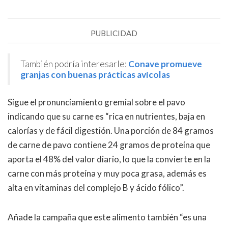
PUBLICIDAD
También podría interesarle:
Conave promueve
granjas con buenas prácticas avícolas
Sigue el pronunciamiento gremial sobre el pavo
indicando que su carne es “rica en nutrientes, baja en
calorías y de fácil digestión. Una porción de 84 gramos
de carne de pavo contiene 24 gramos de proteína que
aporta el 48% del valor diario, lo que la convierte en la
carne con más proteína y muy poca grasa, además es
alta en vitaminas del complejo B y ácido fólico”.
Añade la campaña que este alimento también “es una