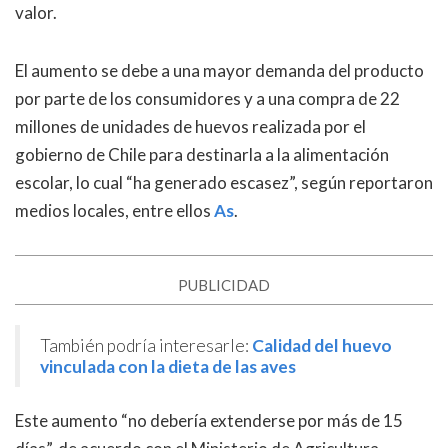
valor.
El aumento se debe a una mayor demanda del producto
por parte de los consumidores y a una compra de 22
millones de unidades de huevos realizada por el
gobierno de Chile para destinarla a la alimentación
escolar, lo cual “ha generado escasez”, según reportaron
medios locales, entre ellos
As
.
PUBLICIDAD
También podría interesarle:
Calidad del huevo
vinculada con la dieta de las aves
Este aumento “no debería extenderse por más de 15