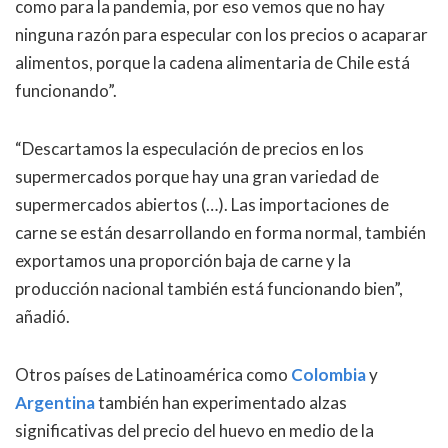
como para la pandemia, por eso vemos que no hay
ninguna razón para especular con los precios o acaparar
alimentos, porque la cadena alimentaria de Chile está
funcionando”.
“Descartamos la especulación de precios en los
supermercados porque hay una gran variedad de
supermercados abiertos (…). Las importaciones de
carne se están desarrollando en forma normal, también
exportamos una proporción baja de carne y la
producción nacional también está funcionando bien”,
añadió.
Otros países de Latinoamérica como
Colombia
y
Argentina
también han experimentado alzas
significativas del precio del huevo en medio de la