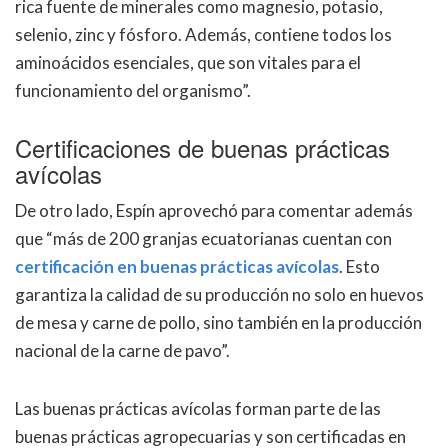
rica fuente de minerales como magnesio, potasio,
selenio, zinc y fósforo. Además, contiene todos los
aminoácidos esenciales, que son vitales para el
funcionamiento del organismo”.
Certificaciones de buenas prácticas
avícolas
De otro lado, Espín aprovechó para comentar además
que “más de 200 granjas ecuatorianas cuentan con
certificación en buenas prácticas avícolas
. Esto
garantiza la calidad de su producción no solo en huevos
de mesa y carne de pollo, sino también en la producción
nacional de la carne de pavo”.
Las buenas prácticas avícolas forman parte de las
buenas prácticas agropecuarias y son certificadas en