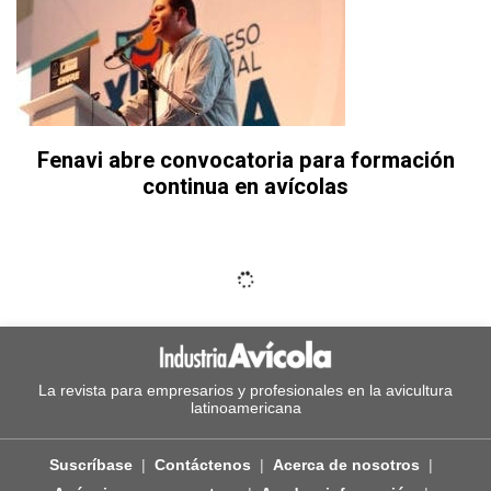
Fenavi abre convocatoria para formación
continua en avícolas
La revista para empresarios y profesionales en la avicultura
latinoamericana
Suscríbase
Contáctenos
Acerca de nosotros