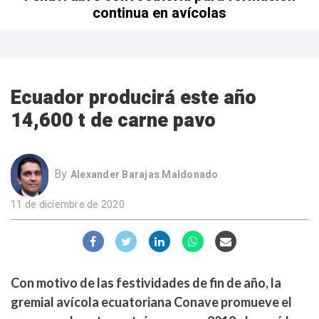
continua en avícolas
Ecuador producirá este año
14,600 t de carne pavo
By
Alexander Barajas Maldonado
11 de diciembre de 2020
Con motivo de las festividades de fin de año, la
gremial avícola ecuatoriana Conave promueve el